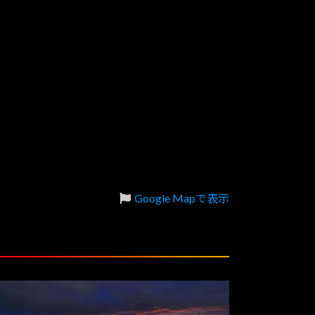
Google Mapで表示