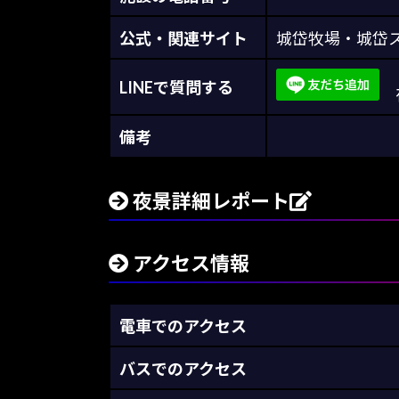
公式・関連サイト
城岱牧場・城岱ス
LINEで質問する
夜
備考
夜景詳細レポート
アクセス情報
電車でのアクセス
バスでのアクセス