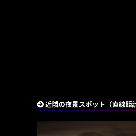
近隣の夜景スポット（直線距