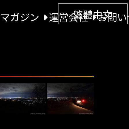
繁體中文
景マガジン
運営会社
お問い