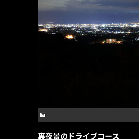
裏夜景のドライブコース