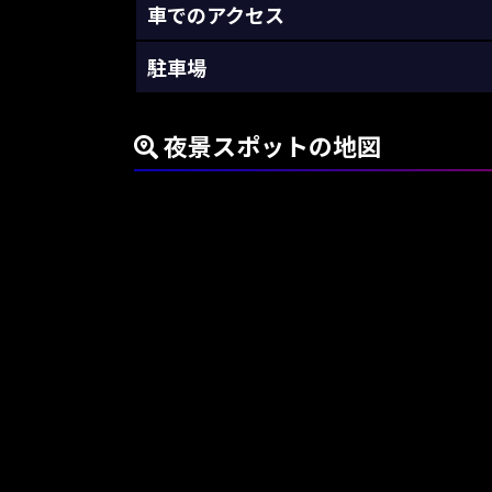
車でのアクセス
駐車場
夜景スポットの地図