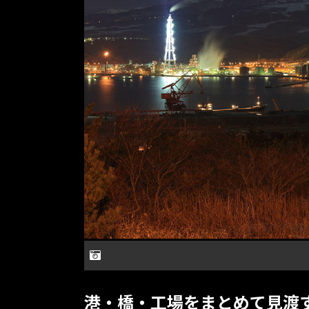
港・橋・工場をまとめて見渡