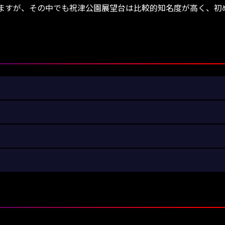
すが、その中でも祝津公園展望台は比較的知名度が高く、初