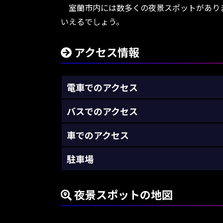
室蘭市内には数多くの夜景スポットがありま
いえるでしょう。
アクセス情報
電車でのアクセス
バスでのアクセス
車でのアクセス
駐車場
夜景スポットの地図