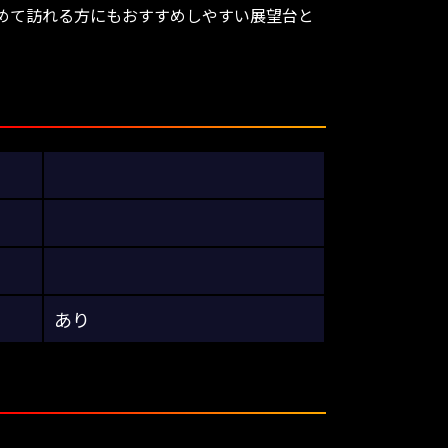
めて訪れる方にもおすすめしやすい展望台と
あり