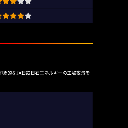
象的なJX日鉱日石エネルギーの工場夜景を