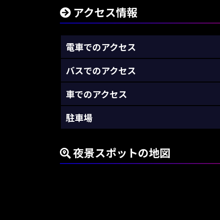
アクセス情報
電車でのアクセス
バスでのアクセス
車でのアクセス
駐車場
夜景スポットの地図