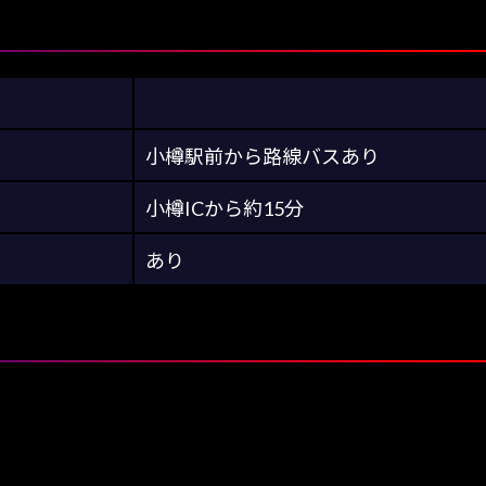
小樽駅前から路線バスあり
小樽ICから約15分
あり