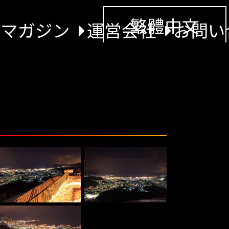
繁體中文
景マガジン
運営会社
お問い