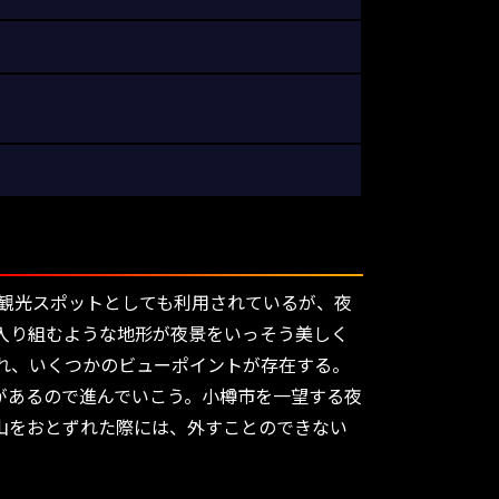
ら観光スポットとしても利用されているが、夜
入り組むような地形が夜景をいっそう美しく
れ、いくつかのビューポイントが存在する。
があるので進んでいこう。小樽市を一望する夜
山をおとずれた際には、外すことのできない