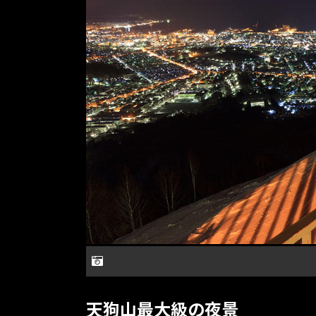
天狗山最大級の夜景