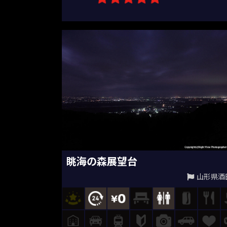
眺海の森展望台
山形県酒