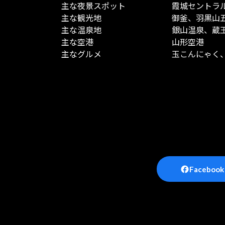
主な夜景スポット
霞城セントラ
主な観光地
御釜、羽黒山
主な温泉地
銀山温泉、蔵
主な空港
山形空港
主なグルメ
玉こんにゃく
Facebook