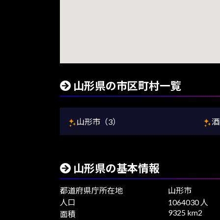
山形県の市区町村一覧
山形市（3）
酒
山形県の基本情報
都道府県庁所在地
山形市
人口
1064030 人
9325 km2
面積