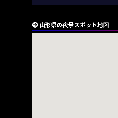
山形県の夜景スポット地図