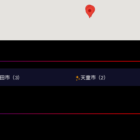
田市（3）
天童市（2）