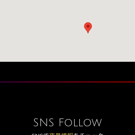
SNS Follow