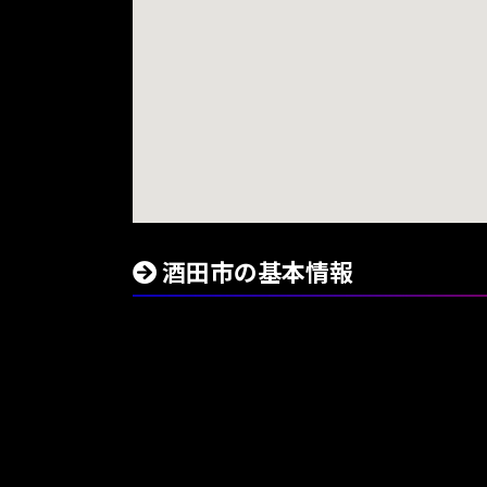
酒田市の基本情報