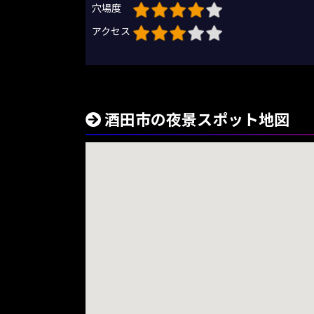
穴場度
アクセス
酒田市の夜景スポット地図