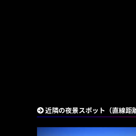
近隣の夜景スポット（直線距