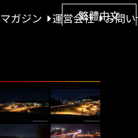
繁體中文
景マガジン
運営会社
お問い