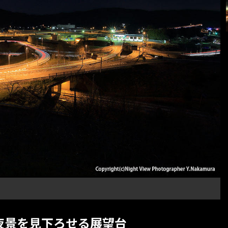
夜景を見下ろせる展望台