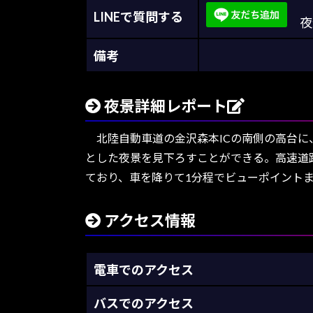
LINEで質問する
夜景
備考
夜景詳細レポート
北陸自動車道の金沢森本ICの南側の高台に
とした夜景を見下ろすことができる。高速道
ており、車を降りて1分程でビューポイント
アクセス情報
電車でのアクセス
バスでのアクセス