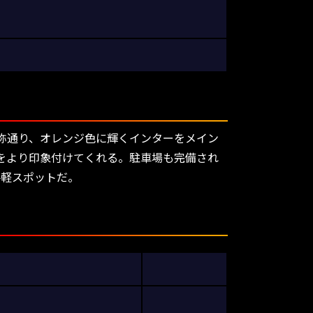
称通り、オレンジ色に輝くインターをメイン
をより印象付けてくれる。駐車場も完備され
手軽スポットだ。