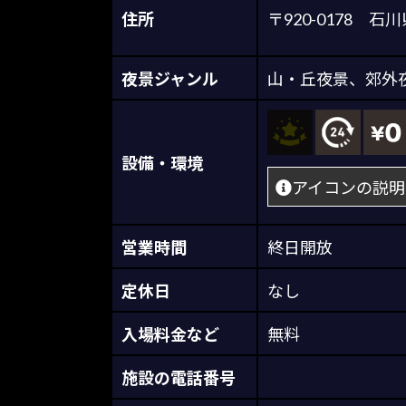
住所
〒920-0178
夜景ジャンル
山・丘夜景
、
郊外
設備・環境
アイコンの説明
営業時間
終日開放
定休日
なし
入場料金など
無料
施設の電話番号