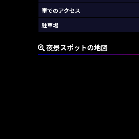
車でのアクセス
駐車場
夜景スポットの地図