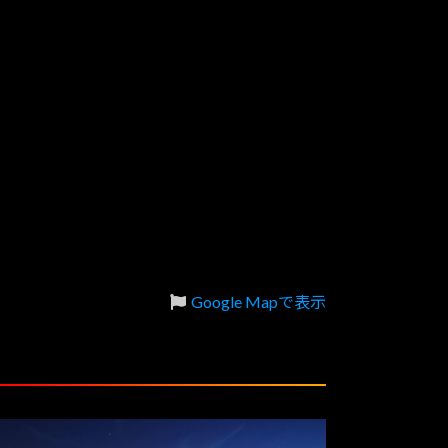
Google Mapで表示