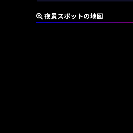
夜景スポットの地図