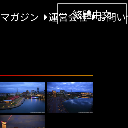
繁體中文
景マガジン
運営会社
お問い