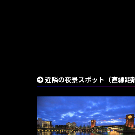
近隣の夜景スポット（直線距