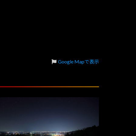
Google Mapで表示