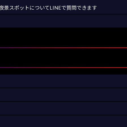
景スポットについてLINEで質問できます