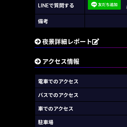
LINEで質問する
夜
備考
夜景詳細レポート
アクセス情報
電車でのアクセス
バスでのアクセス
車でのアクセス
駐車場