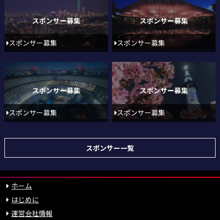
スポンサー募集
スポンサー募集
スポンサー募集
スポンサー募集
スポンサー一覧
ホーム
はじめに
運営会社情報