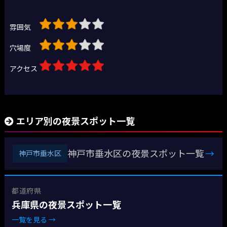
雰囲気
穴場度
アクセス
エリア別の夜景スポット一覧
神戸市垂水区の夜景スポット一覧
→
神戸市垂水区
都道府県
兵庫県の夜景スポット一覧
一覧を見る →