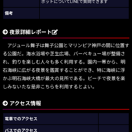
ポットについてLINEで質問できます
備考
夜景詳細レポート
アジュール舞子は舞子公園とマリンピア神戸の間に位置す
る公園だ。海水浴場や芝生広場、バーベキュー場が整備さ
れ、釣りを楽しむ人々も多く利用する。園内一帯から、明
石海峡に広がる夜景を鑑賞することができ、特に海峡に浮
かぶ明石海峡大橋が最大の見所である。ビーチで夜景を楽
しみないたな是非こちらを利用するとよい。
アクセス情報
電車でのアクセス
バスでのアクセス