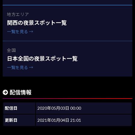
地方エリア
関西の夜景スポット一覧
一覧を見る →
全国
日本全国の夜景スポット一覧
一覧を見る →
配信情報
配信日
2020年05月03日 00:00
更新日
2021年01月04日 21:01