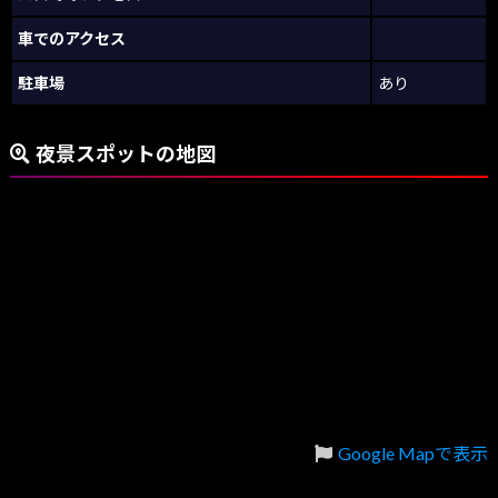
車でのアクセス
駐車場
あり
夜景スポットの地図
Google Mapで表示