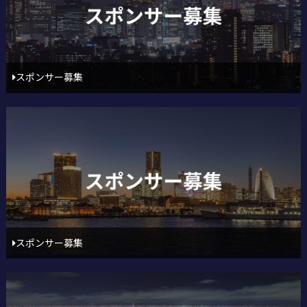
スポンサー募集
スポンサー募集