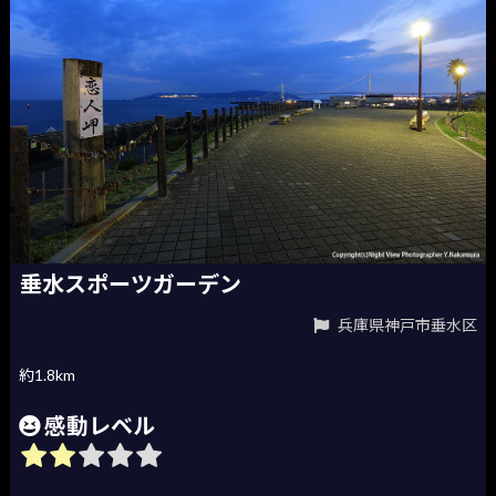
垂水スポーツガーデン
兵庫県神戸市垂水区
約1.8km
感動レベル