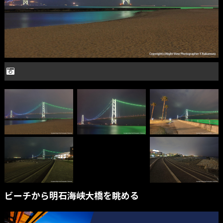
ビーチから明石海峡大橋を眺める