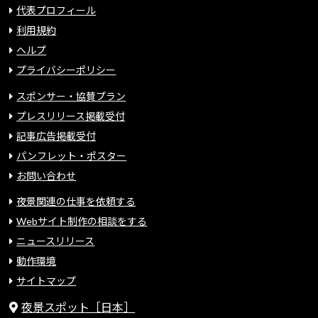
代表プロフィール
利用規約
ヘルプ
プライバシーポリシー
スポンサー・協賛プラン
プレスリリース掲載受付
記事広告掲載受付
パンフレット・ポスター
お問い合わせ
夜景関連の仕事を依頼する
Webサイト制作の相談をする
ニュースリリース
動作環境
サイトマップ
夜景スポット［日本］