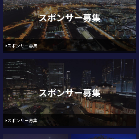
スポンサー募集
スポンサー募集