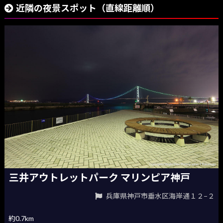
近隣の夜景スポット（直線距離順）
三井アウトレットパーク マリンピア神戸
兵庫県神戸市垂水区海岸通１２−２
約0.7km