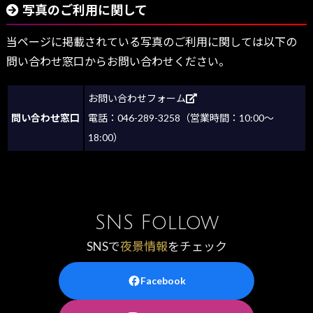
写真のご利用に関して
当ページに掲載されている写真のご利用に関しては以下の
問い合わせ窓口からお問い合わせください。
お問い合わせフォーム
問い合わせ窓口
電話：046-289-3258（営業時間：10:00～
18:00）
SNS Follow
SNSで
夜景情報
をチェック
Facebook