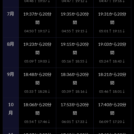
04:48↑ 19:07↓
04:47↑ 19:12↓
04:47↑ 19:16↓
7月
19:37から20分
19:35から20分
19:31から20分
間
間
間
04:50↑ 19:17↓
04:55↑ 19:15↓
05:01↑ 19:11↓
8月
19:23から20分
19:15から20分
19:03から20分
間
間
間
05:09↑ 19:03↓
05:16↑ 18:55↓
05:24↑ 18:43↓
9月
18:48から20分
18:36から20分
18:21から20分
間
間
間
05:33↑ 18:28↓
05:39↑ 18:16↓
05:46↑ 18:01↓
10
18:06から20分
17:53から20分
17:40から20分
月
間
間
間
05:54↑ 17:46↓
06:01↑ 17:33↓
06:09↑ 17:20↓