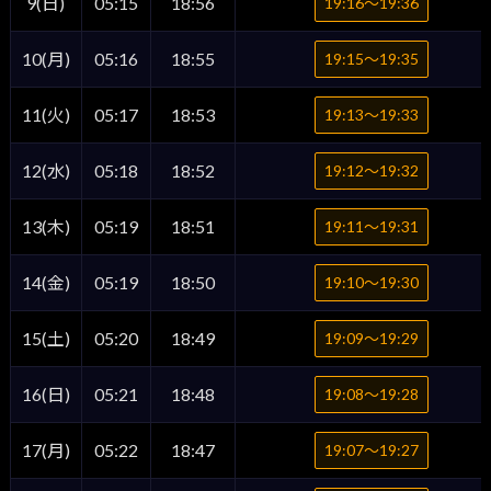
9(日)
05:15
18:56
19:16〜19:36
10(月)
05:16
18:55
19:15〜19:35
11(火)
05:17
18:53
19:13〜19:33
12(水)
05:18
18:52
19:12〜19:32
13(木)
05:19
18:51
19:11〜19:31
14(金)
05:19
18:50
19:10〜19:30
15(土)
05:20
18:49
19:09〜19:29
16(日)
05:21
18:48
19:08〜19:28
17(月)
05:22
18:47
19:07〜19:27