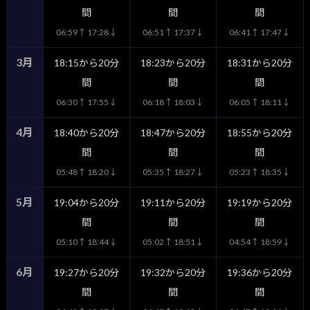
間
間
間
06:59↑ 17:28↓
06:51↑ 17:37↓
06:41↑ 17:47↓
3月
18:15から20分
18:23から20分
18:31から20分
間
間
間
06:30↑ 17:55↓
06:18↑ 18:03↓
06:05↑ 18:11↓
4月
18:40から20分
18:47から20分
18:55から20分
間
間
間
05:48↑ 18:20↓
05:35↑ 18:27↓
05:23↑ 18:35↓
5月
19:04から20分
19:11から20分
19:19から20分
間
間
間
05:10↑ 18:44↓
05:02↑ 18:51↓
04:54↑ 18:59↓
6月
19:27から20分
19:32から20分
19:36から20分
間
間
間