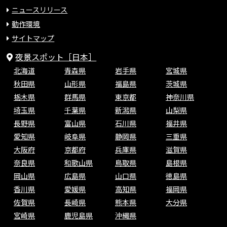
ニュースリリース
動作環境
サイトマップ
夜景スポット［日本］
北海道
青森県
岩手県
宮城県
秋田県
山形県
福島県
茨城県
栃木県
群馬県
東京都
神奈川県
埼玉県
千葉県
新潟県
山梨県
長野県
富山県
石川県
福井県
愛知県
岐阜県
静岡県
三重県
大阪府
京都府
兵庫県
滋賀県
奈良県
和歌山県
鳥取県
島根県
岡山県
広島県
山口県
徳島県
香川県
愛媛県
高知県
福岡県
佐賀県
長崎県
熊本県
大分県
宮崎県
鹿児島県
沖縄県