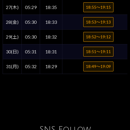
27(木)
05:29
18:35
18:55〜19:15
28(金)
05:30
18:33
18:53〜19:13
29(土)
05:30
18:32
18:52〜19:12
30(日)
05:31
18:31
18:51〜19:11
31(月)
05:32
18:29
18:49〜19:09
SNS Follow