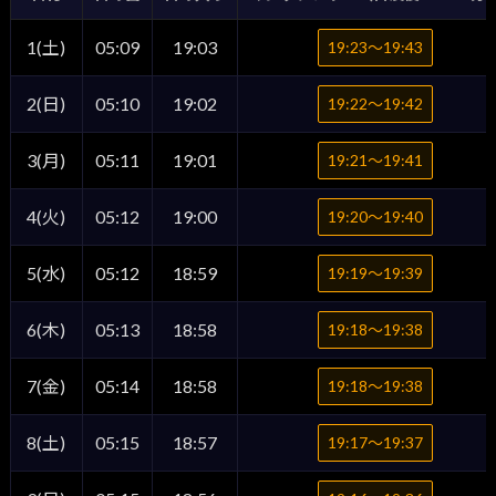
1(土)
05:09
19:03
19:23〜19:43
2(日)
05:10
19:02
19:22〜19:42
3(月)
05:11
19:01
19:21〜19:41
4(火)
05:12
19:00
19:20〜19:40
5(水)
05:12
18:59
19:19〜19:39
6(木)
05:13
18:58
19:18〜19:38
7(金)
05:14
18:58
19:18〜19:38
8(土)
05:15
18:57
19:17〜19:37