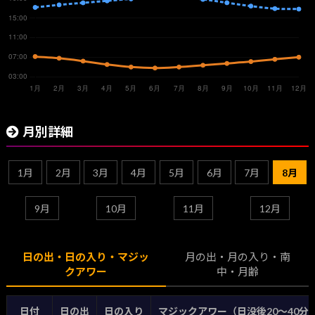
月別詳細
1月
2月
3月
4月
5月
6月
7月
8月
9月
10月
11月
12月
日の出・日の入り・マジッ
月の出・月の入り・南
クアワー
中・月齢
日付
日の出
日の入り
マジックアワー（日没後20〜40分