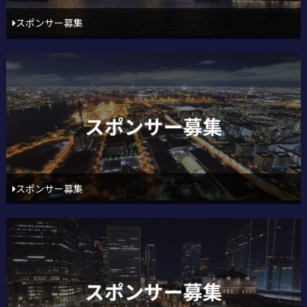
スポンサー募集
スポンサー募集