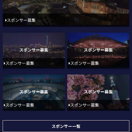
スポンサー募集
スポンサー募集
スポンサー募集
スポンサー募集
スポンサー募集
スポンサー一覧