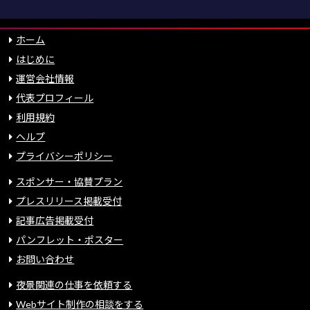
ホーム
はじめに
運営会社情報
代表プロフィール
利用規約
ヘルプ
プライバシーポリシー
スポンサー・協賛プラン
プレスリリース掲載受付
記事広告掲載受付
パンフレット・ポスター
お問い合わせ
夜景関連の仕事を依頼する
Webサイト制作の相談をする