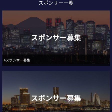
スポンサー一覧
スポンサー募集