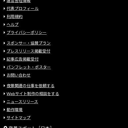
運営会社情報
代表プロフィール
利用規約
ヘルプ
プライバシーポリシー
スポンサー・協賛プラン
プレスリリース掲載受付
記事広告掲載受付
パンフレット・ポスター
お問い合わせ
夜景関連の仕事を依頼する
Webサイト制作の相談をする
ニュースリリース
動作環境
サイトマップ