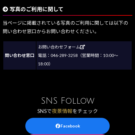
写真のご利用に関して
当ページに掲載されている写真のご利用に関しては以下の
問い合わせ窓口からお問い合わせください。
お問い合わせフォーム
問い合わせ窓口
電話：046-289-3258（営業時間：10:00～
18:00）
SNS Follow
SNSで
夜景情報
をチェック
Facebook