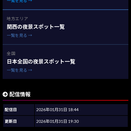
一覧を見る →
地方エリア
関西の夜景スポット一覧
一覧を見る →
全国
日本全国の夜景スポット一覧
一覧を見る →
配信情報
配信日
2026年01月31日 18:44
更新日
2026年01月31日 19:30