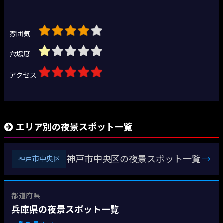
雰囲気
穴場度
アクセス
エリア別の夜景スポット一覧
神戸市中央区の夜景スポット一覧
→
神戸市中央区
都道府県
兵庫県の夜景スポット一覧