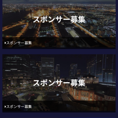
スポンサー募集
スポンサー募集