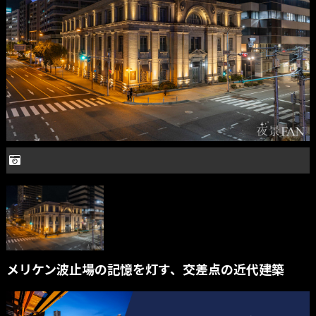
メリケン波止場の記憶を灯す、交差点の近代建築