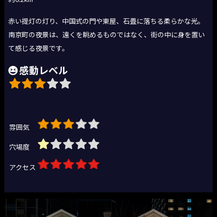
赤い提灯の灯り、中国式の門や東屋、石畳に落ちる柔らかな光。
南京町の夜景は、遠くを眺めるものではなく、街の中に身を置い
て感じる夜景です。
感動レベル
雰囲気
穴場度
アクセス