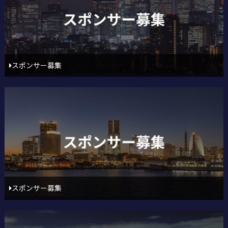
スポンサー募集
スポンサー募集