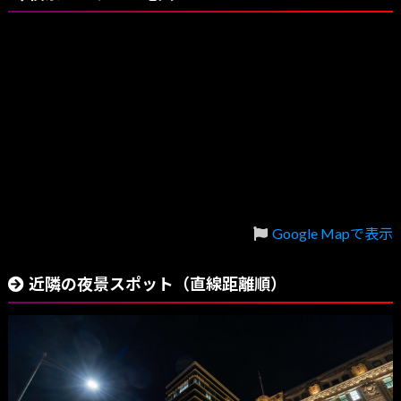
Google Mapで表示
近隣の夜景スポット（直線距離順）