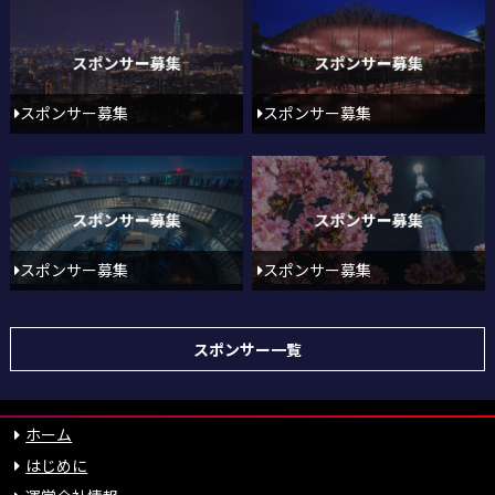
スポンサー募集
スポンサー募集
スポンサー募集
スポンサー募集
スポンサー一覧
ホーム
はじめに