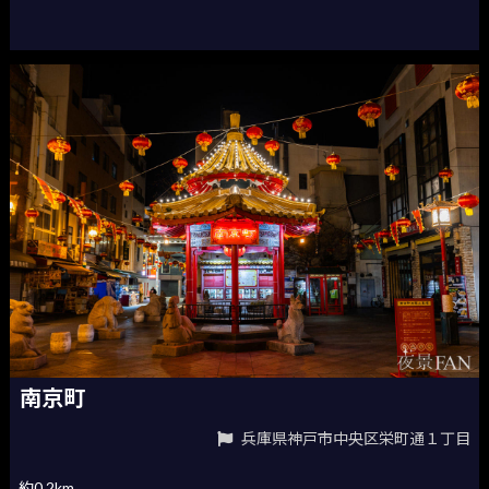
南京町
兵庫県神戸市中央区栄町通１丁目
約0.2km