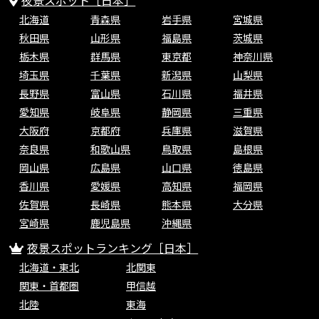
夜景スポット［日本］
北海道
青森県
岩手県
宮城県
秋田県
山形県
福島県
茨城県
栃木県
群馬県
東京都
神奈川県
埼玉県
千葉県
新潟県
山梨県
長野県
富山県
石川県
福井県
愛知県
岐阜県
静岡県
三重県
大阪府
京都府
兵庫県
滋賀県
奈良県
和歌山県
鳥取県
島根県
岡山県
広島県
山口県
徳島県
香川県
愛媛県
高知県
福岡県
佐賀県
長崎県
熊本県
大分県
宮崎県
鹿児島県
沖縄県
夜景スポットランキング［日本］
北海道・東北
北関東
関東・首都圏
甲信越
北陸
東海