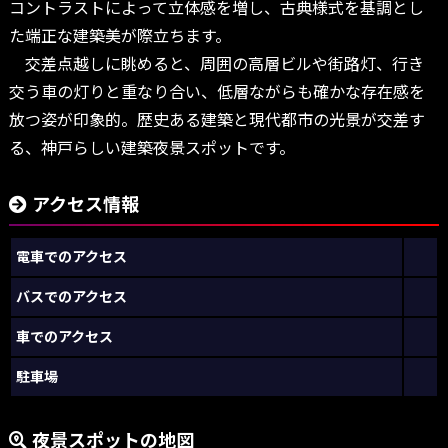
コントラストによって立体感を増し、古典様式を基調とし
た端正な建築美が際立ちます。
交差点越しに眺めると、周囲の高層ビルや街路灯、行き
交う車の灯りと重なり合い、低層ながらも確かな存在感を
放つ姿が印象的。歴史ある建築と現代都市の光景が交差す
る、神戸らしい建築夜景スポットです。
アクセス情報
電車でのアクセス
バスでのアクセス
車でのアクセス
駐車場
夜景スポットの地図