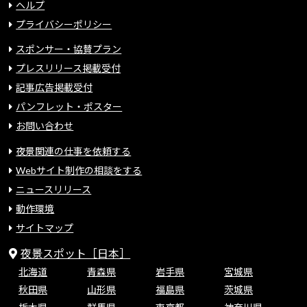
ヘルプ
プライバシーポリシー
スポンサー・協賛プラン
プレスリリース掲載受付
記事広告掲載受付
パンフレット・ポスター
お問い合わせ
夜景関連の仕事を依頼する
Webサイト制作の相談をする
ニュースリリース
動作環境
サイトマップ
夜景スポット［日本］
北海道
青森県
岩手県
宮城県
秋田県
山形県
福島県
茨城県