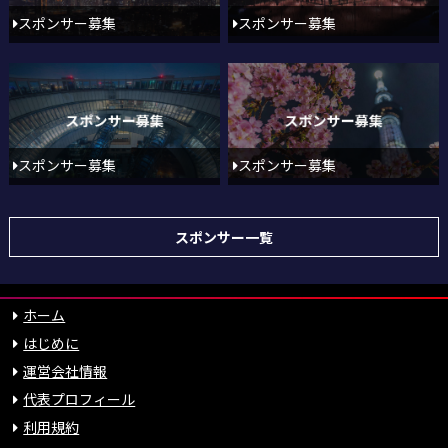
スポンサー募集
スポンサー募集
スポンサー募集
スポンサー募集
スポンサー一覧
ホーム
はじめに
運営会社情報
代表プロフィール
利用規約