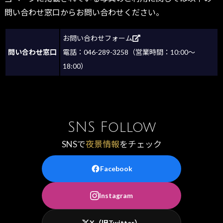
問い合わせ窓口からお問い合わせください。
お問い合わせフォーム
問い合わせ窓口
電話：046-289-3258（営業時間：10:00～
18:00）
SNS Follow
SNSで
夜景情報
をチェック
Facebook
Instagram
X（旧Twitter）