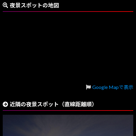
夜景スポットの地図
Google Mapで表示
近隣の夜景スポット（直線距離順）