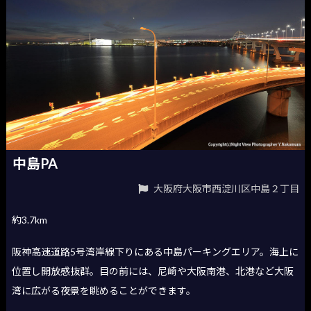
中島PA
大阪府大阪市西淀川区中島２丁目
約3.7km
阪神高速道路5号湾岸線下りにある中島パーキングエリア。海上に
位置し開放感抜群。目の前には、尼崎や大阪南港、北港など大阪
湾に広がる夜景を眺めることができます。