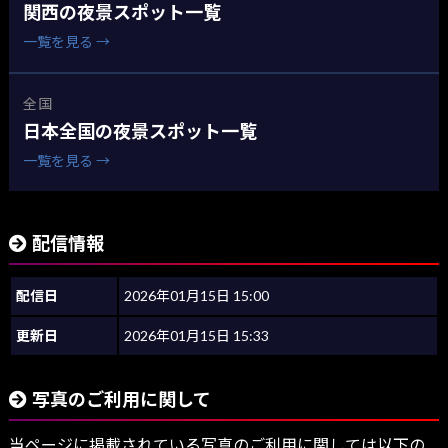
関西の夜景スポット一覧
一覧を見る →
全国
日本全国の夜景スポット一覧
一覧を見る →
配信情報
配信日
2026年01月15日 15:00
更新日
2026年01月15日 15:33
写真のご利用に関して
当ページに掲載されている写真のご利用に関しては以下の