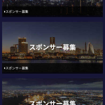
スポンサー募集
スポンサー募集