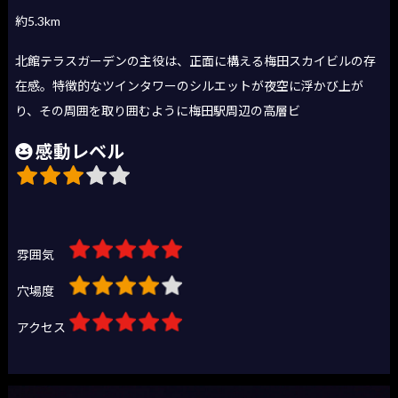
約5.3km
北館テラスガーデンの主役は、正面に構える梅田スカイビルの存
在感。特徴的なツインタワーのシルエットが夜空に浮かび上が
り、その周囲を取り囲むように梅田駅周辺の高層ビ
感動レベル
雰囲気
穴場度
アクセス