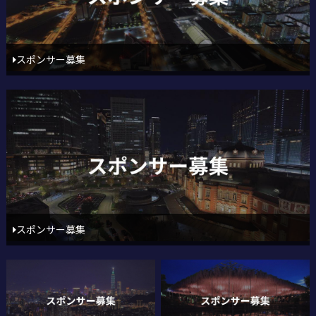
スポンサー募集
スポンサー募集