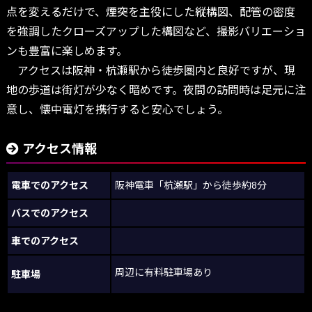
点を変えるだけで、煙突を主役にした縦構図、配管の密度
を強調したクローズアップした構図など、撮影バリエーショ
ンも豊富に楽しめます。
アクセスは阪神・杭瀬駅から徒歩圏内と良好ですが、現
地の歩道は街灯が少なく暗めです。夜間の訪問時は足元に注
意し、懐中電灯を携行すると安心でしょう。
アクセス情報
電車でのアクセス
阪神電車「杭瀬駅」から徒歩約8分
バスでのアクセス
車でのアクセス
周辺に有料駐車場あり
駐車場