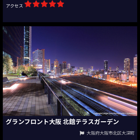
アクセス
グランフロント大阪 北館テラスガーデン
大阪府大阪市北区大深町