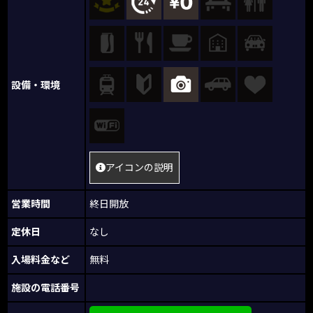
設備・環境
アイコンの説明
営業時間
終日開放
定休日
なし
入場料金など
無料
施設の電話番号