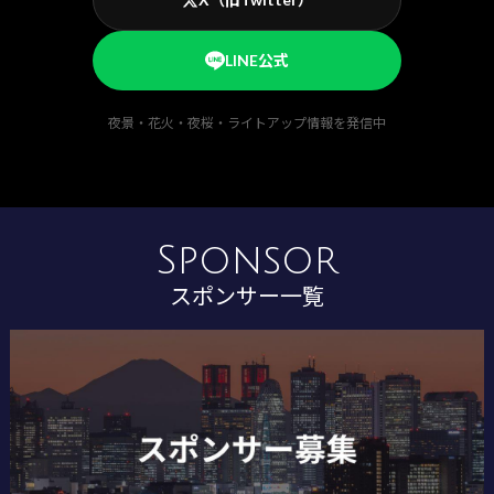
LINE公式
夜景・花火・夜桜・ライトアップ情報を発信中
Sponsor
スポンサー一覧