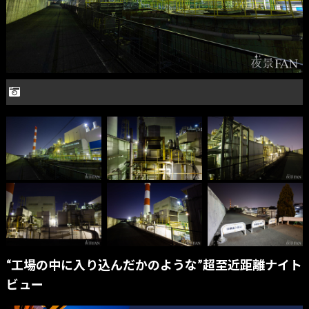
“工場の中に入り込んだかのような”超至近距離ナイト
ビュー