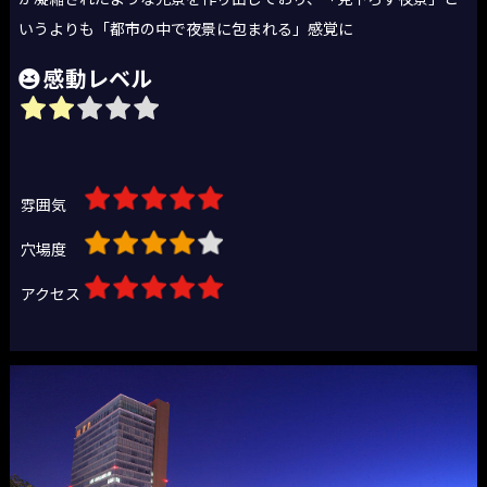
いうよりも「都市の中で夜景に包まれる」感覚に
感動レベル
雰囲気
穴場度
アクセス