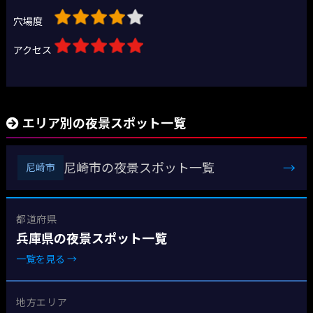
穴場度
アクセス
エリア別の夜景スポット一覧
尼崎市の夜景スポット一覧
→
尼崎市
都道府県
兵庫県の夜景スポット一覧
一覧を見る →
地方エリア