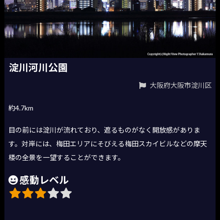
淀川河川公園
大阪府大阪市淀川区
約4.7km
目の前には淀川が流れており、遮るものがなく開放感がありま
す。対岸には、梅田エリアにそびえる梅田スカイビルなどの摩天
楼の全景を一望することができます。
感動レベル