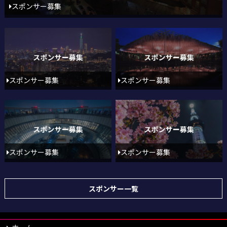
スポンサー募集
スポンサー募集
スポンサー募集
スポンサー募集
スポンサー募集
スポンサー一覧