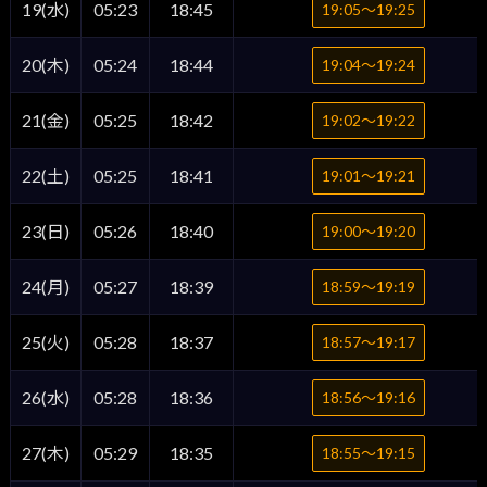
19(水)
05:23
18:45
19:05〜19:25
20(木)
05:24
18:44
19:04〜19:24
21(金)
05:25
18:42
19:02〜19:22
22(土)
05:25
18:41
19:01〜19:21
23(日)
05:26
18:40
19:00〜19:20
24(月)
05:27
18:39
18:59〜19:19
25(火)
05:28
18:37
18:57〜19:17
26(水)
05:28
18:36
18:56〜19:16
27(木)
05:29
18:35
18:55〜19:15