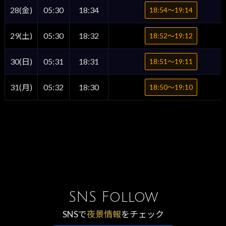
28(金)
05:30
18:34
18:54〜19:14
29(土)
05:30
18:32
18:52〜19:12
30(日)
05:31
18:31
18:51〜19:11
31(月)
05:32
18:30
18:50〜19:10
SNS Follow
SNSで
夜景情報
をチェック