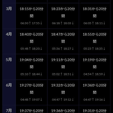
3月
18:15から20分
18:23から20分
18:31から20分
間
間
間
06:30↑ 17:55↓
06:18↑ 18:03↓
06:05↑ 18:11↓
4月
18:40から20分
18:47から20分
18:55から20分
間
間
間
05:48↑ 18:20↓
05:36↑ 18:27↓
05:23↑ 18:35↓
5月
19:04から20分
19:11から20分
19:19から20分
間
間
間
05:10↑ 18:44↓
05:02↑ 18:51↓
04:54↑ 18:59↓
6月
19:27から20分
19:32から20分
19:36から20分
間
間
間
04:48↑ 19:07↓
04:47↑ 19:12↓
04:47↑ 19:16↓
7月
19:37から20分
19:36から20分
19:31から20分