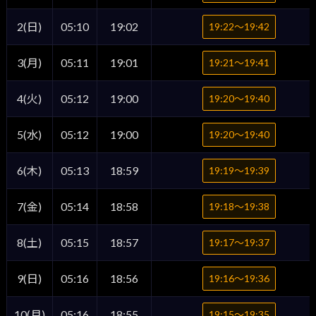
2(日)
05:10
19:02
19:22〜19:42
3(月)
05:11
19:01
19:21〜19:41
4(火)
05:12
19:00
19:20〜19:40
5(水)
05:12
19:00
19:20〜19:40
6(木)
05:13
18:59
19:19〜19:39
7(金)
05:14
18:58
19:18〜19:38
8(土)
05:15
18:57
19:17〜19:37
9(日)
05:16
18:56
19:16〜19:36
10(月)
05:16
18:55
19:15〜19:35