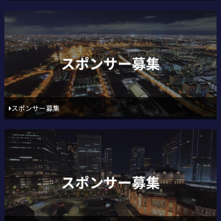
スポンサー募集