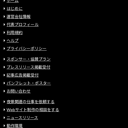
ホーム
はじめに
運営会社情報
代表プロフィール
利用規約
ヘルプ
プライバシーポリシー
スポンサー・協賛プラン
プレスリリース掲載受付
記事広告掲載受付
パンフレット・ポスター
お問い合わせ
夜景関連の仕事を依頼する
Webサイト制作の相談をする
ニュースリリース
動作環境