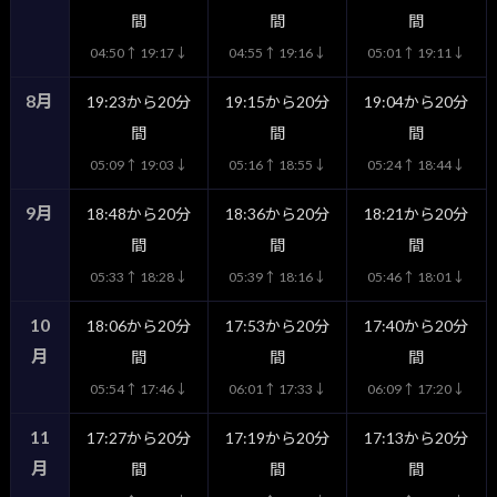
間
間
間
04:50↑ 19:17↓
04:55↑ 19:16↓
05:01↑ 19:11↓
8月
19:23から20分
19:15から20分
19:04から20分
間
間
間
05:09↑ 19:03↓
05:16↑ 18:55↓
05:24↑ 18:44↓
9月
18:48から20分
18:36から20分
18:21から20分
間
間
間
05:33↑ 18:28↓
05:39↑ 18:16↓
05:46↑ 18:01↓
10
18:06から20分
17:53から20分
17:40から20分
月
間
間
間
05:54↑ 17:46↓
06:01↑ 17:33↓
06:09↑ 17:20↓
11
17:27から20分
17:19から20分
17:13から20分
月
間
間
間