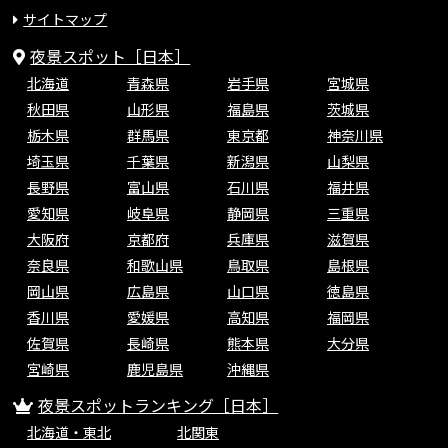
サイトマップ
夜景スポット［日本］
北海道
青森県
岩手県
宮城県
秋田県
山形県
福島県
茨城県
栃木県
群馬県
東京都
神奈川県
埼玉県
千葉県
新潟県
山梨県
長野県
富山県
石川県
福井県
愛知県
岐阜県
静岡県
三重県
大阪府
京都府
兵庫県
滋賀県
奈良県
和歌山県
鳥取県
島根県
岡山県
広島県
山口県
徳島県
香川県
愛媛県
高知県
福岡県
佐賀県
長崎県
熊本県
大分県
宮崎県
鹿児島県
沖縄県
夜景スポットランキング［日本］
北海道・東北
北関東