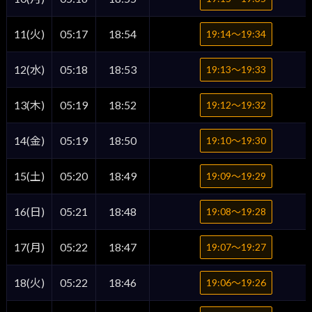
11(火)
05:17
18:54
19:14〜19:34
12(水)
05:18
18:53
19:13〜19:33
13(木)
05:19
18:52
19:12〜19:32
14(金)
05:19
18:50
19:10〜19:30
15(土)
05:20
18:49
19:09〜19:29
16(日)
05:21
18:48
19:08〜19:28
17(月)
05:22
18:47
19:07〜19:27
18(火)
05:22
18:46
19:06〜19:26