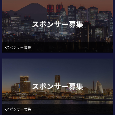
スポンサー募集
スポンサー募集