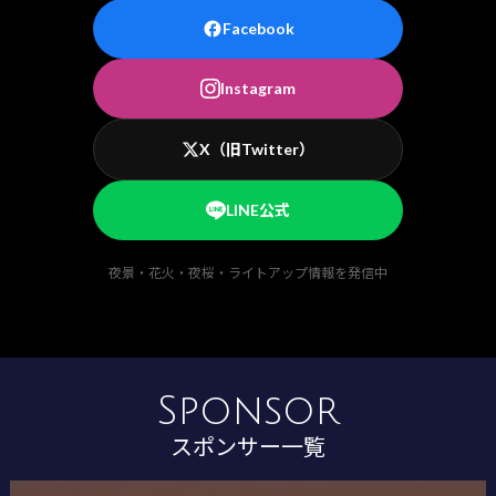
Facebook
Instagram
X（旧Twitter）
LINE公式
夜景・花火・夜桜・ライトアップ情報を発信中
Sponsor
スポンサー一覧