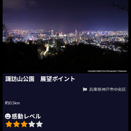
諏訪山公園 展望ポイント
兵庫県神戸市中央区
約0.5km
感動レベル