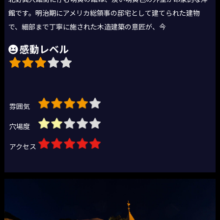
館です。明治期にアメリカ総領事の邸宅として建てられた建物
で、細部まで丁寧に施された木造建築の意匠が、今
感動レベル
雰囲気
穴場度
アクセス