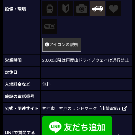
設備・環境
アイコンの説明
営業時間
23:00以降は再度山ドライブウェイは通行禁止
定休日
入場料金など
無料
施設の電話番号
公式・関連サイト
神戸市：神戸のランドマーク「山麓電飾」
LINEで質問する