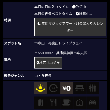
本日の日の入りタイム
取得中…
本日の夜景ベストタイム
計算中…
時間
年間マジックアワー・月の出入りカレン
ダー
スポット名
市章山 再度山ドライブウェイ
〒650-0007 兵庫県神戸市中央区
住所
地図はコチラ
夜景ジャンル
山・丘夜景