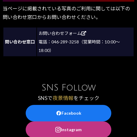
当ページに掲載されている写真のご利用に関しては以下の
問い合わせ窓口からお問い合わせください。
お問い合わせフォーム
問い合わせ窓口
電話：046-289-3258（営業時間：10:00～
18:00）
SNS Follow
SNSで
夜景情報
をチェック
Facebook
Instagram