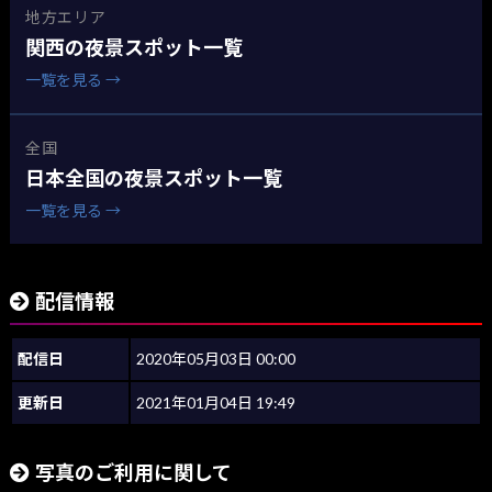
地方エリア
関西の夜景スポット一覧
一覧を見る →
全国
日本全国の夜景スポット一覧
一覧を見る →
配信情報
配信日
2020年05月03日 00:00
更新日
2021年01月04日 19:49
写真のご利用に関して