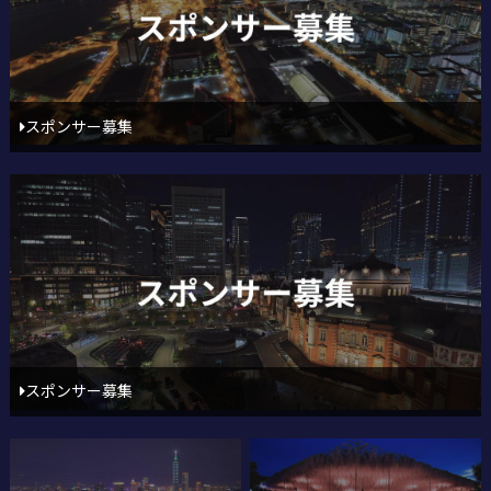
スポンサー募集
スポンサー募集