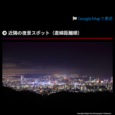
Google Mapで表示
近隣の夜景スポット（直線距離順）