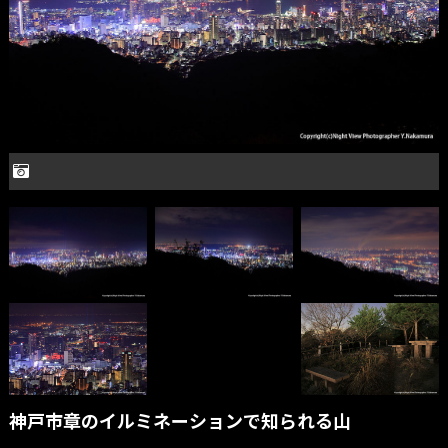
神戸市章のイルミネーションで知られる山