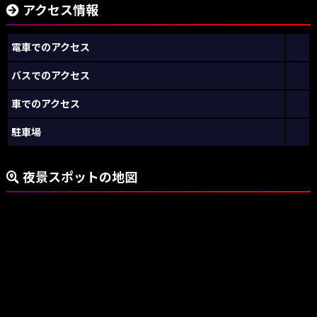
アクセス情報
電車でのアクセス
バスでのアクセス
車でのアクセス
駐車場
夜景スポットの地図