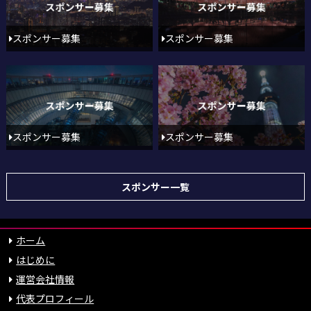
スポンサー募集
スポンサー募集
スポンサー募集
スポンサー募集
スポンサー一覧
ホーム
はじめに
運営会社情報
代表プロフィール