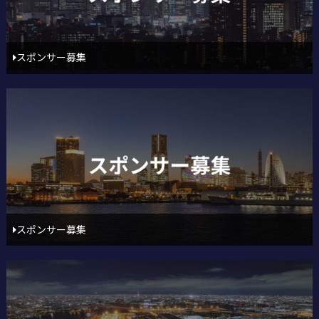
スポンサー募集
スポンサー募集