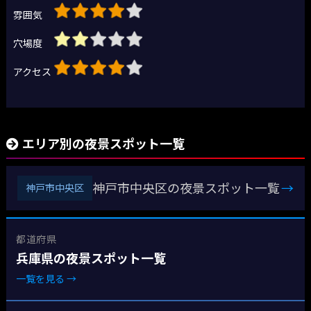
雰囲気
穴場度
アクセス
エリア別の夜景スポット一覧
神戸市中央区の夜景スポット一覧
→
神戸市中央区
都道府県
兵庫県の夜景スポット一覧
一覧を見る →