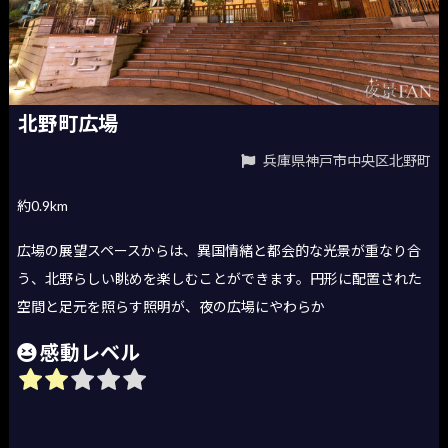
北野町広場
兵庫県神戸市中央区北野町
約0.9km
広場の展望スペースからは、異国情緒と都会的な光景が重なり合
う、北野らしい眺めを楽しむことができます。円形に配置された
空間と足元を照らす照明が、夜の広場にやわらか
感動レベル