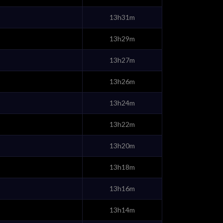
13h31m
13h29m
13h27m
13h26m
13h24m
13h22m
13h20m
13h18m
13h16m
13h14m