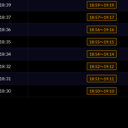
18:39
18:59〜19:19
18:37
18:57〜19:17
18:36
18:56〜19:16
18:35
18:55〜19:15
18:34
18:54〜19:14
18:32
18:52〜19:12
18:31
18:51〜19:11
18:30
18:50〜19:10