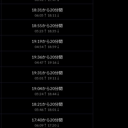
18:31から20分間
06:05↑ 18:11↓
18:55から20分間
05:23↑ 18:35↓
19:19から20分間
04:54↑ 18:59↓
19:36から20分間
04:47↑ 19:16↓
19:31から20分間
05:01↑ 19:11↓
19:04から20分間
05:24↑ 18:44↓
18:21から20分間
05:46↑ 18:01↓
17:40から20分間
06:09↑ 17:20↓