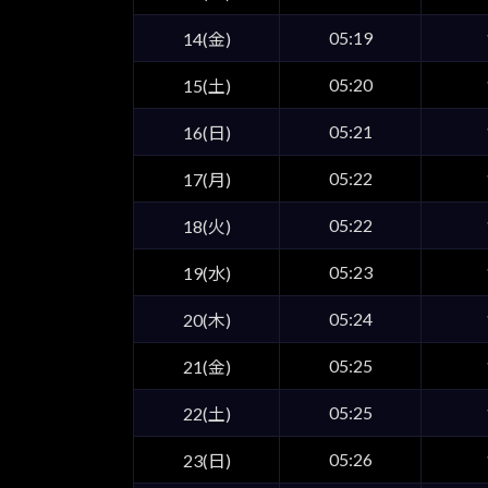
05:19
14(金)
05:20
15(土)
05:21
16(日)
05:22
17(月)
05:22
18(火)
05:23
19(水)
05:24
20(木)
05:25
21(金)
05:25
22(土)
05:26
23(日)