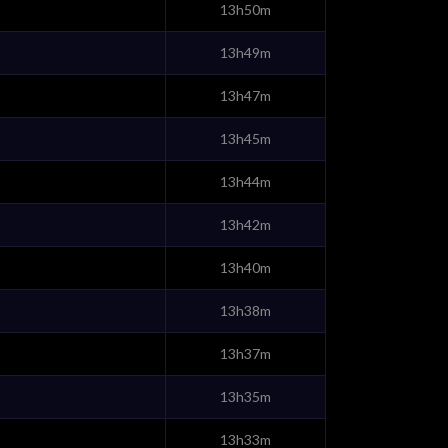
13h50m
13h49m
13h47m
13h45m
13h44m
13h42m
13h40m
13h38m
13h37m
13h35m
13h33m