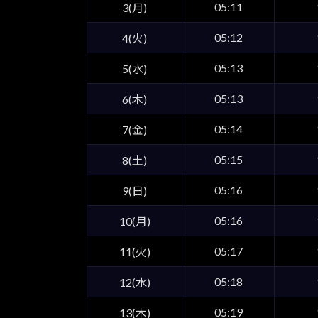
05:11
3(月)
05:12
4(火)
05:13
5(水)
05:13
6(木)
05:14
7(金)
05:15
8(土)
05:16
9(日)
05:16
10(月)
05:17
11(火)
05:18
12(水)
05:19
13(木)