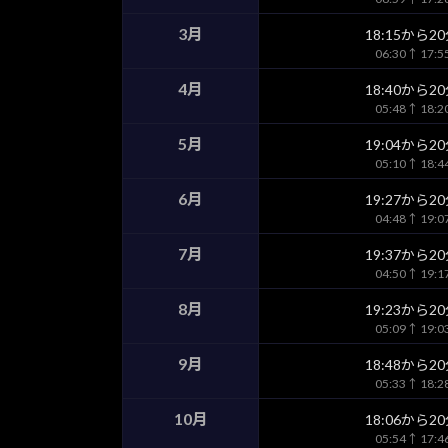
3月
18:15から2
06:30↑ 17:
4月
18:40から2
05:48↑ 18:
5月
19:04から2
05:10↑ 18:
6月
19:27から2
04:48↑ 19:
7月
19:37から2
04:50↑ 19:
8月
19:23から2
05:09↑ 19:
9月
18:48から2
05:33↑ 18:
10月
18:06から2
05:54↑ 17: