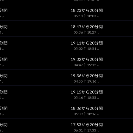
0分間
18:23から20分間
55↓
06:18↑ 18:03↓
0分間
18:47から20分間
20↓
05:36↑ 18:27↓
0分間
19:11から20分間
44↓
05:02↑ 18:51↓
0分間
19:32から20分間
07↓
04:47↑ 19:12↓
0分間
19:36から20分間
17↓
04:55↑ 19:16↓
0分間
19:15から20分間
03↓
05:16↑ 18:55↓
0分間
18:36から20分間
28↓
05:39↑ 18:16↓
0分間
17:53から20分間
46↓
06:01↑ 17:33↓