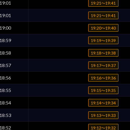
19:01
19:21〜19:41
19:01
19:21〜19:41
19:00
19:20〜19:40
18:59
19:19〜19:39
18:58
19:18〜19:38
18:57
19:17〜19:37
18:56
19:16〜19:36
18:55
19:15〜19:35
18:54
19:14〜19:34
18:53
19:13〜19:33
18:52
19:12〜19:32