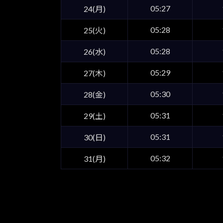
05:27
24(月)
05:28
25(火)
05:28
26(水)
05:29
27(木)
05:30
28(金)
05:31
29(土)
05:31
30(日)
05:32
31(月)