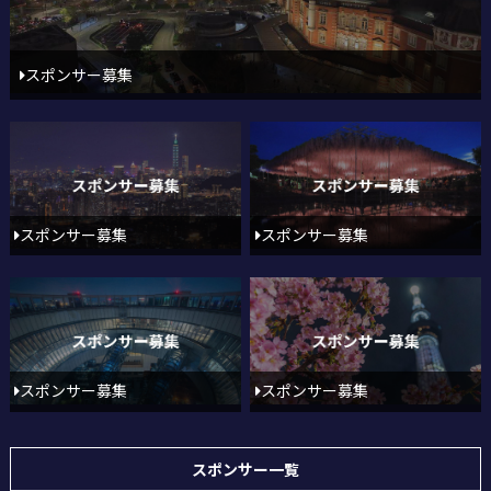
スポンサー募集
スポンサー募集
スポンサー募集
スポンサー募集
スポンサー募集
スポンサー一覧