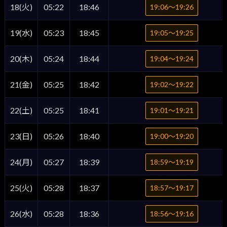
18(火)
05:22
18:46
19:06〜19:26
19(水)
05:23
18:45
19:05〜19:25
20(木)
05:24
18:44
19:04〜19:24
21(金)
05:25
18:42
19:02〜19:22
22(土)
05:25
18:41
19:01〜19:21
23(日)
05:26
18:40
19:00〜19:20
24(月)
05:27
18:39
18:59〜19:19
25(火)
05:28
18:37
18:57〜19:17
26(水)
05:28
18:36
18:56〜19:16