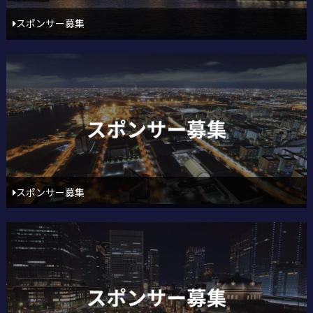
スポンサー募集
スポンサー募集