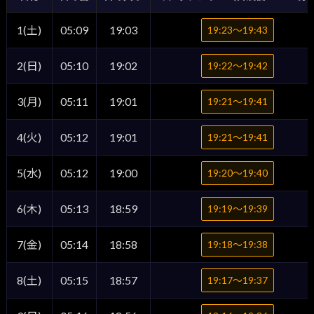
1(土)
05:09
19:03
19:23〜19:43
2(日)
05:10
19:02
19:22〜19:42
3(月)
05:11
19:01
19:21〜19:41
4(火)
05:12
19:01
19:21〜19:41
5(水)
05:12
19:00
19:20〜19:40
6(木)
05:13
18:59
19:19〜19:39
7(金)
05:14
18:58
19:18〜19:38
8(土)
05:15
18:57
19:17〜19:37