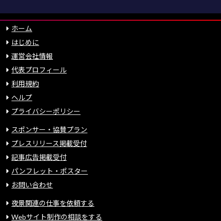
ホーム
はじめに
運営会社情報
代表プロフィール
利用規約
ヘルプ
プライバシーポリシー
スポンサー・協賛プラン
プレスリリース掲載受付
記事広告掲載受付
パンフレット・ポスター
お問い合わせ
夜景関連の仕事を依頼する
Webサイト制作の相談をする