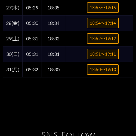
27(木)
05:29
18:35
18:55〜19:15
28(金)
05:30
18:34
18:54〜19:14
29(土)
05:31
18:32
18:52〜19:12
30(日)
05:31
18:31
18:51〜19:11
31(月)
05:32
18:30
18:50〜19:10
SNS Follow