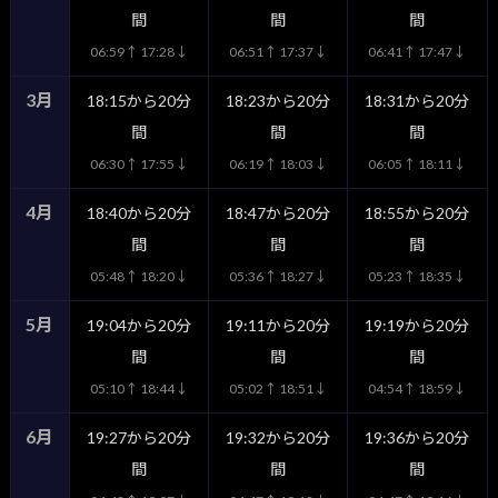
間
間
間
06:59↑ 17:28↓
06:51↑ 17:37↓
06:41↑ 17:47↓
3月
18:15から20分
18:23から20分
18:31から20分
間
間
間
06:30↑ 17:55↓
06:19↑ 18:03↓
06:05↑ 18:11↓
4月
18:40から20分
18:47から20分
18:55から20分
間
間
間
05:48↑ 18:20↓
05:36↑ 18:27↓
05:23↑ 18:35↓
5月
19:04から20分
19:11から20分
19:19から20分
間
間
間
05:10↑ 18:44↓
05:02↑ 18:51↓
04:54↑ 18:59↓
6月
19:27から20分
19:32から20分
19:36から20分
間
間
間