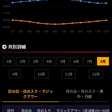
月別詳細
1月
2月
3月
4月
5月
6月
7月
8月
9月
10月
11月
12月
日の出・日の入り・マジッ
月の出・月の入り・南
クアワー
中・月齢
日付
日の出
日の入り
マジックアワー（日没後20〜40分