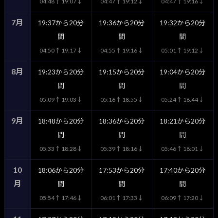
04:48↑ 19:07↓
04:47↑ 19:12↓
04:47↑ 19:16↓
7月
19:37から20分
19:36から20分
19:32から20分
間
間
間
04:50↑ 19:17↓
04:55↑ 19:16↓
05:01↑ 19:12↓
8月
19:23から20分
19:15から20分
19:04から20分
間
間
間
05:09↑ 19:03↓
05:16↑ 18:55↓
05:24↑ 18:44↓
9月
18:48から20分
18:36から20分
18:21から20分
間
間
間
05:33↑ 18:28↓
05:39↑ 18:16↓
05:46↑ 18:01↓
10
18:06から20分
17:53から20分
17:40から20分
月
間
間
間
05:54↑ 17:46↓
06:01↑ 17:33↓
06:09↑ 17:20↓