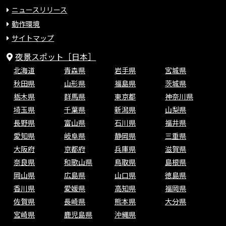
ニュースリリース
動作環境
サイトマップ
夜景スポット［日本］
北海道
青森県
岩手県
宮城県
秋田県
山形県
福島県
茨城県
栃木県
群馬県
東京都
神奈川県
埼玉県
千葉県
新潟県
山梨県
長野県
富山県
石川県
福井県
愛知県
岐阜県
静岡県
三重県
大阪府
京都府
兵庫県
滋賀県
奈良県
和歌山県
鳥取県
島根県
岡山県
広島県
山口県
徳島県
香川県
愛媛県
高知県
福岡県
佐賀県
長崎県
熊本県
大分県
宮崎県
鹿児島県
沖縄県