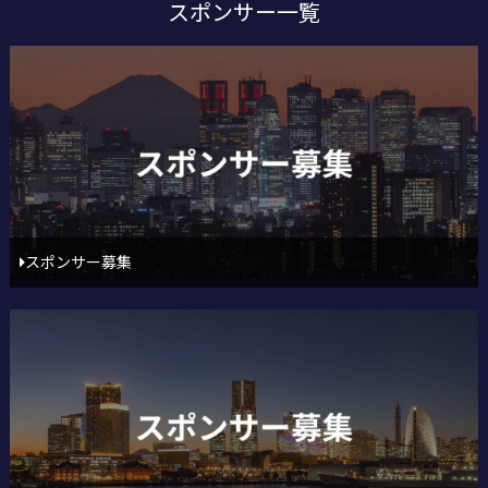
スポンサー一覧
スポンサー募集