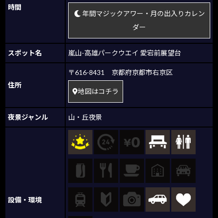
時間
年間マジックアワー・月の出入りカレン
ダー
スポット名
嵐山-高雄パークウエイ 愛宕前展望台
〒616-8431 京都府京都市右京区
住所
地図はコチラ
夜景ジャンル
山・丘夜景
設備・環境