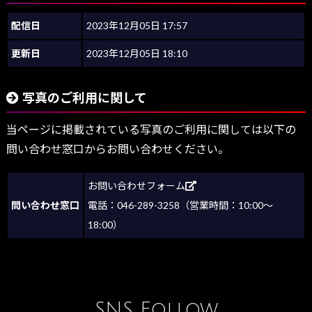
配信日
2023年12月05日 17:57
更新日
2023年12月05日 18:10
写真のご利用に関して
当ページに掲載されている写真のご利用に関しては以下の
問い合わせ窓口からお問い合わせください。
お問い合わせフォーム
問い合わせ窓口
電話：046-289-3258（営業時間：10:00～
18:00）
SNS Follow