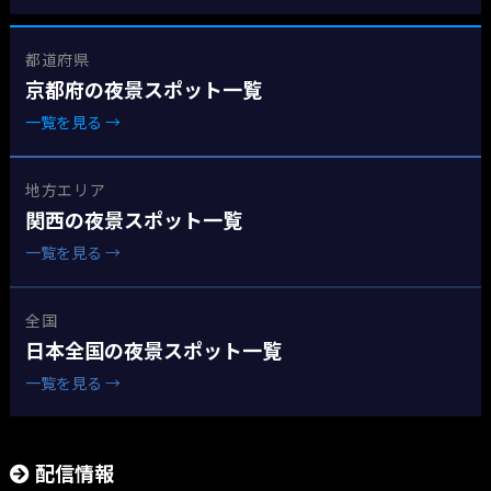
都道府県
京都府の夜景スポット一覧
一覧を見る →
地方エリア
関西の夜景スポット一覧
一覧を見る →
全国
日本全国の夜景スポット一覧
一覧を見る →
配信情報