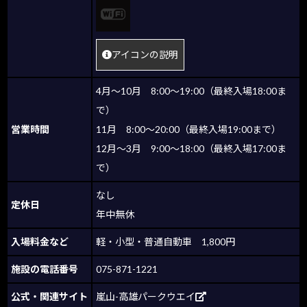
アイコンの説明
4月～10月 8:00～19:00（最終入場18:00ま
で）
営業時間
11月 8:00～20:00（最終入場19:00まで）
12月～3月 9:00～18:00（最終入場17:00ま
で）
なし
定休日
年中無休
入場料金など
軽・小型・普通自動車 1,800円
施設の電話番号
075-871-1221
公式・関連サイト
嵐山-高雄パークウエイ