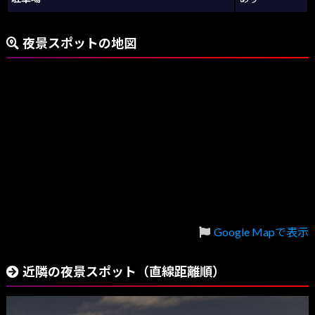
夜景スポットの地図
Google Mapで表示
近隣の夜景スポット（直線距離順）