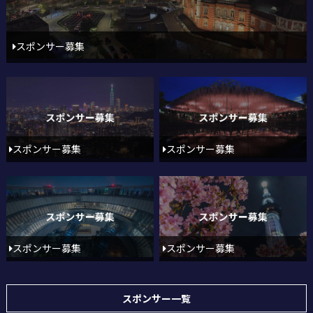
スポンサー募集
スポンサー募集
スポンサー募集
スポンサー募集
スポンサー募集
スポンサー一覧