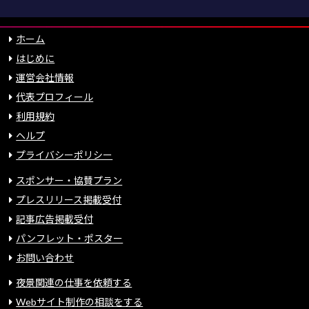
ホーム
はじめに
運営会社情報
代表プロフィール
利用規約
ヘルプ
プライバシーポリシー
スポンサー・協賛プラン
プレスリリース掲載受付
記事広告掲載受付
パンフレット・ポスター
お問い合わせ
夜景関連の仕事を依頼する
Webサイト制作の相談をする