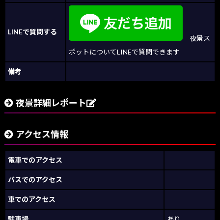
LINEで質問する
夜景ス
ポットについてLINEで質問できます
備考
夜景詳細レポート
アクセス情報
電車でのアクセス
バスでのアクセス
車でのアクセス
駐車場
あり