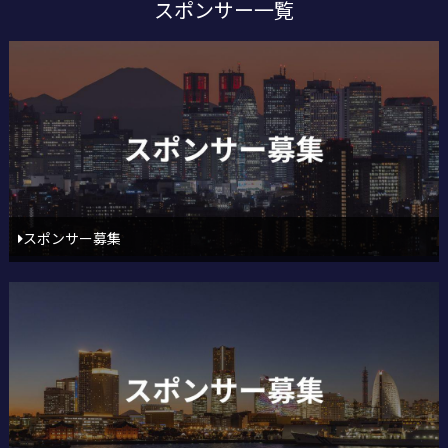
スポンサー一覧
スポンサー募集