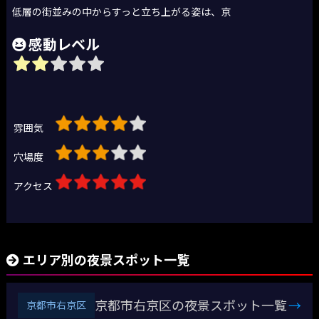
低層の街並みの中からすっと立ち上がる姿は、京
感動レベル
雰囲気
穴場度
アクセス
エリア別の夜景スポット一覧
京都市右京区の夜景スポット一覧
→
京都市右京区