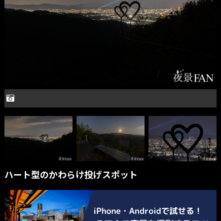
ハート型のかわらけ投げスポット