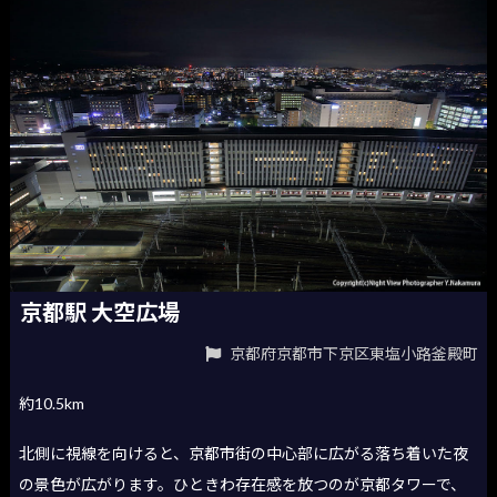
京都駅 大空広場
京都府京都市下京区東塩小路釜殿町
約10.5km
北側に視線を向けると、京都市街の中心部に広がる落ち着いた夜
の景色が広がります。ひときわ存在感を放つのが京都タワーで、