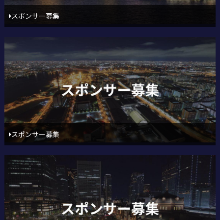
スポンサー募集
スポンサー募集