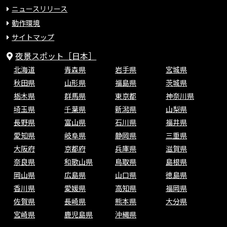
ニュースリリース
動作環境
サイトマップ
夜景スポット［日本］
北海道
青森県
岩手県
宮城県
秋田県
山形県
福島県
茨城県
栃木県
群馬県
東京都
神奈川県
埼玉県
千葉県
新潟県
山梨県
長野県
富山県
石川県
福井県
愛知県
岐阜県
静岡県
三重県
大阪府
京都府
兵庫県
滋賀県
奈良県
和歌山県
鳥取県
島根県
岡山県
広島県
山口県
徳島県
香川県
愛媛県
高知県
福岡県
佐賀県
長崎県
熊本県
大分県
宮崎県
鹿児島県
沖縄県