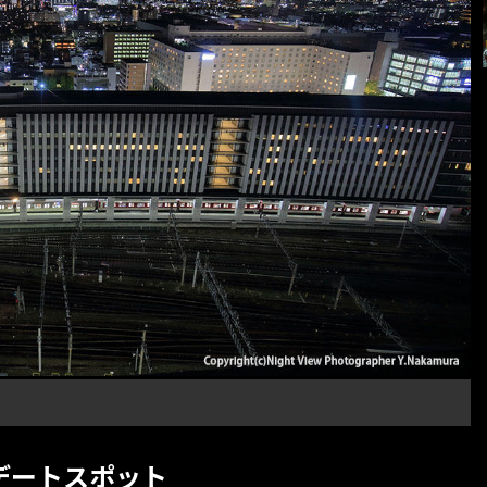
デートスポット