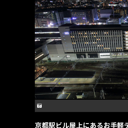
京都駅ビル屋上にあるお手軽