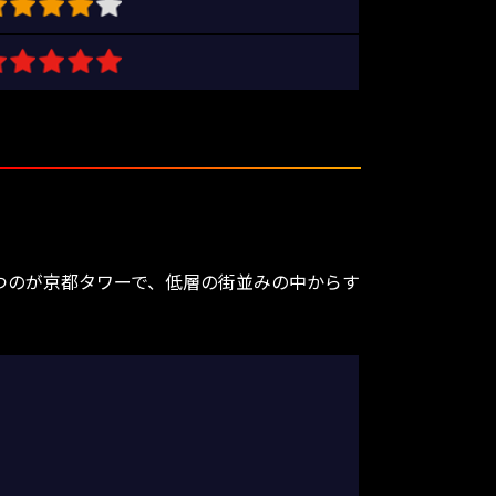
つのが京都タワーで、低層の街並みの中からす