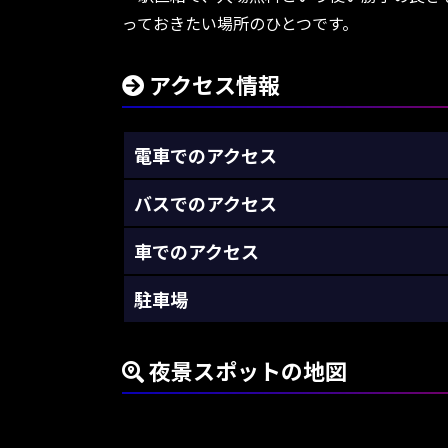
っておきたい場所のひとつです。
アクセス情報
電車でのアクセス
バスでのアクセス
車でのアクセス
駐車場
夜景スポットの地図