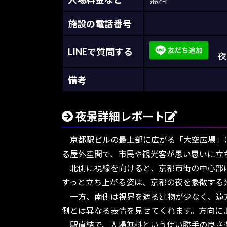
施設の電話番号
LINEで質問する
夜景
備考
夜景詳細レポート
京都駅ビルの最上部に広がる「大空広場」は
る屋外空間で、市民や観光客が思い思いに立
北側に視線を向けると、京都市街の中心部に
すっと立ち上がる姿は、京都の夜を象徴する
一方、南側は視界を遮る建物が少なく、遠方
側とは異なる表情を見せてくれます。方向に
駅直結で、入場無料という使い勝手の良さも