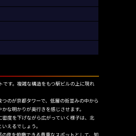
トです。複雑な構造をもつ駅ビルの上に現れ
放つのが京都タワーで、低層の街並みの中から
やかな明かりが奥行きを感じさせます。
に密度を下げながら広がっていく様子は、北
といえるでしょう。
都の夜を俯瞰できる貴重なスポットとして、知