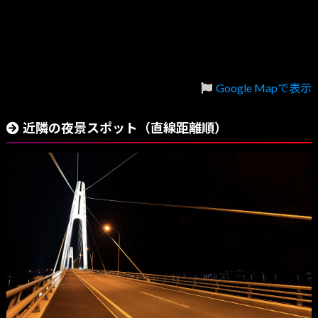
Google Mapで表示
近隣の夜景スポット（直線距離順）