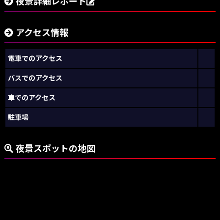
夜景詳細レポート
アクセス情報
電車でのアクセス
バスでのアクセス
車でのアクセス
駐車場
夜景スポットの地図