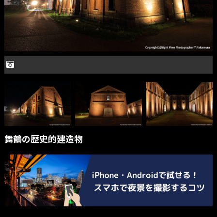
舞鶴の歴史的建造物