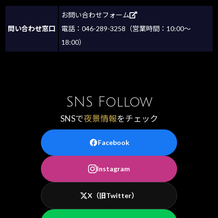
お問い合わせフォーム
問い合わせ窓口
電話：046-289-3258（営業時間：10:00～
18:00）
SNS Follow
SNSで
夜景情報
をチェック
Facebook
Instagram
X（旧Twitter）