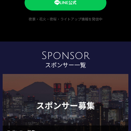
LINE公式
夜景・花火・夜桜・ライトアップ情報を発信中
Sponsor
スポンサー一覧