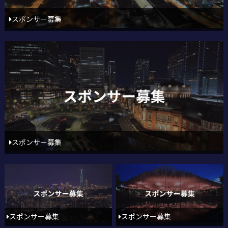
スポンサー募集
スポンサー募集
スポンサー募集
スポンサー募集