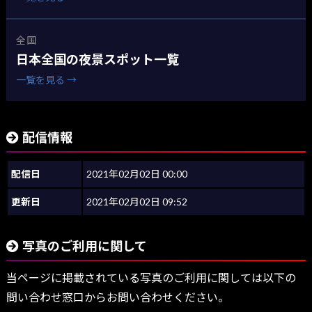
全国
日本全国の夜景スポット一覧
一覧を見る →
配信情報
配信日
2021年02月02日 00:00
更新日
2021年02月02日 09:52
写真のご利用に関して
当ページに掲載されている写真のご利用に関しては以下の
問い合わせ窓口からお問い合わせください。