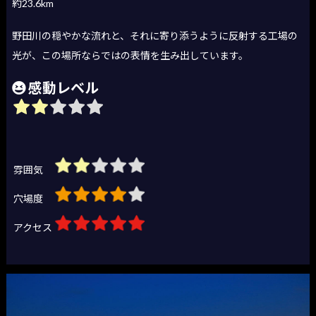
約23.6km
野田川の穏やかな流れと、それに寄り添うように反射する工場の
光が、この場所ならではの表情を生み出しています。
感動レベル
雰囲気
穴場度
アクセス