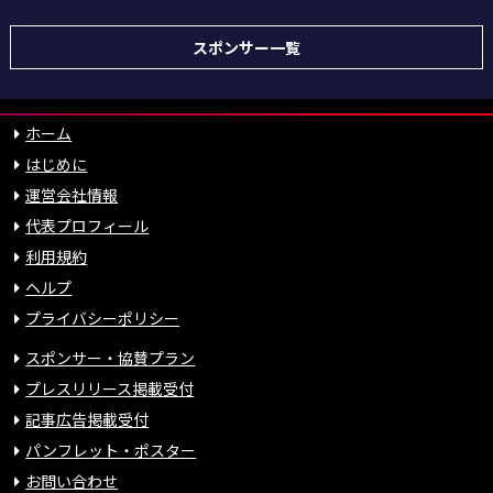
スポンサー一覧
ホーム
はじめに
運営会社情報
代表プロフィール
利用規約
ヘルプ
プライバシーポリシー
スポンサー・協賛プラン
プレスリリース掲載受付
記事広告掲載受付
パンフレット・ポスター
お問い合わせ