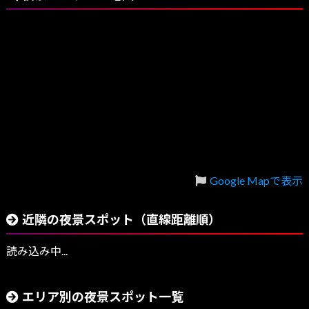
Google Mapで表示
近隣の夜景スポット（直線距離順）
読み込み中...
エリア別の夜景スポット一覧