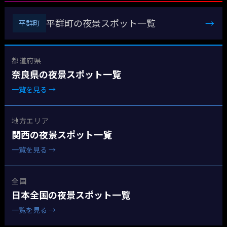
平群町の夜景スポット一覧
→
平群町
都道府県
奈良県の夜景スポット一覧
一覧を見る →
地方エリア
関西の夜景スポット一覧
一覧を見る →
全国
日本全国の夜景スポット一覧
一覧を見る →