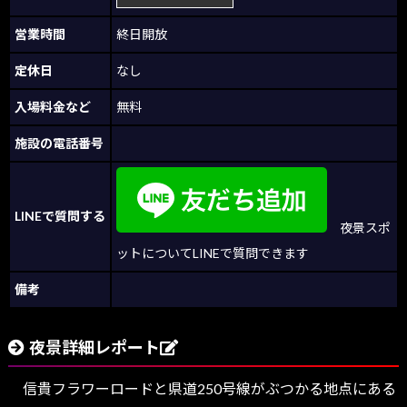
営業時間
終日開放
定休日
なし
入場料金など
無料
施設の電話番号
LINEで質問する
夜景スポ
ットについてLINEで質問できます
備考
夜景詳細レポート
信貴フラワーロードと県道250号線がぶつかる地点にある