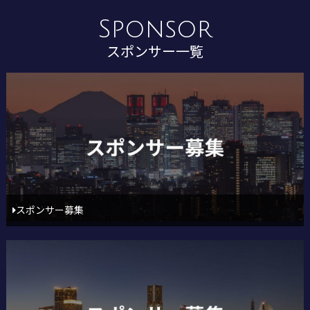
Sponsor
スポンサー一覧
スポンサー募集