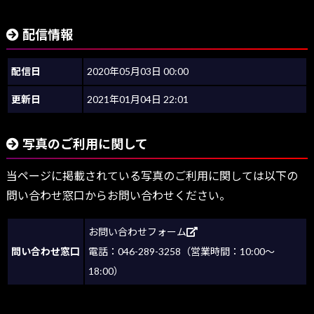
配信情報
配信日
2020年05月03日 00:00
更新日
2021年01月04日 22:01
写真のご利用に関して
当ページに掲載されている写真のご利用に関しては以下の
問い合わせ窓口からお問い合わせください。
お問い合わせフォーム
問い合わせ窓口
電話：046-289-3258（営業時間：10:00～
18:00）