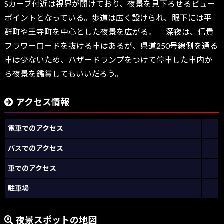
Sカーブ付近は視界が開けており、夜景を見下ろせるビュー
ポイントとなっている。歩道は広く設けられ、眼下には平
群町や王寺町を中心とした夜景を広がる。 深夜は、信貴
フラワーロードを抜ける車はあるが、県道250号線側を通る
車は少ないため、ハザードランプをつけて停車した車内か
ら夜景を鑑賞してもいいだろう。
アクセス情報
電車でのアクセス
バスでのアクセス
車でのアクセス
駐車場
夜景スポットの地図