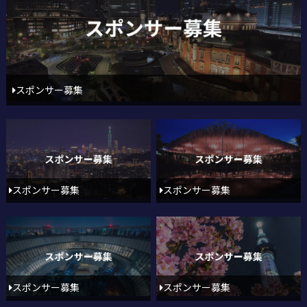
スポンサー募集
スポンサー募集
スポンサー募集
スポンサー募集
スポンサー募集