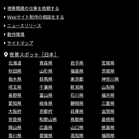
夜景関連の仕事を依頼する
Webサイト制作の相談をする
ニュースリリース
動作環境
サイトマップ
夜景スポット［日本］
北海道
青森県
岩手県
宮城県
秋田県
山形県
福島県
茨城県
栃木県
群馬県
東京都
神奈川県
埼玉県
千葉県
新潟県
山梨県
長野県
富山県
石川県
福井県
愛知県
岐阜県
静岡県
三重県
大阪府
京都府
兵庫県
滋賀県
奈良県
和歌山県
鳥取県
島根県
岡山県
広島県
山口県
徳島県
香川県
愛媛県
高知県
福岡県