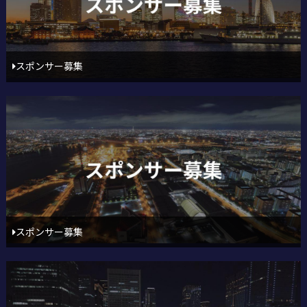
スポンサー募集
スポンサー募集