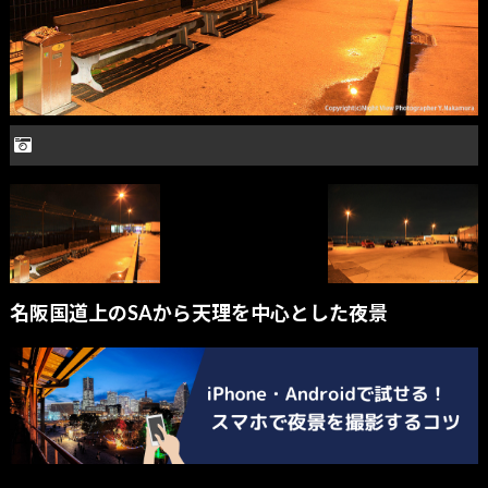
名阪国道上のSAから天理を中心とした夜景