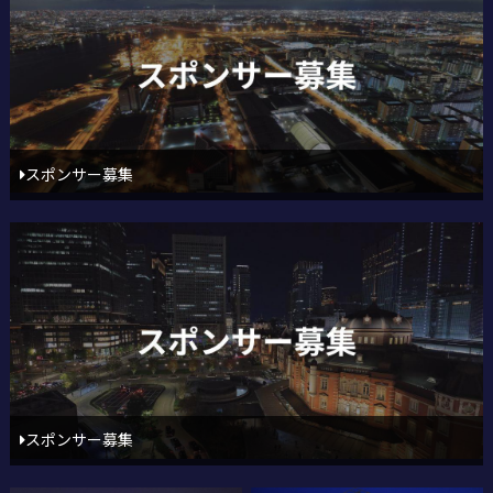
スポンサー募集
スポンサー募集