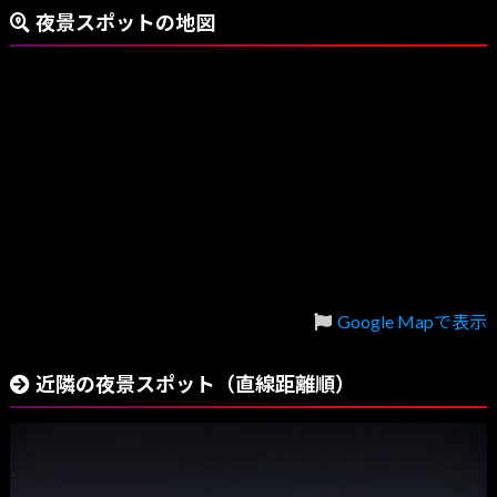
夜景スポットの地図
Google Mapで表示
近隣の夜景スポット（直線距離順）