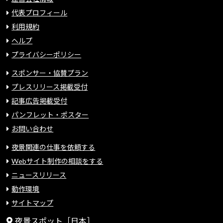
代表プロフィール
利用規約
ヘルプ
プライバシーポリシー
スポンサー・協賛プラン
プレスリリース掲載受付
記事広告掲載受付
パンフレット・ポスター
お問い合わせ
夜景関連の仕事を依頼する
Webサイト制作の相談をする
ニュースリリース
動作環境
サイトマップ
夜景スポット［日本］