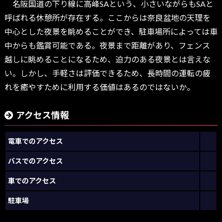
名阪国道の下り線に高峰SAという、小さいながらもSAと
呼ばれる休憩所が存在する。ここからは奈良盆地の天理を
中心とした夜景を眺めることができ、駐車場所によっては車
中からも鑑賞可能である。夜景まで距離があり、フェンス
越しに眺めることになるため、迫力のある夜景とは言えな
い。しかし、手軽さは評価できるため、長時間の運転の疲
れを癒やすために利用する価値はあるのではないか。
アクセス情報
電車でのアクセス
バスでのアクセス
車でのアクセス
駐車場