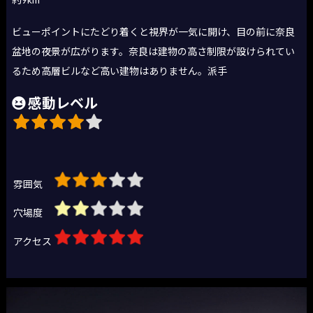
ビューポイントにたどり着くと視界が一気に開け、目の前に奈良
盆地の夜景が広がります。奈良は建物の高さ制限が設けられてい
るため高層ビルなど高い建物はありません。派手
感動レベル
雰囲気
穴場度
アクセス