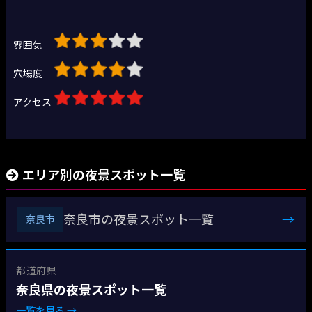
雰囲気
穴場度
アクセス
エリア別の夜景スポット一覧
奈良市の夜景スポット一覧
→
奈良市
都道府県
奈良県の夜景スポット一覧
一覧を見る →