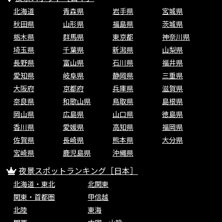
北海道
青森県
岩手県
宮城県
秋田県
山形県
福島県
茨城県
栃木県
群馬県
東京都
神奈川県
埼玉県
千葉県
新潟県
山梨県
長野県
富山県
石川県
福井県
愛知県
岐阜県
静岡県
三重県
大阪府
京都府
兵庫県
滋賀県
奈良県
和歌山県
鳥取県
島根県
岡山県
広島県
山口県
徳島県
香川県
愛媛県
高知県
福岡県
佐賀県
長崎県
熊本県
大分県
宮崎県
鹿児島県
沖縄県
夜景スポットランキング［日本］
北海道・東北
北関東
関東・首都圏
甲信越
北陸
東海