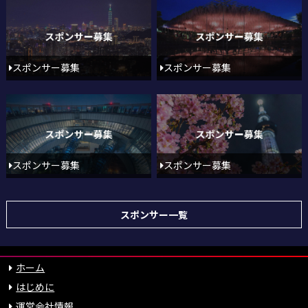
スポンサー募集
スポンサー募集
スポンサー募集
スポンサー募集
スポンサー一覧
ホーム
はじめに
運営会社情報