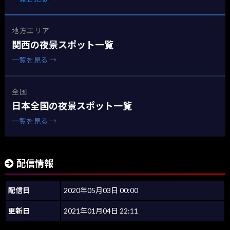
地方エリア
関西の夜景スポット一覧
一覧を見る →
全国
日本全国の夜景スポット一覧
一覧を見る →
配信情報
配信日
2020年05月03日 00:00
更新日
2021年01月04日 22:11