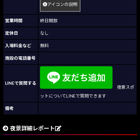
アイコンの説明
営業時間
終日開放
定休日
なし
入場料金など
無料
施設の電話番号
LINEで質問する
夜景スポ
ットについてLINEで質問できます
備考
夜景詳細レポート