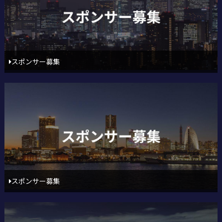
スポンサー募集
スポンサー募集