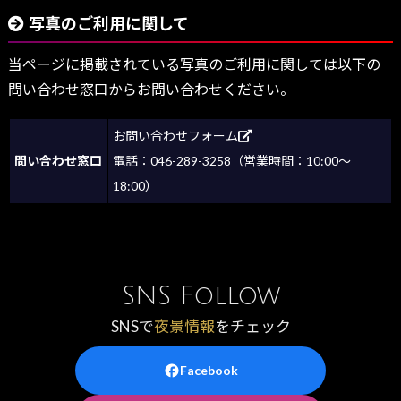
写真のご利用に関して
当ページに掲載されている写真のご利用に関しては以下の
問い合わせ窓口からお問い合わせください。
お問い合わせフォーム
問い合わせ窓口
電話：046-289-3258（営業時間：10:00～
18:00）
SNS Follow
SNSで
夜景情報
をチェック
Facebook