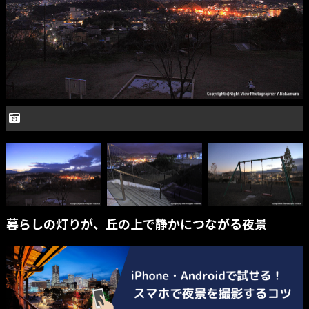
暮らしの灯りが、丘の上で静かにつながる夜景