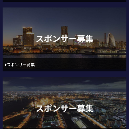
スポンサー募集