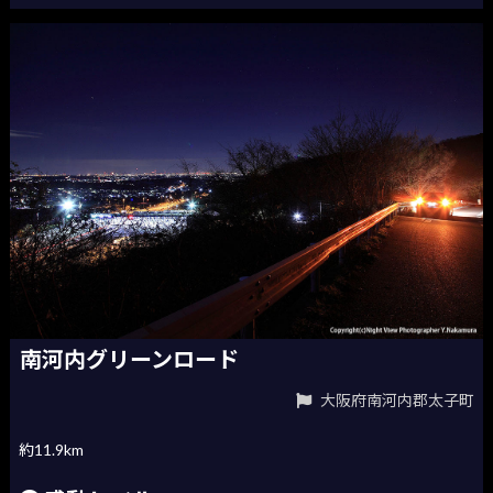
南河内グリーンロード
大阪府南河内郡太子町
約11.9km