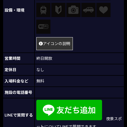
設備・環境
アイコンの説明
営業時間
終日開放
定休日
なし
入場料金など
無料
施設の電話番号
LINEで質問する
夜景スポ
ットについてLINEで質問できます