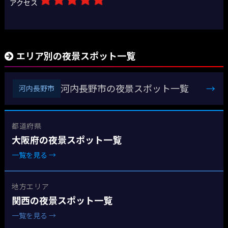
アクセス
エリア別の夜景スポット一覧
河内長野市の夜景スポット一覧
→
河内長野市
都道府県
大阪府の夜景スポット一覧
一覧を見る →
地方エリア
関西の夜景スポット一覧
一覧を見る →