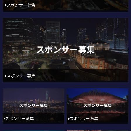
スポンサー募集
スポンサー募集
スポンサー募集
スポンサー募集