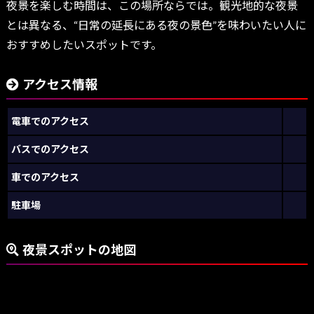
夜景を楽しむ時間は、この場所ならでは。観光地的な夜景
とは異なる、“日常の延長にある夜の景色”を味わいたい人に
おすすめしたいスポットです。
アクセス情報
電車でのアクセス
バスでのアクセス
車でのアクセス
駐車場
夜景スポットの地図