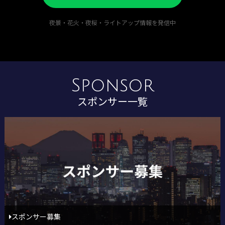
夜景・花火・夜桜・ライトアップ情報を発信中
Sponsor
スポンサー一覧
スポンサー募集