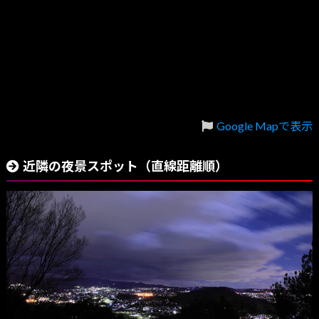
Google Mapで表示
近隣の夜景スポット（直線距離順）