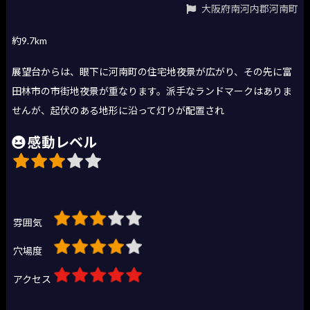
大阪府南河内郡河南町
約9.7km
展望台からは、眼下に河南町の住宅地夜景が広がり、その先に富
田林市の市街地夜景が重なります。派手なランドマークはありま
せんが、起伏のある地形に沿って灯りが配置され
感動レベル
雰囲気
穴場度
アクセス