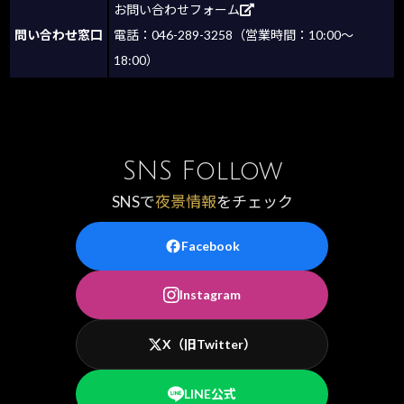
お問い合わせフォーム
問い合わせ窓口
電話：046-289-3258（営業時間：10:00～
18:00）
SNS Follow
SNSで
夜景情報
をチェック
Facebook
Instagram
X（旧Twitter）
LINE公式