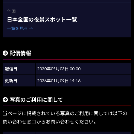
全国
日本全国の夜景スポット一覧
一覧を見る →
配信情報
配信日
2020年05月03日 00:00
更新日
2026年01月09日 14:16
写真のご利用に関して
当ページに掲載されている写真のご利用に関しては以下の
問い合わせ窓口からお問い合わせください。