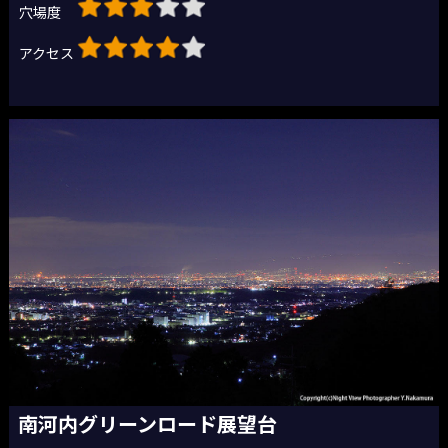
穴場度
アクセス
南河内グリーンロード展望台