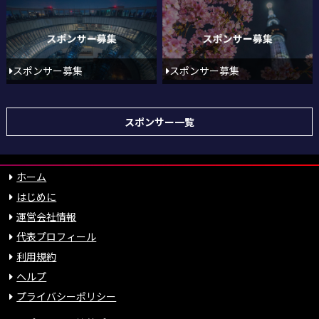
スポンサー募集
スポンサー募集
スポンサー一覧
ホーム
はじめに
運営会社情報
代表プロフィール
利用規約
ヘルプ
プライバシーポリシー