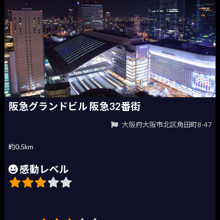
阪急グランドビル 阪急32番街
大阪府大阪市北区角田町8-47
約0.5km
感動レベル