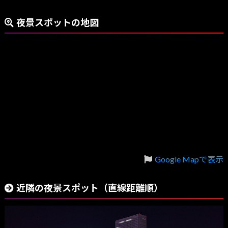
夜景スポットの地図
Google Mapで表示
近隣の夜景スポット（直線距離順）