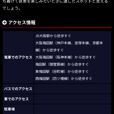
ち着けて夜景を楽しみたいときに適したスポットと言える
でしょう。
アクセス情報
JR大阪駅から徒歩すぐ
大阪梅田駅（神戸本線、宝塚本線、京都本
線）から徒歩すぐ
電車でのアクセス
大阪梅田駅（阪神本線）から徒歩すぐ
梅田駅（御堂筋線）から徒歩すぐ
東梅田駅（谷町線）から徒歩すぐ
西梅田駅（四ツ橋線）から徒歩すぐ
バスでのアクセス
車でのアクセス
駐車場