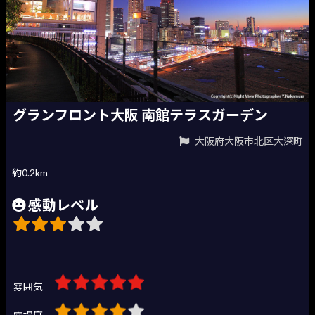
グランフロント大阪 南館テラスガーデン
大阪府大阪市北区大深町
約0.2km
感動レベル
雰囲気