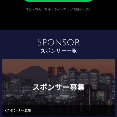
夜景・花火・夜桜・ライトアップ情報を発信中
Sponsor
スポンサー一覧
スポンサー募集