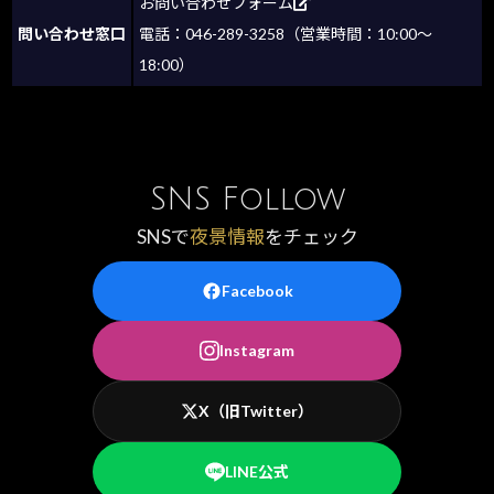
お問い合わせフォーム
問い合わせ窓口
電話：046-289-3258（営業時間：10:00～
18:00）
SNS Follow
SNSで
夜景情報
をチェック
Facebook
Instagram
X（旧Twitter）
LINE公式