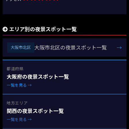
エリア別の夜景スポット一覧
大阪市北区の夜景スポット一覧
→
大阪市北区
都道府県
大阪府の夜景スポット一覧
一覧を見る →
地方エリア
関西の夜景スポット一覧
一覧を見る →