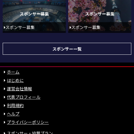
スポンサー募集
スポンサー募集
スポンサー一覧
ホーム
はじめに
運営会社情報
代表プロフィール
利用規約
ヘルプ
プライバシーポリシー
スポンサー・協賛プラン