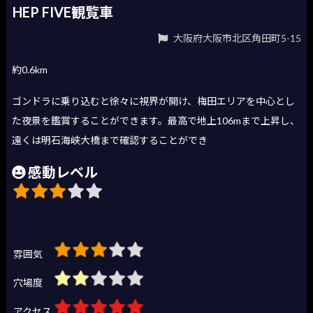
HEP FIVE観覧車
大阪府大阪市北区角田町5-15
約0.6km
ゴンドラに乗り込むと徐々に視界が開け、梅田エリアを中心とし
た夜景を鑑賞することができます。最高で地上106mまで上昇し、
遠くは明石海峡大橋まで確認することができ
感動レベル
雰囲気
穴場度
アクセス