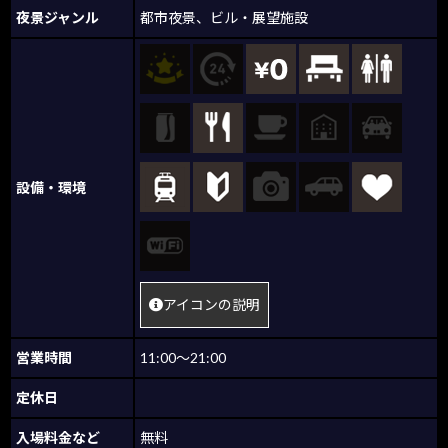
夜景ジャンル
都市夜景
、
ビル・展望施設
設備・環境
アイコンの説明
営業時間
11:00～21:00
定休日
入場料金など
無料