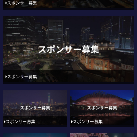
スポンサー募集
スポンサー募集
スポンサー募集
スポンサー募集