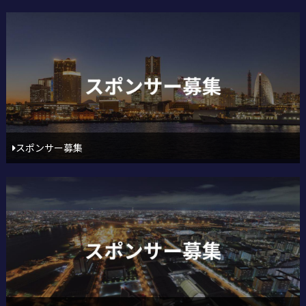
スポンサー募集