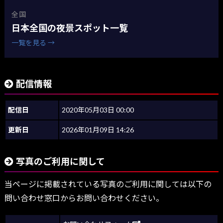
全国
日本全国の夜景スポット一覧
一覧を見る →
配信情報
配信日
2020年05月03日 00:00
更新日
2026年01月09日 14:26
写真のご利用に関して
当ページに掲載されている写真のご利用に関しては以下の
問い合わせ窓口からお問い合わせください。