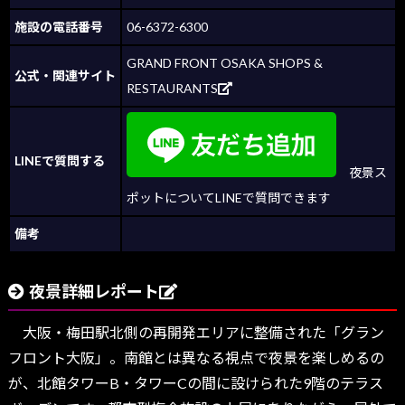
施設の電話番号
06-6372-6300
GRAND FRONT OSAKA SHOPS &
公式・関連サイト
RESTAURANTS
LINEで質問する
夜景ス
ポットについてLINEで質問できます
備考
夜景詳細レポート
大阪・梅田駅北側の再開発エリアに整備された「グラン
フロント大阪」。南館とは異なる視点で夜景を楽しめるの
が、北館タワーB・タワーCの間に設けられた9階のテラス