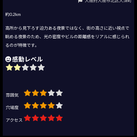
大阪府大阪市北区大深町
約0.2km
高所から見下ろす迫力ある夜景ではなく、街の高さに近い視点で
眺める夜景のため、光の密度やビルの距離感をリアルに感じられ
るのが特徴です。
感動レベル
雰囲気
穴場度
アクセス