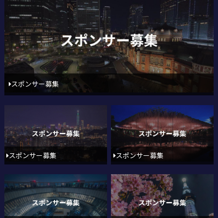
スポンサー募集
スポンサー募集
スポンサー募集