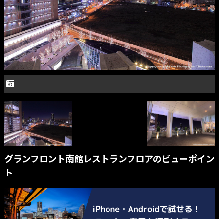
グランフロント南館レストランフロアのビューポイン
ト