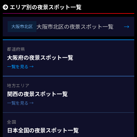
エリア別の夜景スポット一覧
大阪市北区の夜景スポット一覧
→
大阪市北区
都道府県
大阪府の夜景スポット一覧
一覧を見る →
地方エリア
関西の夜景スポット一覧
一覧を見る →
全国
日本全国の夜景スポット一覧