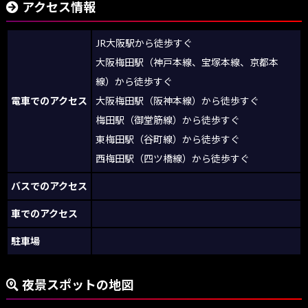
アクセス情報
JR大阪駅から徒歩すぐ
大阪梅田駅（神戸本線、宝塚本線、京都本
線）から徒歩すぐ
電車でのアクセス
大阪梅田駅（阪神本線）から徒歩すぐ
梅田駅（御堂筋線）から徒歩すぐ
東梅田駅（谷町線）から徒歩すぐ
西梅田駅（四ツ橋線）から徒歩すぐ
バスでのアクセス
車でのアクセス
駐車場
夜景スポットの地図