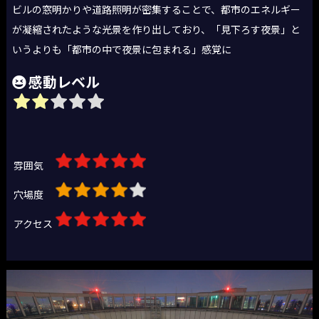
ビルの窓明かりや道路照明が密集することで、都市のエネルギー
が凝縮されたような光景を作り出しており、「見下ろす夜景」と
いうよりも「都市の中で夜景に包まれる」感覚に
感動レベル
雰囲気
穴場度
アクセス