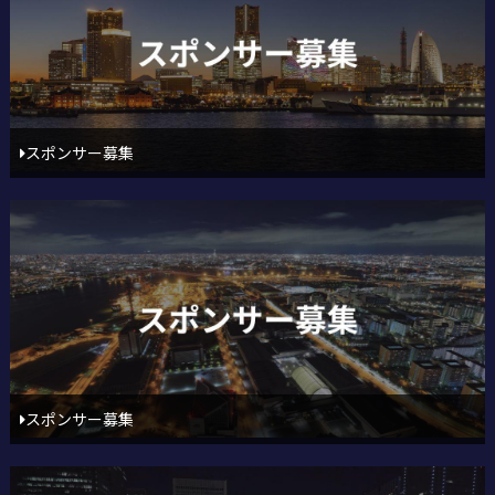
スポンサー募集
スポンサー募集