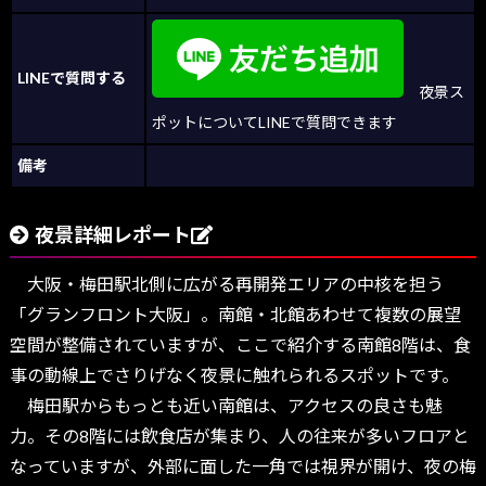
LINEで質問する
夜景ス
ポットについてLINEで質問できます
備考
夜景詳細レポート
大阪・梅田駅北側に広がる再開発エリアの中核を担う
「グランフロント大阪」。南館・北館あわせて複数の展望
空間が整備されていますが、ここで紹介する南館8階は、食
事の動線上でさりげなく夜景に触れられるスポットです。
梅田駅からもっとも近い南館は、アクセスの良さも魅
力。その8階には飲食店が集まり、人の往来が多いフロアと
なっていますが、外部に面した一角では視界が開け、夜の梅