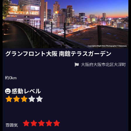
グランフロント大阪 南館テラスガーデン
大阪府大阪市北区大深町
約0km
感動レベル
雰囲気