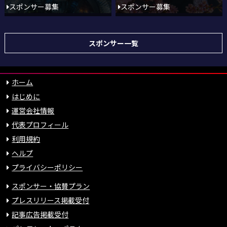
スポンサー募集
スポンサー募集
スポンサー一覧
ホーム
はじめに
運営会社情報
代表プロフィール
利用規約
ヘルプ
プライバシーポリシー
スポンサー・協賛プラン
プレスリリース掲載受付
記事広告掲載受付