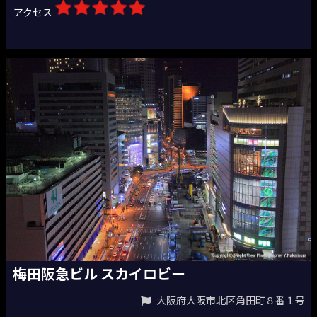
アクセス
梅田阪急ビル スカイロビー
大阪府大阪市北区角田町８番１号