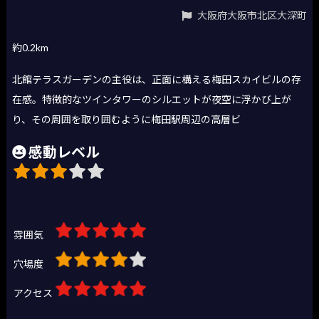
大阪府大阪市北区大深町
約0.2km
北館テラスガーデンの主役は、正面に構える梅田スカイビルの存
在感。特徴的なツインタワーのシルエットが夜空に浮かび上が
り、その周囲を取り囲むように梅田駅周辺の高層ビ
感動レベル
雰囲気
穴場度
アクセス