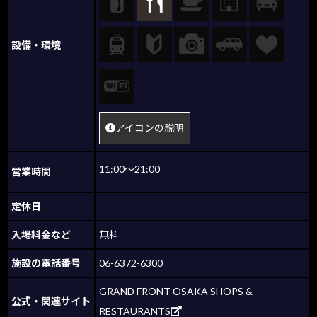
設備・環境
アイコンの説明
11:00～21:00
営業時間
定休日
入場料金など
無料
施設の電話番号
06-6372-6300
GRAND FRONT OSAKA SHOPS &
公式・関連サイト
RESTAURANTS