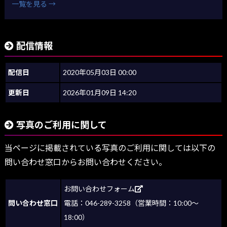
一覧を見る →
配信情報
配信日
2020年05月03日 00:00
更新日
2026年01月09日 14:20
写真のご利用に関して
当ページに掲載されている写真のご利用に関しては以下の
問い合わせ窓口からお問い合わせください。
お問い合わせフォーム
問い合わせ窓口
電話：046-289-3258（営業時間：10:00～
18:00）