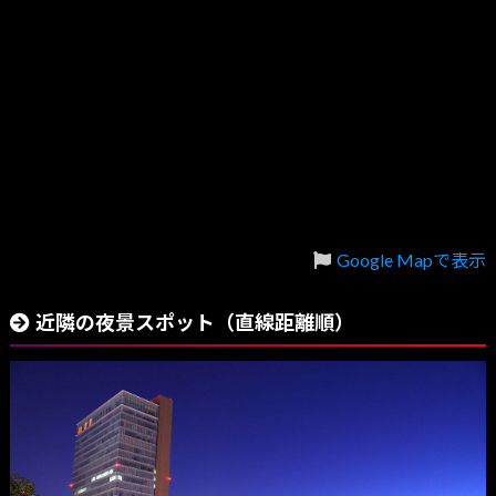
Google Mapで表示
近隣の夜景スポット（直線距離順）