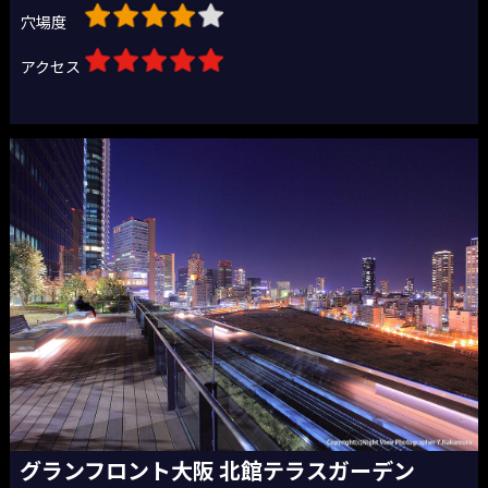
穴場度
アクセス
グランフロント大阪 北館テラスガーデン