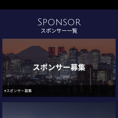
Sponsor
スポンサー一覧
スポンサー募集