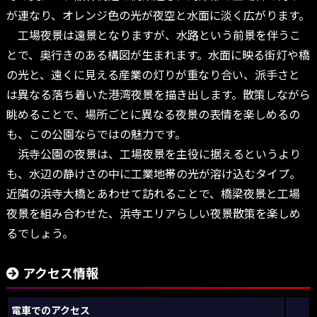
が連なり、オレンジ色の光が夜空と水面に淡く広がります。
工場夜景は遠景となりますが、水路という前景を伴うこ
とで、奥行きのある構図が生まれます。水面に映る街灯や橋
の光と、遠くに見える産業の灯りが重なり合い、派手さと
は異なる落ち着いた港湾夜景を描き出します。散策しながら
眺めることで、場所ごとに異なる夜景の表情を楽しめるの
も、この公園ならではの魅力です。
浜寺公園の夜景は、工場夜景を主役に据えるというより
も、水辺の静けさの中に工業地帯の光が溶け込むタイプ。
近隣の浜寺大橋とあわせて訪れることで、橋梁夜景と工場
夜景を組み合わせた、浜寺エリアらしい夜景散策を楽しめ
るでしょう。
アクセス情報
電車でのアクセス