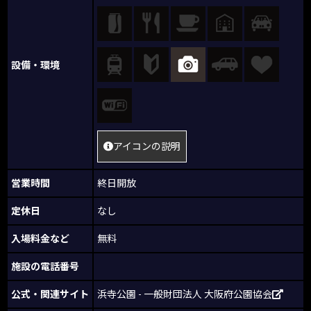
設備・環境
アイコンの説明
営業時間
終日開放
定休日
なし
入場料金など
無料
施設の電話番号
公式・関連サイト
浜寺公園 - 一般財団法人 大阪府公園協会