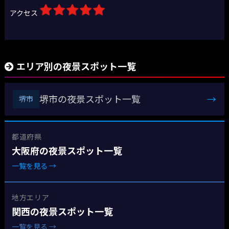
アクセス
エリア別の夜景スポット一覧
堺市の夜景スポット一覧
→
堺市
都道府県
大阪府の夜景スポット一覧
一覧を見る →
地方エリア
関西の夜景スポット一覧
一覧を見る →