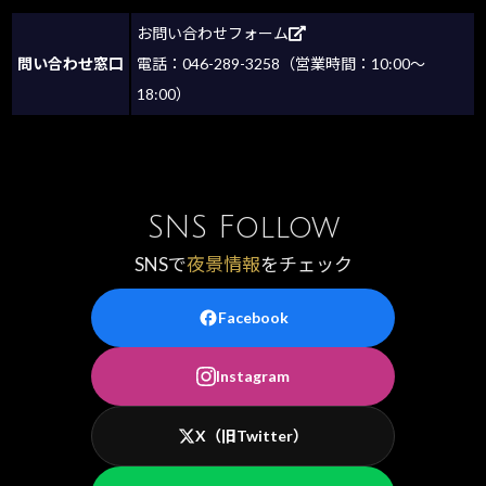
お問い合わせフォーム
問い合わせ窓口
電話：046-289-3258（営業時間：10:00～
18:00）
SNS Follow
SNSで
夜景情報
をチェック
Facebook
Instagram
X（旧Twitter）