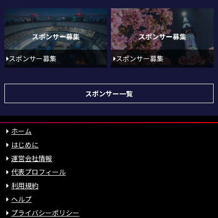
スポンサー募集
スポンサー募集
スポンサー一覧
ホーム
はじめに
運営会社情報
代表プロフィール
利用規約
ヘルプ
プライバシーポリシー