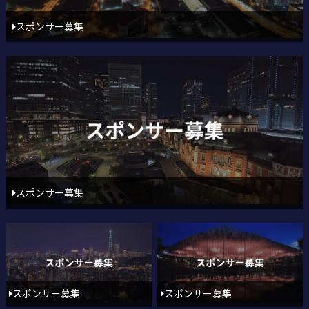
スポンサー募集
スポンサー募集
スポンサー募集
スポンサー募集