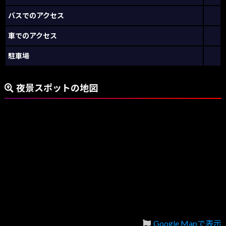
バスでのアクセス
車でのアクセス
駐車場
夜景スポットの地図
Google Mapで表示