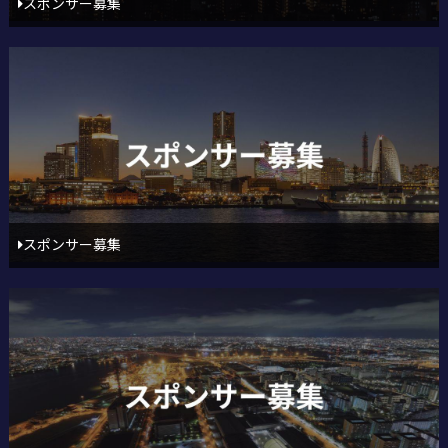
スポンサー募集
スポンサー募集