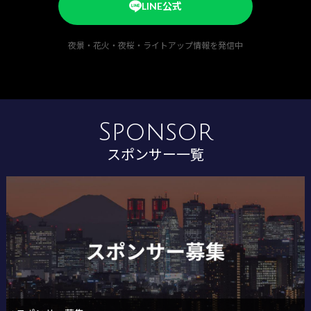
LINE公式
夜景・花火・夜桜・ライトアップ情報を発信中
Sponsor
スポンサー一覧