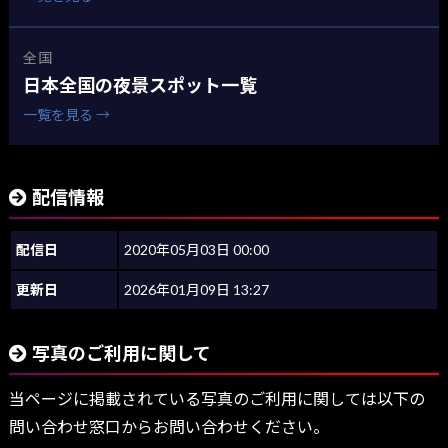
全国
日本全国の夜景スポット一覧
一覧を見る →
配信情報
配信日
2020年05月03日 00:00
更新日
2026年01月09日 13:27
写真のご利用に関して
当ページに掲載されている写真のご利用に関しては以下の
問い合わせ窓口からお問い合わせください。