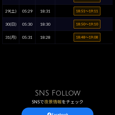
29(土)
05:29
18:31
18:51〜19:11
30(日)
05:30
18:30
18:50〜19:10
31(月)
05:31
18:28
18:48〜19:08
SNS Follow
SNSで
夜景情報
をチェック
Facebook