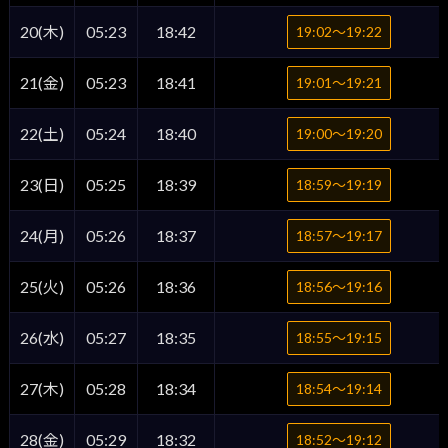
20(木)
05:23
18:42
19:02〜19:22
21(金)
05:23
18:41
19:01〜19:21
22(土)
05:24
18:40
19:00〜19:20
23(日)
05:25
18:39
18:59〜19:19
24(月)
05:26
18:37
18:57〜19:17
25(火)
05:26
18:36
18:56〜19:16
26(水)
05:27
18:35
18:55〜19:15
27(木)
05:28
18:34
18:54〜19:14
28(金)
05:29
18:32
18:52〜19:12