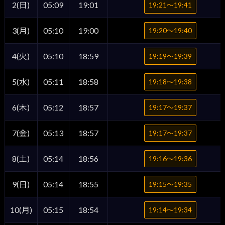
2(日)
05:09
19:01
19:21〜19:41
3(月)
05:10
19:00
19:20〜19:40
4(火)
05:10
18:59
19:19〜19:39
5(水)
05:11
18:58
19:18〜19:38
6(木)
05:12
18:57
19:17〜19:37
7(金)
05:13
18:57
19:17〜19:37
8(土)
05:14
18:56
19:16〜19:36
9(日)
05:14
18:55
19:15〜19:35
10(月)
05:15
18:54
19:14〜19:34