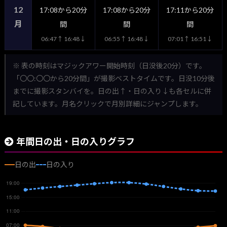
12
17:08から20分
17:08から20分
17:11から20分
月
間
間
間
06:47↑ 16:48↓
06:55↑ 16:48↓
07:01↑ 16:51↓
※ 表の時刻はマジックアワー開始時刻（日没後20分）です。
「〇〇:〇〇から20分間」が撮影ベストタイムです。日没10分後
までに撮影スタンバイを。日の出↑・日の入り↓も各セルに併
記しています。月名クリックで月別詳細にジャンプします。
年間日の出・日の入りグラフ
日の出
日の入り