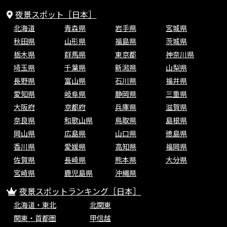
夜景スポット［日本］
北海道
青森県
岩手県
宮城県
秋田県
山形県
福島県
茨城県
栃木県
群馬県
東京都
神奈川県
埼玉県
千葉県
新潟県
山梨県
長野県
富山県
石川県
福井県
愛知県
岐阜県
静岡県
三重県
大阪府
京都府
兵庫県
滋賀県
奈良県
和歌山県
鳥取県
島根県
岡山県
広島県
山口県
徳島県
香川県
愛媛県
高知県
福岡県
佐賀県
長崎県
熊本県
大分県
宮崎県
鹿児島県
沖縄県
夜景スポットランキング［日本］
北海道・東北
北関東
関東・首都圏
甲信越