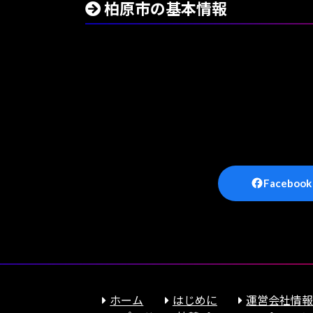
柏原市の基本情報
Facebook
ホーム
はじめに
運営会社情