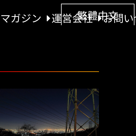
繁體中文
景マガジン
運営会社
お問い