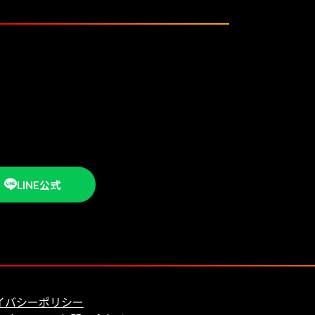
LINE公式
イバシーポリシー