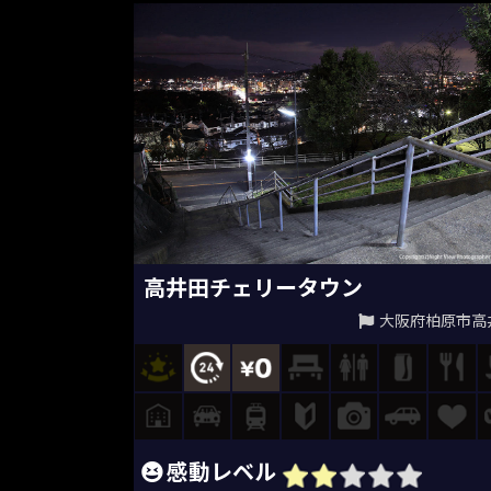
高井田チェリータウン
大阪府柏原市高
感動レベル