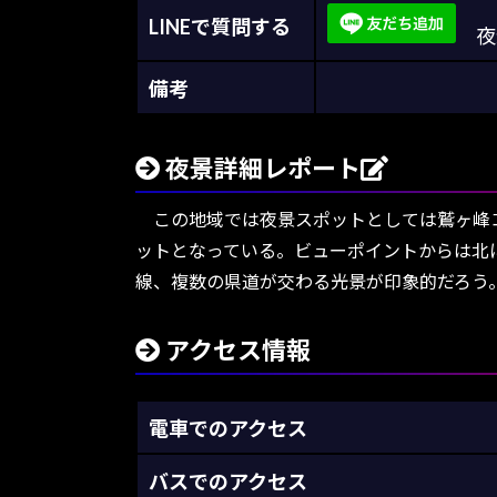
LINEで質問する
夜景
備考
夜景詳細レポート
この地域では夜景スポットとしては鷲ヶ峰コ
ットとなっている。ビューポイントからは北
線、複数の県道が交わる光景が印象的だろう
アクセス情報
電車でのアクセス
バスでのアクセス