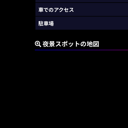
車でのアクセス
駐車場
夜景スポットの地図