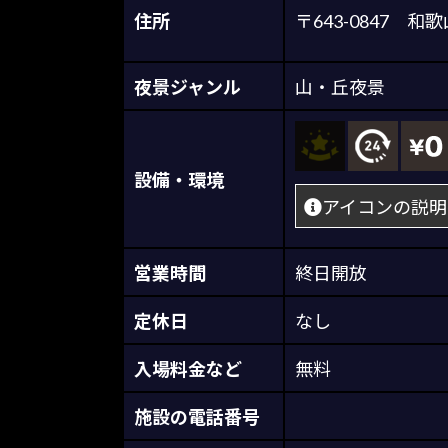
住所
〒643-0847
夜景ジャンル
山・丘夜景
設備・環境
アイコンの説明
営業時間
終日開放
定休日
なし
入場料金など
無料
施設の電話番号