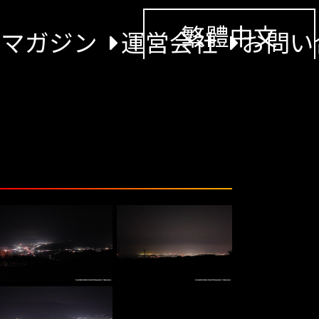
繁體中文
景マガジン
運営会社
お問い