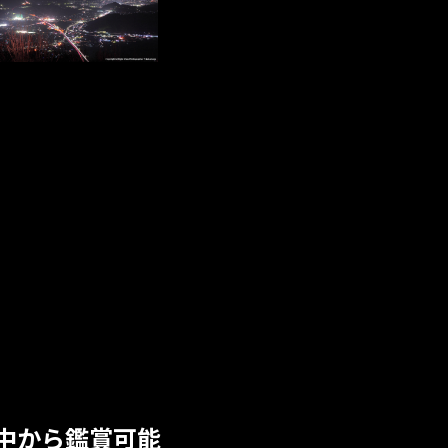
中から鑑賞可能