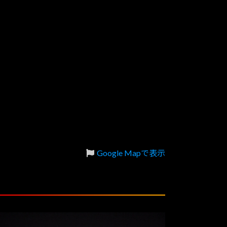
Google Mapで表示