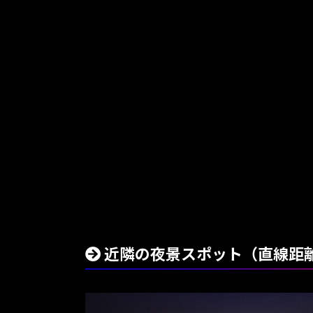
近隣の夜景スポット（直線距