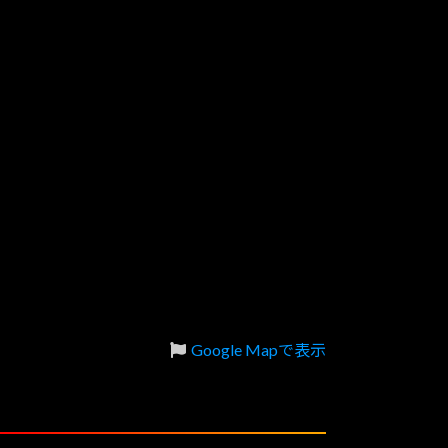
Google Mapで表示