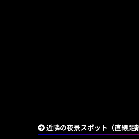
近隣の夜景スポット（直線距