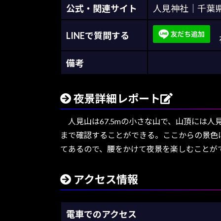
公式・関連サイト
人見神社｜千葉県
LINEで質問する
夜
備考
夜景詳細レポート
人見山は67.5mの小さな山で、山頂には
まで確認することができる。ここからの景色
てあるので、腰をかけて夜景を楽しむことが
アクセス情報
電車でのアクセス