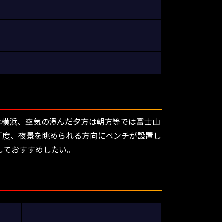
は横浜、空気の澄んだ夕方は朝方等では富士山
丁度、夜景を眺められる方向にベンチが設置し
しておすすめしたい。