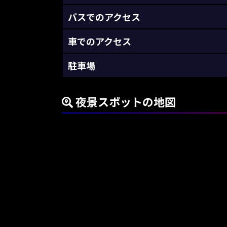
バスでのアクセス
車でのアクセス
駐車場
夜景スポットの地図