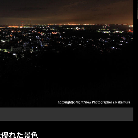
た優れた景色