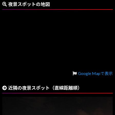
夜景スポットの地図
Google Mapで表示
近隣の夜景スポット（直線距離順）