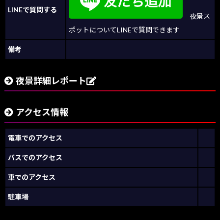
LINEで質問する
夜景ス
ポットについてLINEで質問できます
備考
夜景詳細レポート
アクセス情報
電車でのアクセス
バスでのアクセス
車でのアクセス
駐車場