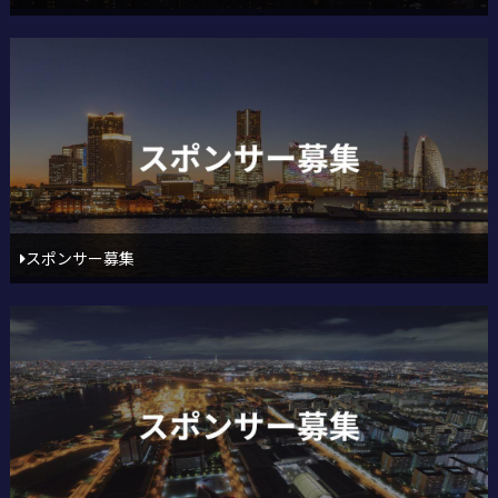
スポンサー募集