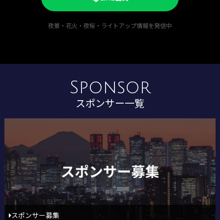
夜景・花火・夜桜・ライトアップ情報を発信中
Sponsor
スポンサー一覧
スポンサー募集