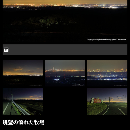
眺望の優れた牧場