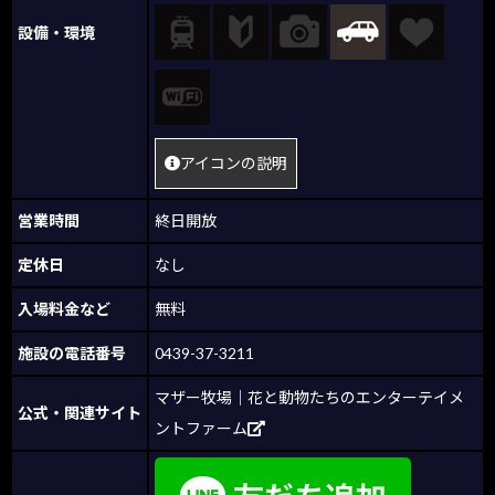
設備・環境
アイコンの説明
営業時間
終日開放
定休日
なし
入場料金など
無料
施設の電話番号
0439-37-3211
マザー牧場｜花と動物たちのエンターテイメ
公式・関連サイト
ントファーム