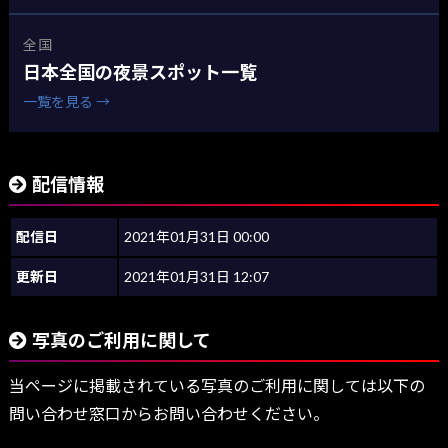
全国
日本全国の夜景スポット一覧
一覧を見る →
配信情報
配信日
2021年01月31日 00:00
更新日
2021年01月31日 12:07
写真のご利用に関して
当ページに掲載されている写真のご利用に関しては以下の
問い合わせ窓口からお問い合わせください。