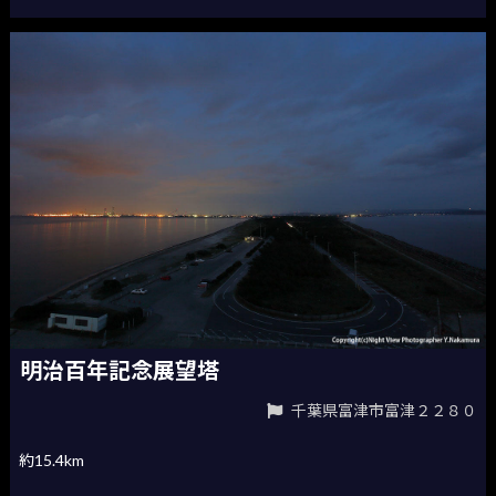
明治百年記念展望塔
千葉県富津市富津２２８０
約15.4km