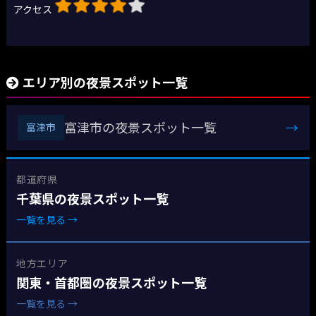
アクセス
エリア別の夜景スポット一覧
富津市の夜景スポット一覧
→
富津市
都道府県
千葉県の夜景スポット一覧
一覧を見る →
地方エリア
関東・首都圏の夜景スポット一覧
一覧を見る →