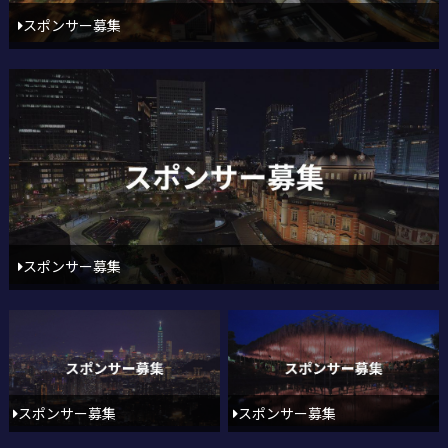
スポンサー募集
スポンサー募集
スポンサー募集
スポンサー募集