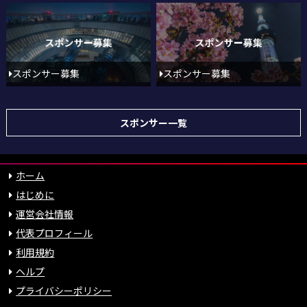
スポンサー募集
スポンサー募集
スポンサー一覧
ホーム
はじめに
運営会社情報
代表プロフィール
利用規約
ヘルプ
プライバシーポリシー