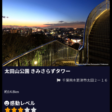
太田山公園 きみさらずタワー
千葉県木更津市太田２ー１６
約14.8km
感動レベル