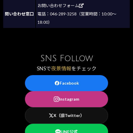
お問い合わせフォーム
問い合わせ窓口
電話：046-289-3258（営業時間：10:00～
18:00）
SNS Follow
SNSで
夜景情報
をチェック
Facebook
Instagram
X（旧Twitter）
LINE公式