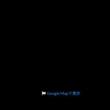
Google Mapで表示