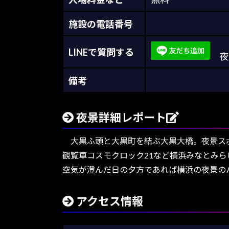
施設の電話番号
LINEで質問する
夜景
備考
夜景詳細レポート
大黒ふ頭と大黒町を結ぶ大黒大橋。夜景スポ
観覧車コスモクロック21など横浜みなとみ
空気が澄んだ日の夕方であれば横浜の夜景の
アクセス情報