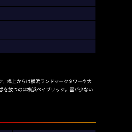
す。橋上からは横浜ランドマークタワーや大
在感を放つのは横浜ベイブリッジ。雲が少ない