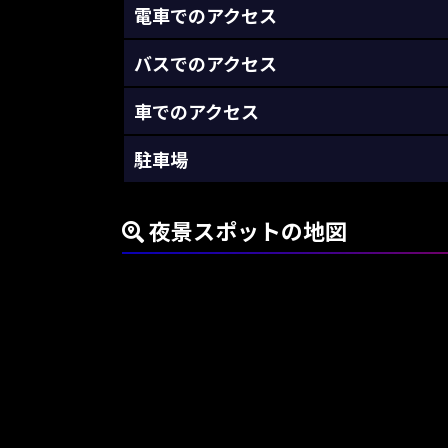
電車でのアクセス
バスでのアクセス
車でのアクセス
駐車場
夜景スポットの地図