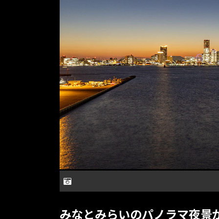
みなとみらいのパノラマ夜景