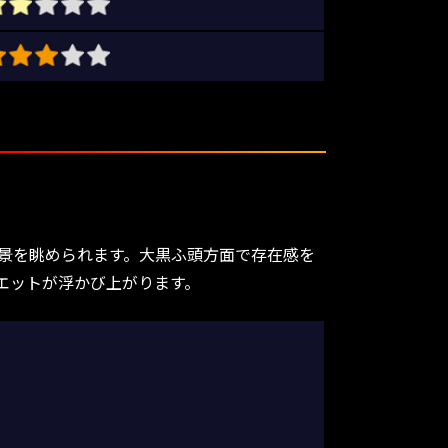
夜景を眺められます。大黒ふ頭方面で存在感を
エットが浮かび上がります。