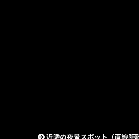
近隣の夜景スポット（直線距