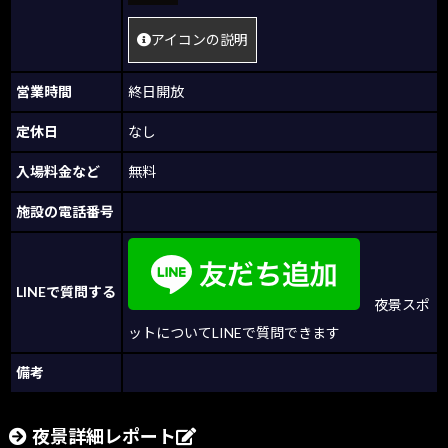
アイコンの説明
営業時間
終日開放
定休日
なし
入場料金など
無料
施設の電話番号
LINEで質問する
夜景スポ
ットについてLINEで質問できます
備考
夜景詳細レポート