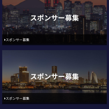
スポンサー募集
スポンサー募集