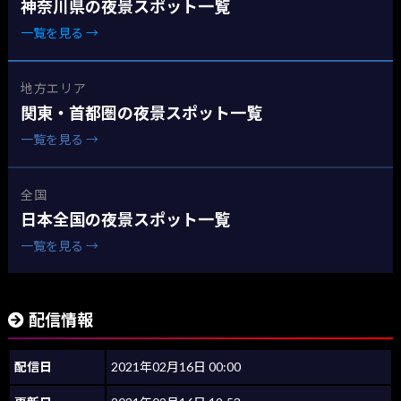
神奈川県の夜景スポット一覧
一覧を見る →
地方エリア
関東・首都圏の夜景スポット一覧
一覧を見る →
全国
日本全国の夜景スポット一覧
一覧を見る →
配信情報
配信日
2021年02月16日 00:00