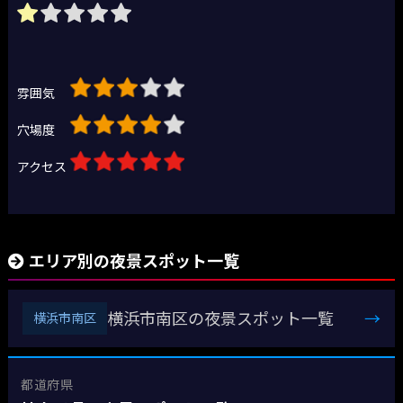
雰囲気
穴場度
アクセス
エリア別の夜景スポット一覧
横浜市南区の夜景スポット一覧
→
横浜市南区
都道府県