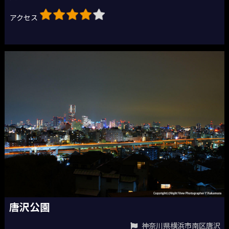
アクセス
唐沢公園
神奈川県横浜市南区唐沢