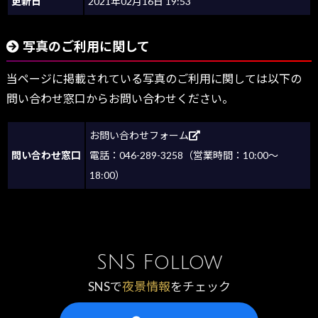
更新日
2021年02月16日 19:53
写真のご利用に関して
当ページに掲載されている写真のご利用に関しては以下の
問い合わせ窓口からお問い合わせください。
お問い合わせフォーム
問い合わせ窓口
電話：046-289-3258（営業時間：10:00～
18:00）
SNS Follow
SNSで
夜景情報
をチェック