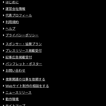
はじめに
運営会社情報
代表プロフィール
利用規約
ヘルプ
プライバシーポリシー
スポンサー・協賛プラン
プレスリリース掲載受付
記事広告掲載受付
パンフレット・ポスター
お問い合わせ
夜景関連の仕事を依頼する
Webサイト制作の相談をする
ニュースリリース
動作環境
サイトマップ