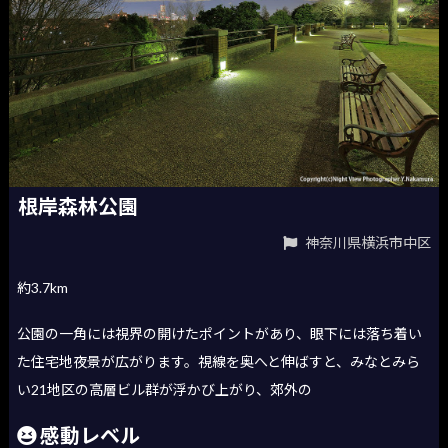
根岸森林公園
神奈川県横浜市中区
約3.7km
公園の一角には視界の開けたポイントがあり、眼下には落ち着い
た住宅地夜景が広がります。視線を奥へと伸ばすと、みなとみら
い21地区の高層ビル群が浮かび上がり、郊外の
感動レベル