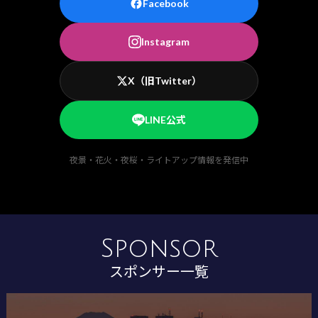
Facebook
Instagram
X（旧Twitter）
LINE公式
夜景・花火・夜桜・ライトアップ情報を発信中
Sponsor
スポンサー一覧