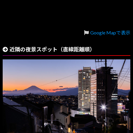
Google Mapで表示
近隣の夜景スポット（直線距離順）