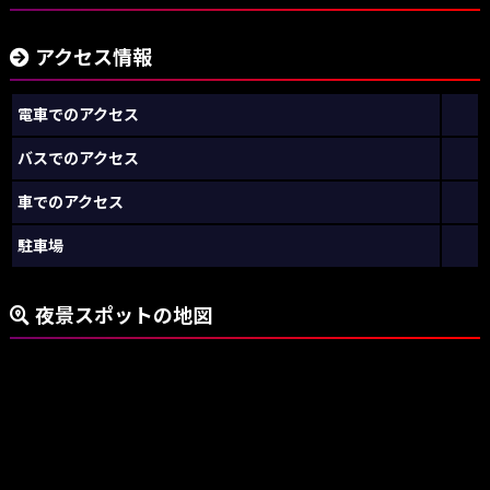
アクセス情報
電車でのアクセス
バスでのアクセス
車でのアクセス
駐車場
夜景スポットの地図