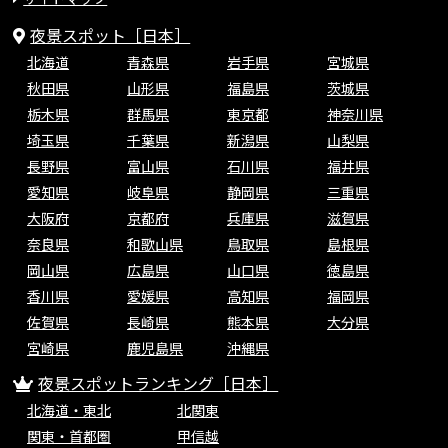
夜景スポット［日本］
北海道
青森県
岩手県
宮城県
秋田県
山形県
福島県
茨城県
栃木県
群馬県
東京都
神奈川県
埼玉県
千葉県
新潟県
山梨県
長野県
富山県
石川県
福井県
愛知県
岐阜県
静岡県
三重県
大阪府
京都府
兵庫県
滋賀県
奈良県
和歌山県
鳥取県
島根県
岡山県
広島県
山口県
徳島県
香川県
愛媛県
高知県
福岡県
佐賀県
長崎県
熊本県
大分県
宮崎県
鹿児島県
沖縄県
夜景スポットランキング［日本］
北海道・東北
北関東
関東・首都圏
甲信越