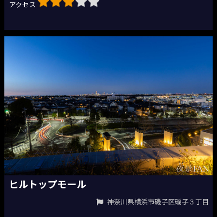
アクセス
ヒルトップモール
神奈川県横浜市磯子区磯子３丁目