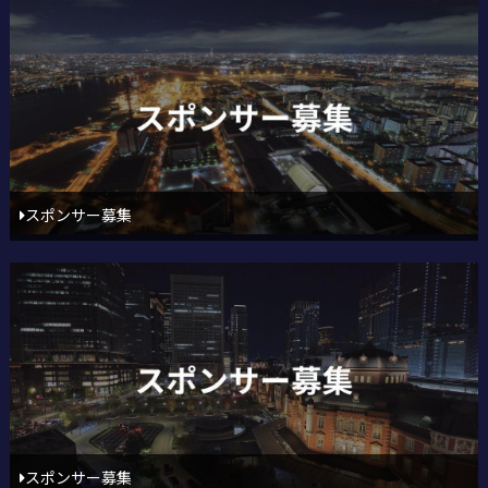
スポンサー募集
スポンサー募集