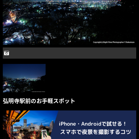
弘明寺駅前のお手軽スポット