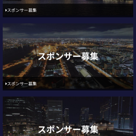
スポンサー募集
スポンサー募集