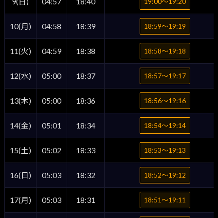
9(日)
04:57
18:40
19:00〜19:20
10(月)
04:58
18:39
18:59〜19:19
11(火)
04:59
18:38
18:58〜19:18
12(水)
05:00
18:37
18:57〜19:17
13(木)
05:00
18:36
18:56〜19:16
14(金)
05:01
18:34
18:54〜19:14
15(土)
05:02
18:33
18:53〜19:13
16(日)
05:03
18:32
18:52〜19:12
17(月)
05:03
18:31
18:51〜19:11