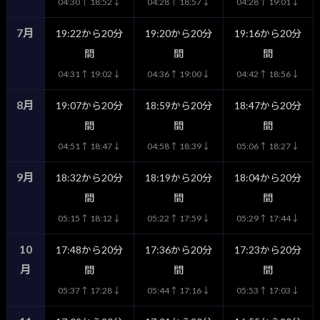
04:30↑ 18:52↓
04:28↑ 18:57↓
04:28↑ 19:01↓
7月
19:22から20分
19:20から20分
19:16から20分
間
間
間
04:31↑ 19:02↓
04:36↑ 19:00↓
04:42↑ 18:56↓
8月
19:07から20分
18:59から20分
18:47から20分
間
間
間
04:51↑ 18:47↓
04:58↑ 18:39↓
05:06↑ 18:27↓
9月
18:32から20分
18:19から20分
18:04から20分
間
間
間
05:15↑ 18:12↓
05:22↑ 17:59↓
05:29↑ 17:44↓
10
17:48から20分
17:36から20分
17:23から20分
月
間
間
間
05:37↑ 17:28↓
05:44↑ 17:16↓
05:53↑ 17:03↓