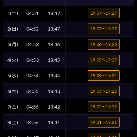
1(土)
04:51
18:47
19:07〜19:27
2(日)
04:52
18:47
19:07〜19:27
3(月)
04:53
18:46
19:06〜19:26
4(火)
04:53
18:45
19:05〜19:25
5(水)
04:54
18:44
19:04〜19:24
6(木)
04:55
18:43
19:03〜19:23
7(金)
04:56
18:42
19:02〜19:22
8(土)
04:56
18:41
19:01〜19:21