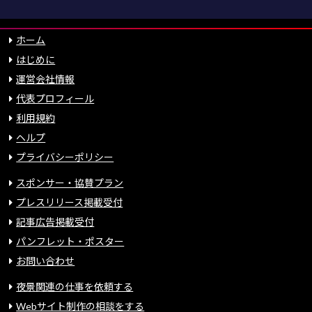
ホーム
はじめに
運営会社情報
代表プロフィール
利用規約
ヘルプ
プライバシーポリシー
スポンサー・協賛プラン
プレスリリース掲載受付
記事広告掲載受付
パンフレット・ポスター
お問い合わせ
夜景関連の仕事を依頼する
Webサイト制作の相談をする