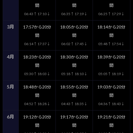
間
間
間
06:43↑ 17:10↓
06:35↑ 17:19↓
06:25↑ 17:29↓
3月
17:57から20分
18:05から20分
18:14から20分
間
間
間
06:14↑ 17:37↓
06:02↑ 17:45↓
05:48↑ 17:54↓
4月
18:23から20分
18:30から20分
18:39から20分
間
間
間
05:30↑ 18:03↓
05:18↑ 18:10↓
05:05↑ 18:19↓
5月
18:48から20分
18:55から20分
19:03から20分
間
間
間
04:52↑ 18:28↓
04:43↑ 18:35↓
04:36↑ 18:43↓
6月
19:12から20分
19:17から20分
19:21から20分
間
間
間