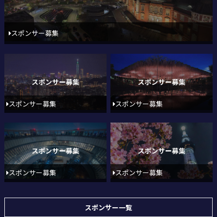
スポンサー募集
スポンサー募集
スポンサー募集
スポンサー募集
スポンサー募集
スポンサー一覧