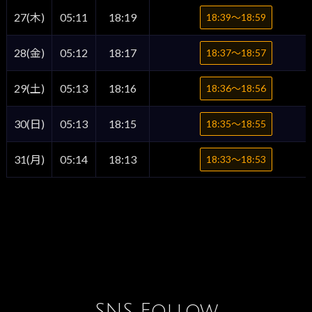
27(木)
05:11
18:19
18:39〜18:59
28(金)
05:12
18:17
18:37〜18:57
29(土)
05:13
18:16
18:36〜18:56
30(日)
05:13
18:15
18:35〜18:55
31(月)
05:14
18:13
18:33〜18:53
SNS Follow