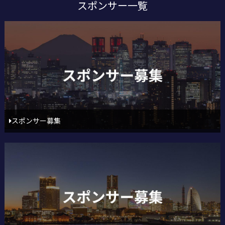
スポンサー一覧
スポンサー募集