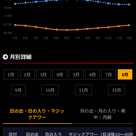
月別詳細
1月
2月
3月
4月
5月
6月
7月
8月
9月
10月
11月
12月
日の出・日の入り・マジッ
月の出・月の入り・南
クアワー
中・月齢
日付
日の出
日の入り
マジックアワー（日没後20〜40分