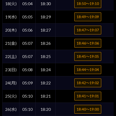
18(火)
05:04
18:30
18:50〜19:10
19(水)
05:05
18:29
18:49〜19:09
20(木)
05:06
18:27
18:47〜19:07
21(金)
05:07
18:26
18:46〜19:06
22(土)
05:07
18:25
18:45〜19:05
23(日)
05:08
18:24
18:44〜19:04
24(月)
05:09
18:22
18:42〜19:02
25(火)
05:10
18:21
18:41〜19:01
26(水)
05:10
18:20
18:40〜19:00