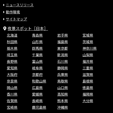
ニュースリリース
動作環境
サイトマップ
夜景スポット［日本］
北海道
青森県
岩手県
宮城県
秋田県
山形県
福島県
茨城県
栃木県
群馬県
東京都
神奈川県
埼玉県
千葉県
新潟県
山梨県
長野県
富山県
石川県
福井県
愛知県
岐阜県
静岡県
三重県
大阪府
京都府
兵庫県
滋賀県
奈良県
和歌山県
鳥取県
島根県
岡山県
広島県
山口県
徳島県
香川県
愛媛県
高知県
福岡県
佐賀県
長崎県
熊本県
大分県
宮崎県
鹿児島県
沖縄県