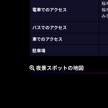
桜
電車でのアクセス
桜
み
バスでのアクセス
車でのアクセス
駐車場
夜景スポットの地図