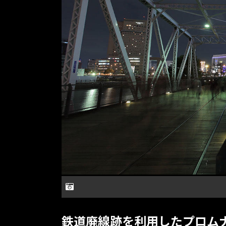
鉄道廃線跡を利用したプロム