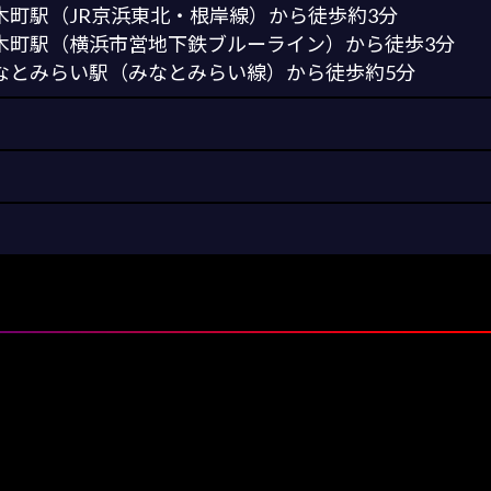
木町駅（JR京浜東北・根岸線）から徒歩約3分
木町駅（横浜市営地下鉄ブルーライン）から徒歩3分
なとみらい駅（みなとみらい線）から徒歩約5分