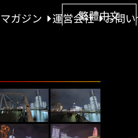
繁體中文
景マガジン
運営会社
お問い