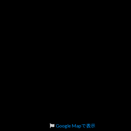
Google Mapで表示