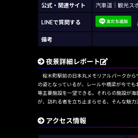
公式・関連サイト
汽車道｜観光スポット｜
LINEで質問する
夜
備考
夜景詳細レポート
桜木町駅前の日本丸メモリアルパークからワ
の姿となっているが、レールや橋梁が今でも
等主要施設を一望できる。それらの施設が海
が、訪れる者を立ち止まらせる、そんな魅力
アクセス情報