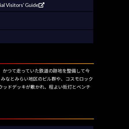
itors' Guide
。かつて走っていた鉄道の跡地を整備して今
、みなとみらい地区のビル群や、コスモロック
ウッドデッキが敷かれ、程よい街灯とベンチ