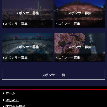
スポンサー募集
スポンサー募集
スポンサー募集
スポンサー募集
スポンサー一覧
ホーム
はじめに
運営会社情報