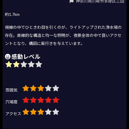
神奈川県川崎市多摩区三田
約1.7km
視線の中でひときわ目を引くのが、ライトアップされた浄水場の
存在。直線的な構造と均一な照明が、夜景全体の中で良いアクセ
ントとなり、構図に奥行きを与えています。
感動レベル
雰囲気
穴場度
アクセス