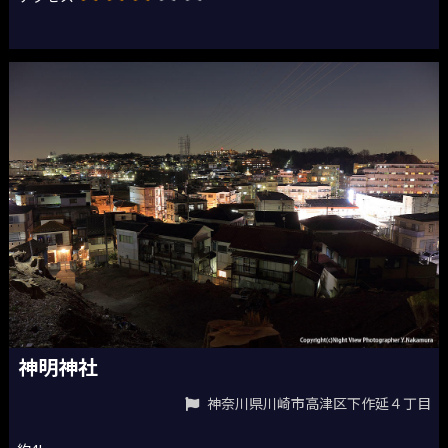
神明神社
神奈川県川崎市高津区下作延４丁目