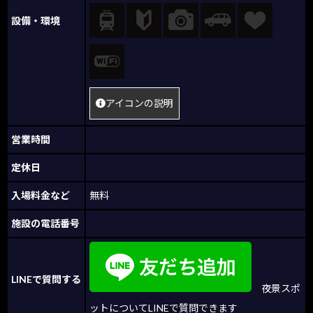
設備・環境
アイコンの説明
営業時間
定休日
入場料金など
無料
施設の電話番号
LINEで質問する
夜景スポ
ットについてLINEで質問できます