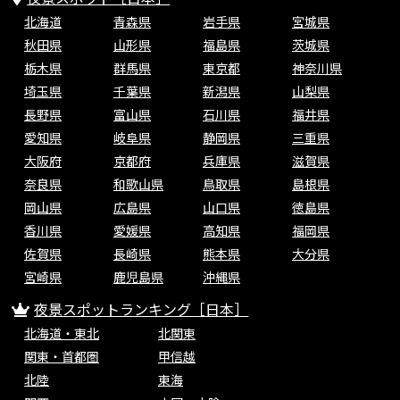
北海道
青森県
岩手県
宮城県
秋田県
山形県
福島県
茨城県
栃木県
群馬県
東京都
神奈川県
埼玉県
千葉県
新潟県
山梨県
長野県
富山県
石川県
福井県
愛知県
岐阜県
静岡県
三重県
大阪府
京都府
兵庫県
滋賀県
奈良県
和歌山県
鳥取県
島根県
岡山県
広島県
山口県
徳島県
香川県
愛媛県
高知県
福岡県
佐賀県
長崎県
熊本県
大分県
宮崎県
鹿児島県
沖縄県
夜景スポットランキング［日本］
北海道・東北
北関東
関東・首都圏
甲信越
北陸
東海