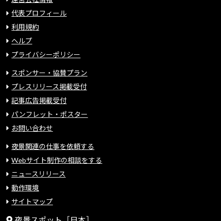
代表プロフィール
利用規約
ヘルプ
プライバシーポリシー
スポンサー・協賛プラン
プレスリリース掲載受付
記事広告掲載受付
パンフレット・ポスター
お問い合わせ
夜景関連の仕事を依頼する
Webサイト制作の相談をする
ニュースリリース
動作環境
サイトマップ
夜景スポット［日本］