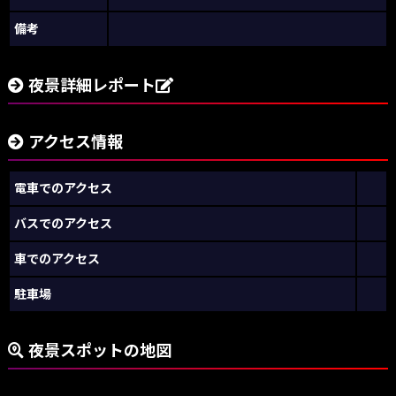
備考
夜景詳細レポート
アクセス情報
電車でのアクセス
バスでのアクセス
車でのアクセス
駐車場
夜景スポットの地図