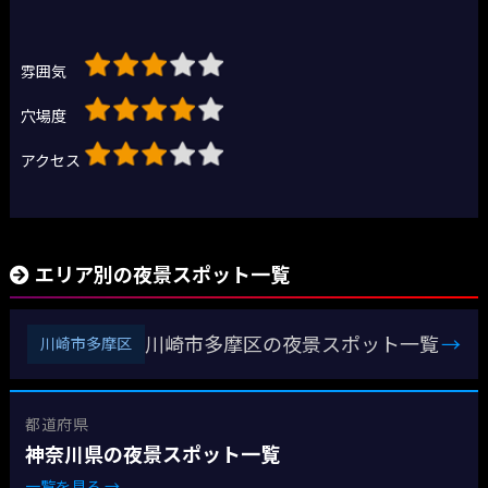
雰囲気
穴場度
アクセス
エリア別の夜景スポット一覧
川崎市多摩区の夜景スポット一覧
→
川崎市多摩区
都道府県
神奈川県の夜景スポット一覧
一覧を見る →