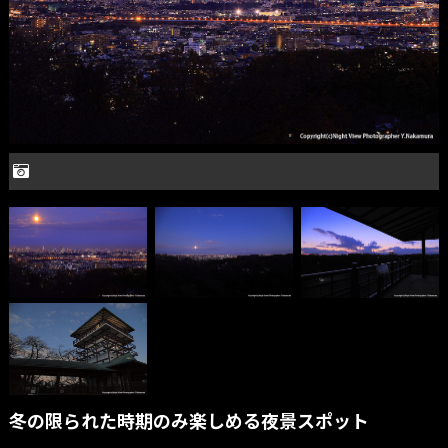
冬の限られた時期のみ楽しめる夜景スポット