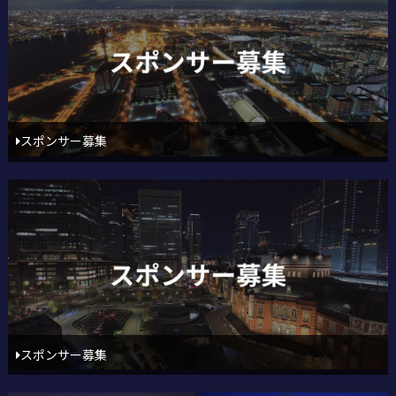
スポンサー募集
スポンサー募集