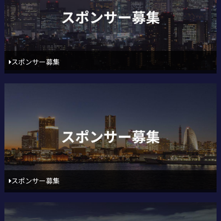
スポンサー募集
スポンサー募集