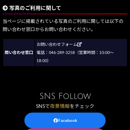
写真のご利用に関して
当ページに掲載されている写真のご利用に関しては以下の
問い合わせ窓口からお問い合わせください。
お問い合わせフォーム
問い合わせ窓口
電話：046-289-3258（営業時間：10:00～
18:00）
SNS Follow
SNSで
夜景情報
をチェック
Facebook