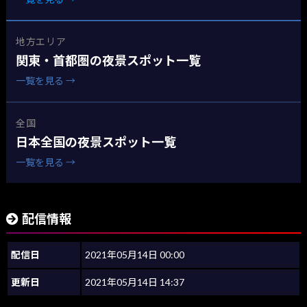
地方エリア
関東・首都圏の夜景スポット一覧
一覧を見る →
全国
日本全国の夜景スポット一覧
一覧を見る →
配信情報
配信日
2021年05月14日 00:00
更新日
2021年05月14日 14:37