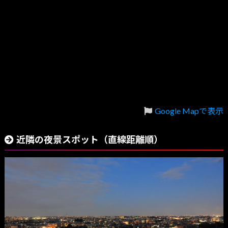
Google Mapで表示
近隣の夜景スポット（直線距離順）