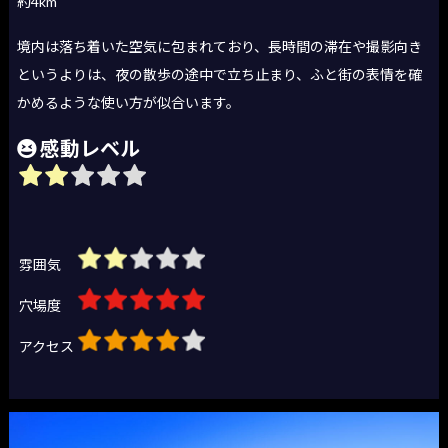
約4km
境内は落ち着いた空気に包まれており、長時間の滞在や撮影向き
というよりは、夜の散歩の途中で立ち止まり、ふと街の表情を確
かめるような使い方が似合います。
感動レベル
雰囲気
穴場度
アクセス