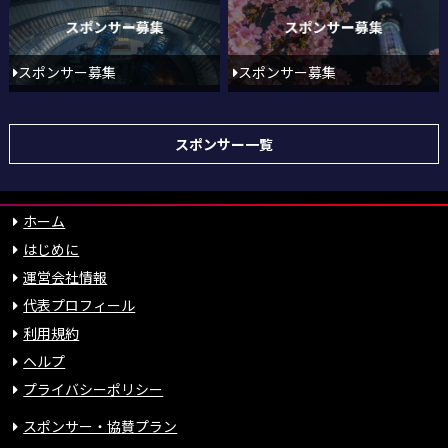
スポンサー募集
スポンサー募集
スポンサー一覧
ホーム
はじめに
運営会社情報
代表プロフィール
利用規約
ヘルプ
プライバシーポリシー
スポンサー・協賛プラン