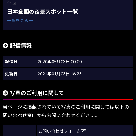
全国
日本全国の夜景スポット一覧
一覧を見る →
配信情報
配信日
2020年05月03日 00:00
更新日
2021年01月03日 16:28
写真のご利用に関して
当ページに掲載されている写真のご利用に関しては以下の
問い合わせ窓口からお問い合わせください。
お問い合わせフォーム