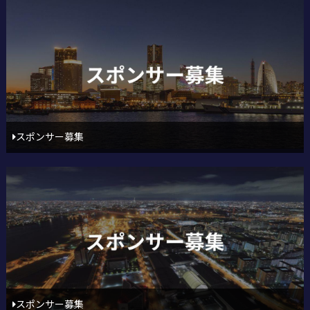
スポンサー募集
スポンサー募集