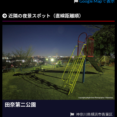
Google Mapで表示
近隣の夜景スポット（直線距離順）
田奈第二公園
神奈川県横浜市青葉区