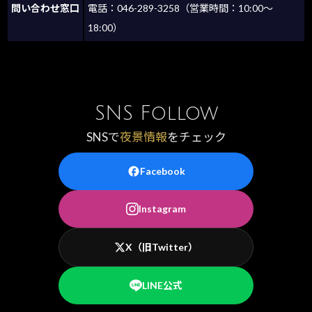
問い合わせ窓口
電話：046-289-3258（営業時間：10:00～
18:00）
SNS Follow
SNSで
夜景情報
をチェック
Facebook
Instagram
X（旧Twitter）
LINE公式