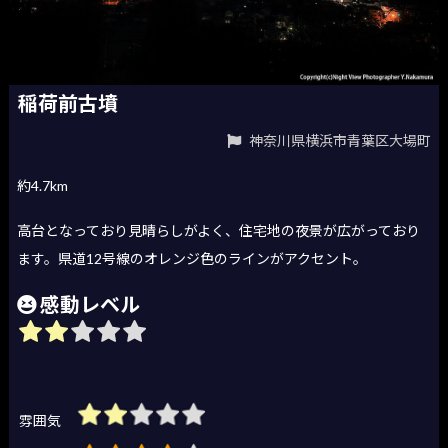
稲荷前古墳
神奈川県横浜市青葉区大場町
約4.7km
高台となっており見晴らしがよく、住宅地の夜景が広がっており
ます。県道12号線のオレンジ色のラインがアクセント。
感動レベル
雰囲気