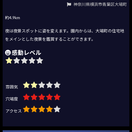
神奈川県横浜市青葉区大場町
約4.9km
夜は夜景スポットに姿を変えます。園内からは、大場町の住宅地
をメインとした夜景を鑑賞することができます。
感動レベル
雰囲気
穴場度
アクセス