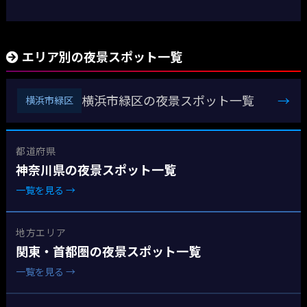
エリア別の夜景スポット一覧
横浜市緑区の夜景スポット一覧
→
横浜市緑区
都道府県
神奈川県の夜景スポット一覧
一覧を見る →
地方エリア
関東・首都圏の夜景スポット一覧
一覧を見る →