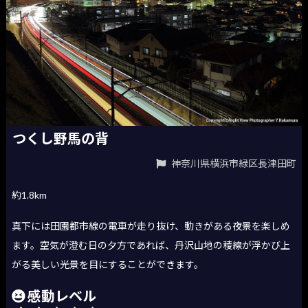
つくし野馬の背
神奈川県横浜市緑区長津田町
約1.8km
真下には田園都市線の電車が走り抜け、動きがある夜景を楽しめ
ます。空気が澄む日の夕方であれば、丹沢山地の稜線が浮かび上
がる美しい光景を目にすることができます。
感動レベル