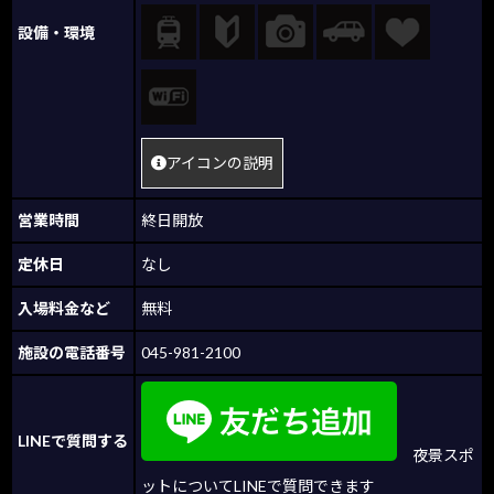
設備・環境
アイコンの説明
営業時間
終日開放
定休日
なし
入場料金など
無料
施設の電話番号
045-981-2100
LINEで質問する
夜景スポ
ットについてLINEで質問できます