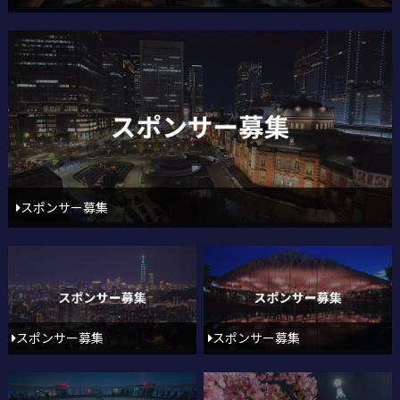
スポンサー募集
スポンサー募集
スポンサー募集