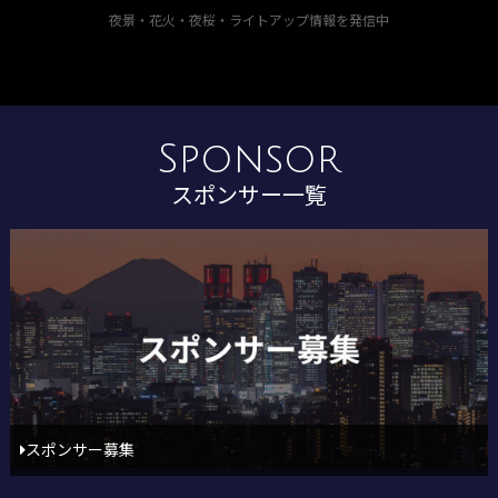
夜景・花火・夜桜・ライトアップ情報を発信中
Sponsor
スポンサー一覧
スポンサー募集