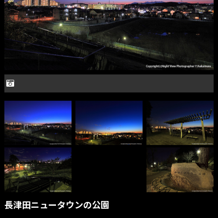
長津田ニュータウンの公園