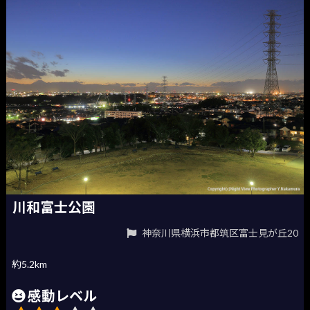
川和富士公園
神奈川県横浜市都筑区富士見が丘20
約5.2km
感動レベル