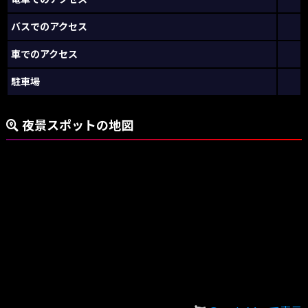
バスでのアクセス
車でのアクセス
駐車場
夜景スポットの地図