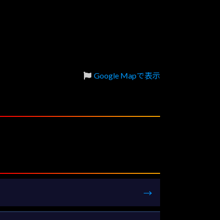
Google Mapで表示
→