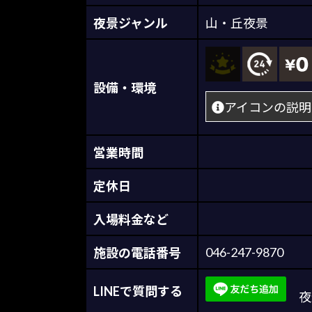
夜景ジャンル
山・丘夜景
設備・環境
アイコンの説明
営業時間
定休日
入場料金など
046-247-9870
施設の電話番号
LINEで質問する
夜景