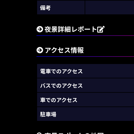
備考
夜景詳細レポート
アクセス情報
電車でのアクセス
バスでのアクセス
車でのアクセス
駐車場