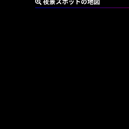
夜景スポットの地図