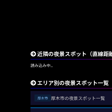
近隣の夜景スポット（直線距
読み込み中...
エリア別の夜景スポット一覧
厚木市の夜景スポット一覧
厚木市