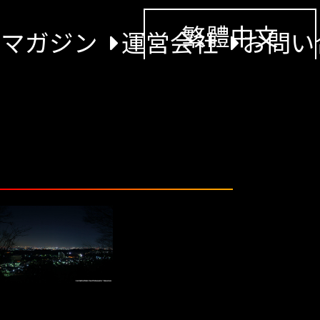
繁體中文
景マガジン
運営会社
お問い