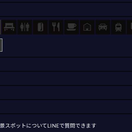
スポットについてLINEで質問できます