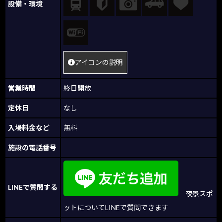
設備・環境
アイコンの説明
営業時間
終日開放
定休日
なし
入場料金など
無料
施設の電話番号
LINEで質問する
夜景スポ
ットについてLINEで質問できます