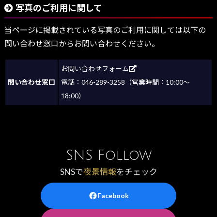
写真のご利用に関して
当ページに掲載されている写真のご利用に関しては以下の
問い合わせ窓口からお問い合わせください。
お問い合わせフォーム
問い合わせ窓口
電話：046-289-3258（営業時間：10:00～
18:00）
SNS Follow
SNSで
夜景情報
をチェック
Facebook