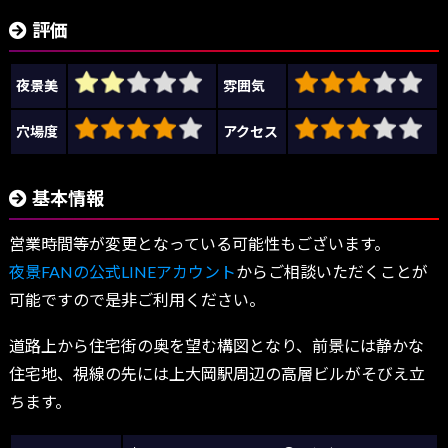
評価
夜景美
雰囲気
穴場度
アクセス
基本情報
営業時間等が変更となっている可能性もございます。
夜景FANの公式LINEアカウント
からご相談いただくことが
可能ですので是非ご利用ください。
道路上から住宅街の奥を望む構図となり、前景には静かな
住宅地、視線の先には上大岡駅周辺の高層ビルがそびえ立
ちます。