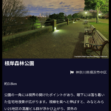
根岸森林公園
神奈川県横浜市中区
約3.8km
公園の一角には視界の開けたポイントがあり、眼下には落ち着い
た住宅地夜景が広がります。視線を奥へと伸ばすと、みなとみら
い21地区の高層ビル群が浮かび上がり、郊外の