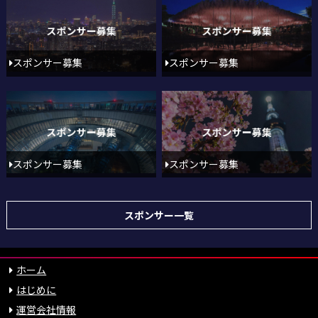
スポンサー募集
スポンサー募集
スポンサー募集
スポンサー募集
スポンサー一覧
ホーム
はじめに
運営会社情報