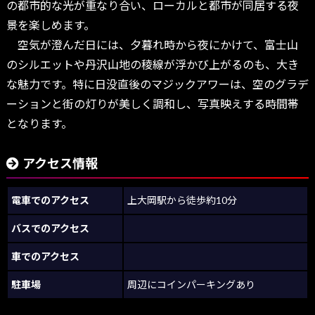
の都市的な光が重なり合い、ローカルと都市が同居する夜
景を楽しめます。
空気が澄んだ日には、夕暮れ時から夜にかけて、富士山
のシルエットや丹沢山地の稜線が浮かび上がるのも、大き
な魅力です。特に日没直後のマジックアワーは、空のグラデ
ーションと街の灯りが美しく調和し、写真映えする時間帯
となります。
アクセス情報
電車でのアクセス
上大岡駅から徒歩約10分
バスでのアクセス
車でのアクセス
駐車場
周辺にコインパーキングあり