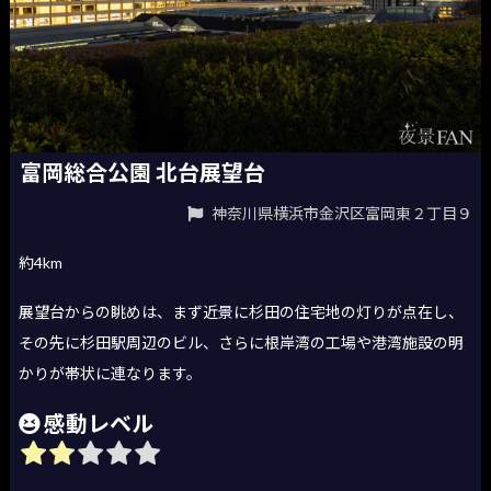
富岡総合公園 北台展望台
神奈川県横浜市金沢区富岡東２丁目９
約4km
展望台からの眺めは、まず近景に杉田の住宅地の灯りが点在し、
その先に杉田駅周辺のビル、さらに根岸湾の工場や港湾施設の明
かりが帯状に連なります。
感動レベル