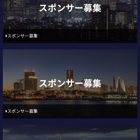
スポンサー募集
スポンサー募集