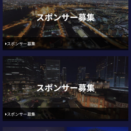
スポンサー募集
スポンサー募集