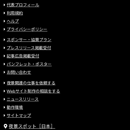
代表プロフィール
利用規約
ヘルプ
プライバシーポリシー
スポンサー・協賛プラン
プレスリリース掲載受付
記事広告掲載受付
パンフレット・ポスター
お問い合わせ
夜景関連の仕事を依頼する
Webサイト制作の相談をする
ニュースリリース
動作環境
サイトマップ
夜景スポット［日本］