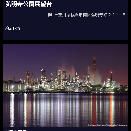
弘明寺公園展望台
神奈川県横浜市南区弘明寺町２４４−５
約2.1km