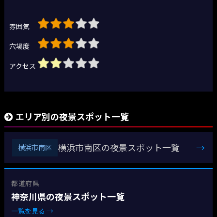
雰囲気
穴場度
アクセス
エリア別の夜景スポット一覧
横浜市南区の夜景スポット一覧
→
横浜市南区
都道府県
神奈川県の夜景スポット一覧
一覧を見る →