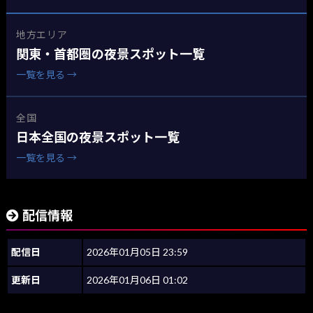
地方エリア
関東・首都圏の夜景スポット一覧
一覧を見る →
全国
日本全国の夜景スポット一覧
一覧を見る →
配信情報
配信日
2026年01月05日 23:59
更新日
2026年01月06日 01:02