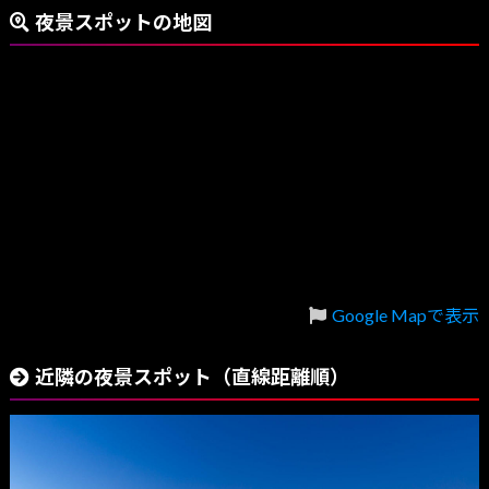
夜景スポットの地図
Google Mapで表示
近隣の夜景スポット（直線距離順）