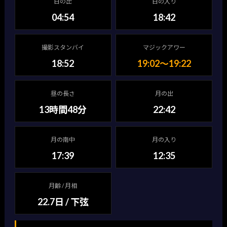
日の出
日の入り
04:54
18:42
撮影スタンバイ
マジックアワー
18:52
19:02〜19:22
昼の長さ
月の出
13時間48分
22:42
月の南中
月の入り
17:39
12:35
月齢 / 月相
22.7日 / 下弦