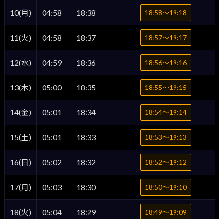
10(月)
04:58
18:38
18:58〜19:18
11(火)
04:58
18:37
18:57〜19:17
12(水)
04:59
18:36
18:56〜19:16
13(木)
05:00
18:35
18:55〜19:15
14(金)
05:01
18:34
18:54〜19:14
15(土)
05:01
18:33
18:53〜19:13
16(日)
05:02
18:32
18:52〜19:12
17(月)
05:03
18:30
18:50〜19:10
18(火)
05:04
18:29
18:49〜19:09