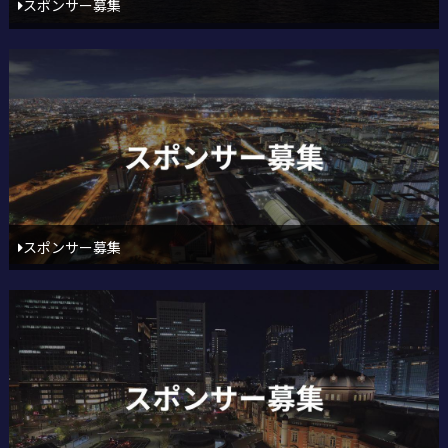
スポンサー募集
スポンサー募集