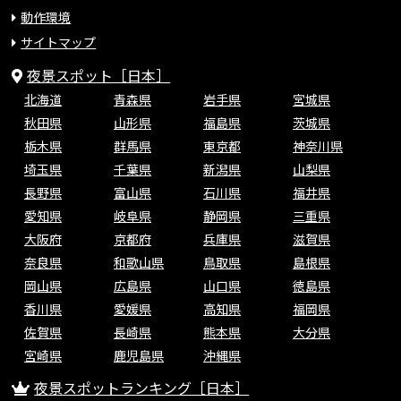
動作環境
サイトマップ
夜景スポット［日本］
北海道
青森県
岩手県
宮城県
秋田県
山形県
福島県
茨城県
栃木県
群馬県
東京都
神奈川県
埼玉県
千葉県
新潟県
山梨県
長野県
富山県
石川県
福井県
愛知県
岐阜県
静岡県
三重県
大阪府
京都府
兵庫県
滋賀県
奈良県
和歌山県
鳥取県
島根県
岡山県
広島県
山口県
徳島県
香川県
愛媛県
高知県
福岡県
佐賀県
長崎県
熊本県
大分県
宮崎県
鹿児島県
沖縄県
夜景スポットランキング［日本］