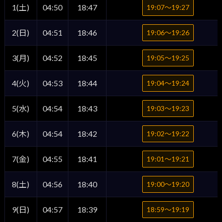
1(土)
04:50
18:47
19:07〜19:27
2(日)
04:51
18:46
19:06〜19:26
3(月)
04:52
18:45
19:05〜19:25
4(火)
04:53
18:44
19:04〜19:24
5(水)
04:54
18:43
19:03〜19:23
6(木)
04:54
18:42
19:02〜19:22
7(金)
04:55
18:41
19:01〜19:21
8(土)
04:56
18:40
19:00〜19:20
9(日)
04:57
18:39
18:59〜19:19