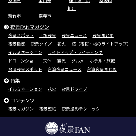
澎湖県
金門県
連江県（馬
基隆市
祖）
新竹市
嘉義市
夜景FANマガジン
夜景スポット
工場夜景
夜景ニュース
夜景まとめ
夜景撮影
夜景クイズ
花火
桜（夜桜・桜のライトアップ）
イルミネーション
ライトアップ・ライティング
ドローンショー
天体
観光
グルメ
ホテル・旅館
台湾夜景スポット
台湾夜景ニュース
台湾夜景まとめ
特集
イルミネーション
花火
夜景ドライブ
コンテンツ
夜景マガジン
夜景壁紙
夜景撮影テクニック