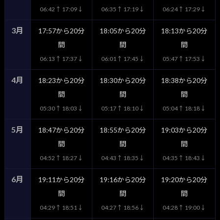
06:42↑ 17:09↓
06:35↑ 17:19↓
06:24↑ 17:29↓
3月
17:57から20分
18:05から20分
18:13から20分
間
間
間
06:13↑ 17:37↓
06:01↑ 17:45↓
05:47↑ 17:53↓
4月
18:23から20分
18:30から20分
18:38から20分
間
間
間
05:30↑ 18:03↓
05:17↑ 18:10↓
05:04↑ 18:18↓
5月
18:47から20分
18:55から20分
19:03から20分
間
間
間
04:52↑ 18:27↓
04:43↑ 18:35↓
04:35↑ 18:43↓
6月
19:11から20分
19:16から20分
19:20から20分
間
間
間
04:29↑ 18:51↓
04:27↑ 18:56↓
04:28↑ 19:00↓