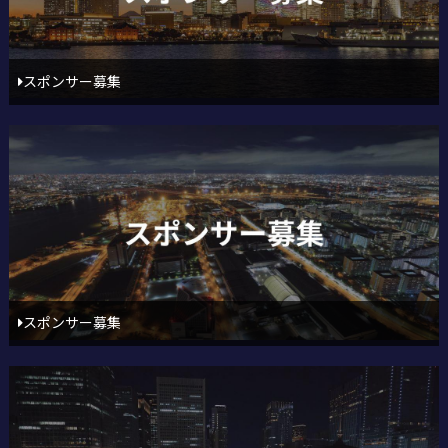
スポンサー募集
スポンサー募集