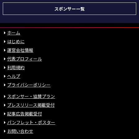
スポンサー一覧
ホーム
はじめに
運営会社情報
代表プロフィール
利用規約
ヘルプ
プライバシーポリシー
スポンサー・協賛プラン
プレスリリース掲載受付
記事広告掲載受付
パンフレット・ポスター
お問い合わせ