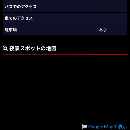
バスでのアクセス
車でのアクセス
駐車場
あり
夜景スポットの地図
Google Mapで表示