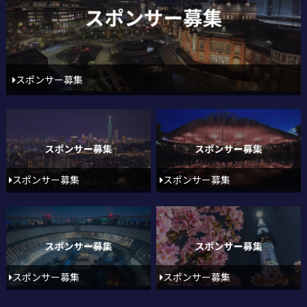
スポンサー募集
スポンサー募集
スポンサー募集
スポンサー募集
スポンサー募集