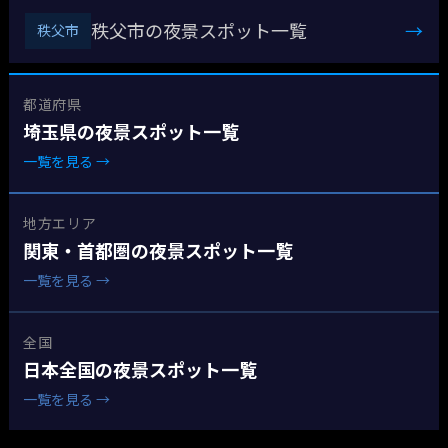
秩父市の夜景スポット一覧
→
秩父市
都道府県
埼玉県の夜景スポット一覧
一覧を見る →
地方エリア
関東・首都圏の夜景スポット一覧
一覧を見る →
全国
日本全国の夜景スポット一覧
一覧を見る →