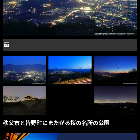
秩父市と皆野町にまたがる桜の名所の公園