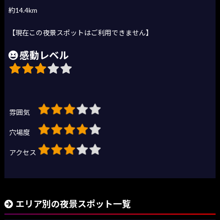
約14.4km
【現在この夜景スポットはご利用できません】
感動レベル
雰囲気
穴場度
アクセス
エリア別の夜景スポット一覧