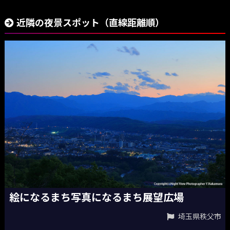
近隣の夜景スポット（直線距離順）
絵になるまち写真になるまち展望広場
埼玉県秩父市