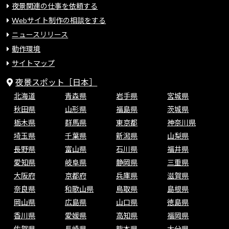
夜景関連の仕事を依頼する
Webサイト制作の相談をする
ニュースリリース
動作環境
サイトマップ
夜景スポット［日本］
北海道
青森県
岩手県
宮城県
秋田県
山形県
福島県
茨城県
栃木県
群馬県
東京都
神奈川県
埼玉県
千葉県
新潟県
山梨県
長野県
富山県
石川県
福井県
愛知県
岐阜県
静岡県
三重県
大阪府
京都府
兵庫県
滋賀県
奈良県
和歌山県
鳥取県
島根県
岡山県
広島県
山口県
徳島県
香川県
愛媛県
高知県
福岡県
佐賀県
長崎県
熊本県
大分県