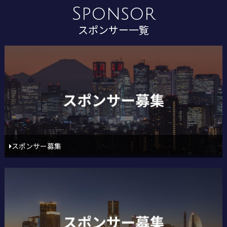
Sponsor
スポンサー一覧
スポンサー募集