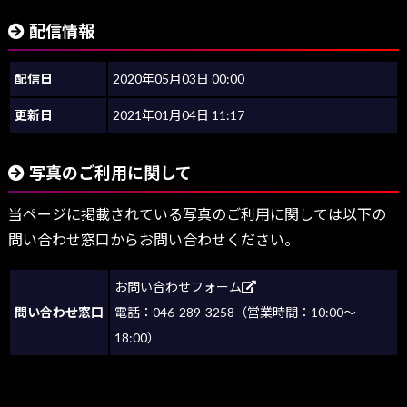
配信情報
配信日
2020年05月03日 00:00
更新日
2021年01月04日 11:17
写真のご利用に関して
当ページに掲載されている写真のご利用に関しては以下の
問い合わせ窓口からお問い合わせください。
お問い合わせフォーム
問い合わせ窓口
電話：046-289-3258（営業時間：10:00～
18:00）