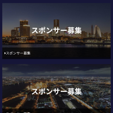
スポンサー募集