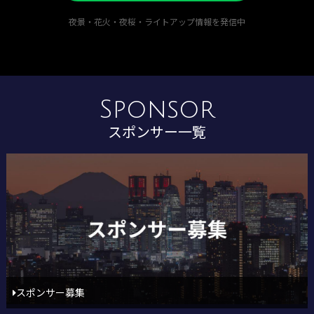
夜景・花火・夜桜・ライトアップ情報を発信中
Sponsor
スポンサー一覧
スポンサー募集