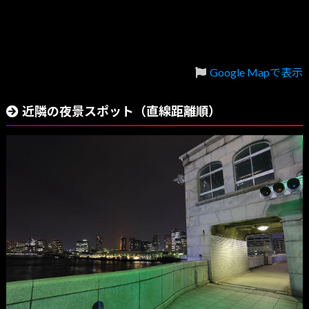
Google Mapで表示
近隣の夜景スポット（直線距離順）