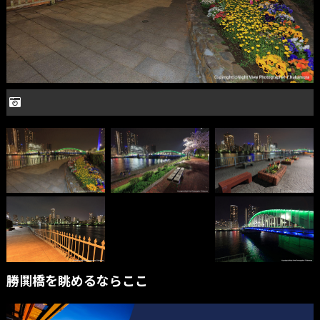
勝鬨橋を眺めるならここ