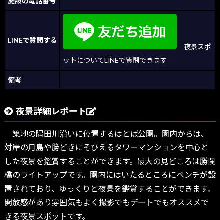
施設の電話番号
LINEで質問する
夜景スポ
ットについてLINEで質問できます
備考
夜景詳細レポート
築地の隅田川沿いに位置するはとば公園。園内からは、
対岸の月島や勝どきにそびえるタワーマンションを中心と
した夜景を鑑賞することができます。最大の見どころは勝鬨
橋のライトアップです。園内にはいたるところにベンチが設
置されており、ゆっくりと夜景を鑑賞することができます。
開放感があり雰囲気もよく撮影でもデートでもオススメで
きる夜景スポットです。