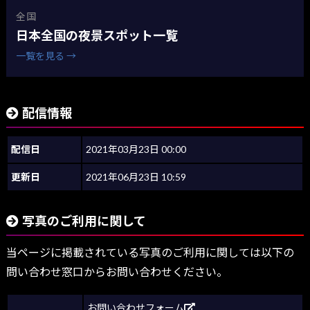
全国
日本全国の夜景スポット一覧
一覧を見る →
配信情報
配信日
2021年03月23日 00:00
更新日
2021年06月23日 10:59
写真のご利用に関して
当ページに掲載されている写真のご利用に関しては以下の
問い合わせ窓口からお問い合わせください。
お問い合わせフォーム