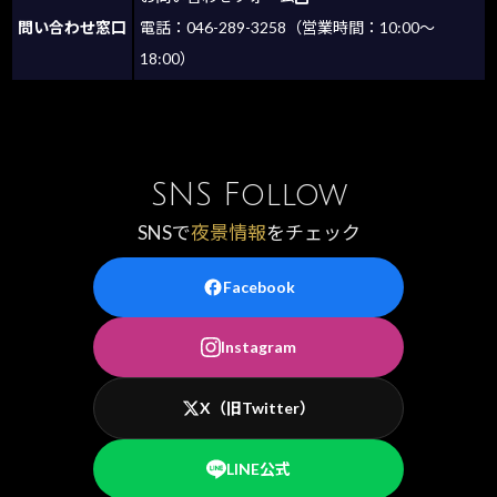
問い合わせ窓口
電話：046-289-3258（営業時間：10:00～
18:00）
SNS Follow
SNSで
夜景情報
をチェック
Facebook
Instagram
X（旧Twitter）
LINE公式