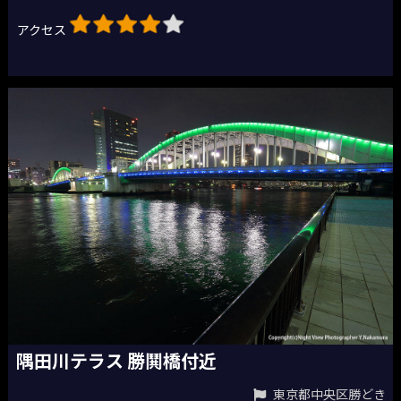
アクセス
隅田川テラス 勝鬨橋付近
東京都中央区勝どき