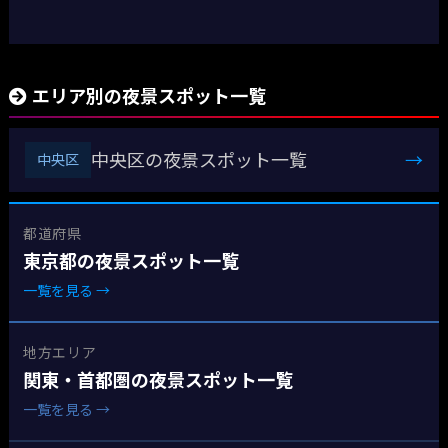
エリア別の夜景スポット一覧
中央区の夜景スポット一覧
→
中央区
都道府県
東京都の夜景スポット一覧
一覧を見る →
地方エリア
関東・首都圏の夜景スポット一覧
一覧を見る →