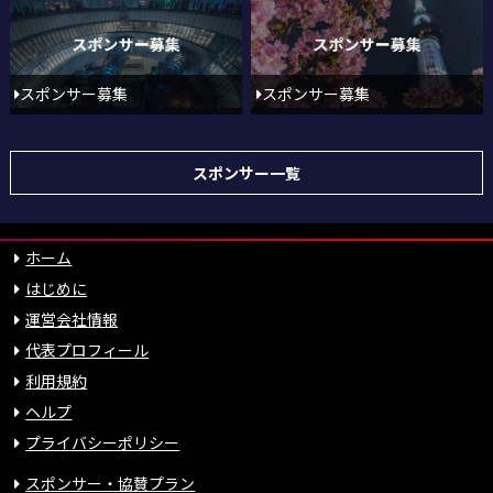
スポンサー募集
スポンサー募集
スポンサー一覧
ホーム
はじめに
運営会社情報
代表プロフィール
利用規約
ヘルプ
プライバシーポリシー
スポンサー・協賛プラン