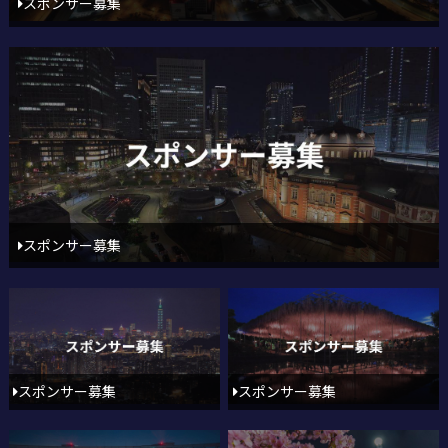
スポンサー募集
スポンサー募集
スポンサー募集
スポンサー募集