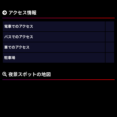
アクセス情報
電車でのアクセス
バスでのアクセス
車でのアクセス
駐車場
夜景スポットの地図