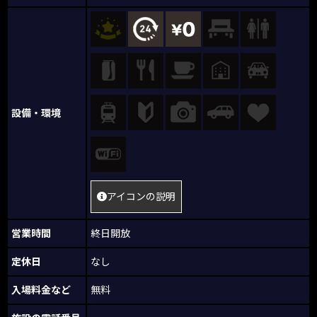
設備・環境
アイコンの説明
営業時間
終日開放
定休日
なし
入場料金など
無料