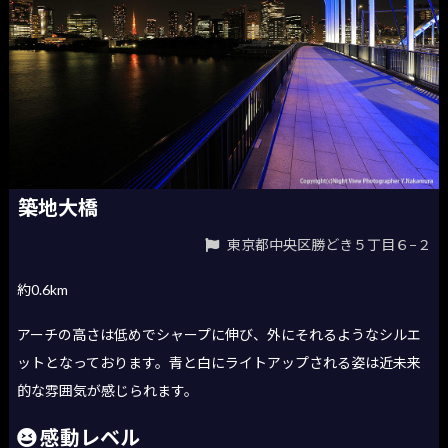
築地大橋
東京都中央区勝どき５丁目６−２
約0.6km
アーチの高さは低めでシャープに伸び、外にそれるようなシルエ
ットとなっております。青と白にライトアップされる姿は近未来
的な雰囲気が感じられます。
感動レベル