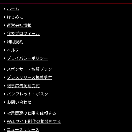
ホーム
はじめに
運営会社情報
代表プロフィール
利用規約
ヘルプ
プライバシーポリシー
スポンサー・協賛プラン
プレスリリース掲載受付
記事広告掲載受付
パンフレット・ポスター
お問い合わせ
夜景関連の仕事を依頼する
Webサイト制作の相談をする
ニュースリリース