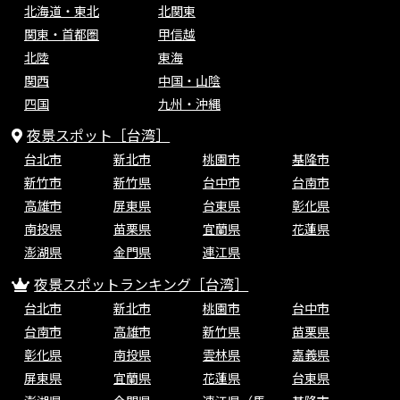
北海道・東北
北関東
関東・首都圏
甲信越
北陸
東海
関西
中国・山陰
四国
九州・沖縄
夜景スポット［台湾］
台北市
新北市
桃園市
基隆市
新竹市
新竹県
台中市
台南市
高雄市
屏東県
台東県
彰化県
南投県
苗栗県
宜蘭県
花蓮県
澎湖県
金門県
連江県
夜景スポットランキング［台湾］
台北市
新北市
桃園市
台中市
台南市
高雄市
新竹県
苗栗県
彰化県
南投県
雲林県
嘉義県
屏東県
宜蘭県
花蓮県
台東県