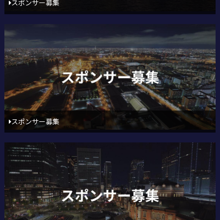
スポンサー募集
スポンサー募集