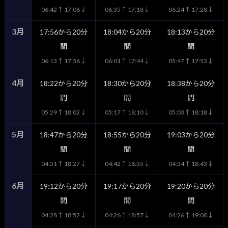
06:42↑ 17:08↓
06:35↑ 17:18↓
06:24↑ 17:28↓
3月
17:56から20分
18:04から20分
18:13から20分
間
間
間
06:13↑ 17:36↓
06:01↑ 17:44↓
05:47↑ 17:53↓
4月
18:22から20分
18:30から20分
18:38から20分
間
間
間
05:29↑ 18:02↓
05:17↑ 18:10↓
05:03↑ 18:18↓
5月
18:47から20分
18:55から20分
19:03から20分
間
間
間
04:51↑ 18:27↓
04:42↑ 18:35↓
04:34↑ 18:43↓
6月
19:12から20分
19:17から20分
19:20から20分
間
間
間
04:28↑ 18:52↓
04:26↑ 18:57↓
04:26↑ 19:00↓