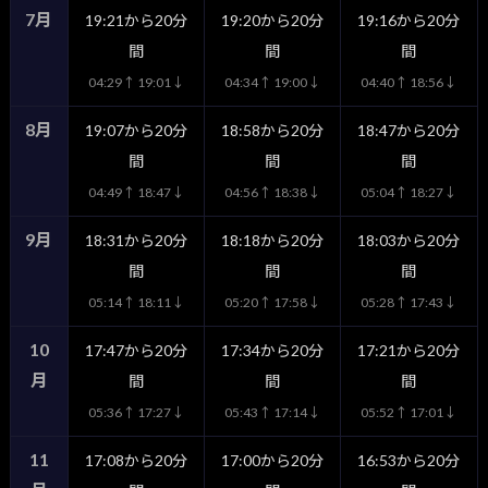
7月
19:21から20分
19:20から20分
19:16から20分
間
間
間
04:29↑ 19:01↓
04:34↑ 19:00↓
04:40↑ 18:56↓
8月
19:07から20分
18:58から20分
18:47から20分
間
間
間
04:49↑ 18:47↓
04:56↑ 18:38↓
05:04↑ 18:27↓
9月
18:31から20分
18:18から20分
18:03から20分
間
間
間
05:14↑ 18:11↓
05:20↑ 17:58↓
05:28↑ 17:43↓
10
17:47から20分
17:34から20分
17:21から20分
月
間
間
間
05:36↑ 17:27↓
05:43↑ 17:14↓
05:52↑ 17:01↓
11
17:08から20分
17:00から20分
16:53から20分