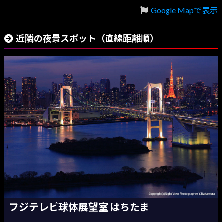
Google Mapで表示
近隣の夜景スポット（直線距離順）
フジテレビ球体展望室 はちたま