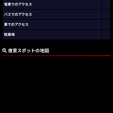
電車でのアクセス
バスでのアクセス
車でのアクセス
駐車場
夜景スポットの地図