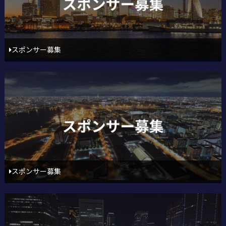
スポンサー募集
スポンサー募集