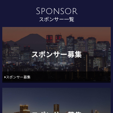
Sponsor
スポンサー一覧
スポンサー募集