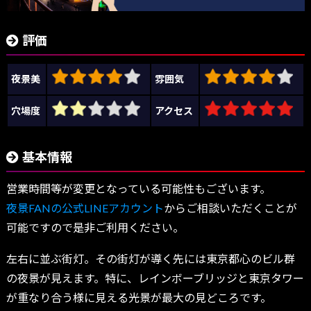
評価
夜景美
雰囲気
穴場度
アクセス
基本情報
営業時間等が変更となっている可能性もございます。
夜景FANの公式LINEアカウント
からご相談いただくことが
可能ですので是非ご利用ください。
左右に並ぶ街灯。その街灯が導く先には東京都心のビル群
の夜景が見えます。特に、レインボーブリッジと東京タワー
が重なり合う様に見える光景が最大の見どころです。