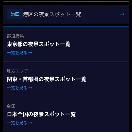
港区の夜景スポット一覧
→
港区
都道府県
東京都の夜景スポット一覧
一覧を見る →
地方エリア
関東・首都圏の夜景スポット一覧
一覧を見る →
全国
日本全国の夜景スポット一覧
一覧を見る →