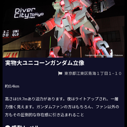
実物大ユニコーンガンダム立像
東京都江東区青海１丁目１−１０
約0.4km
高さは19.7mあり迫力があります。夜はライトアップされ、一層
力強く見えます。ガンダムファンの方はもちろん、ファン以外の
方もその圧倒的な存在感に引き込まれること