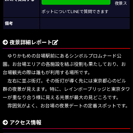
夜景ス
ポットについてLINEで質問できます
備考
夜景詳細レポート
ゆりかもめの台場駅前にあるシンボルプロムナード公
園。お台場エリアの各施設を結ぶ役割も果たしており、お
台場観光の際は誰もが利用する場所です。
左右に並ぶ街灯。その街灯が導く先には東京都心のビル
群の夜景が見えます。特に、レインボーブリッジと東京タワ
ーが重なり合う様に見える光景が最大の見どころです。
雰囲気がよく、お台場の夜景デートの定番スポットです。
アクセス情報