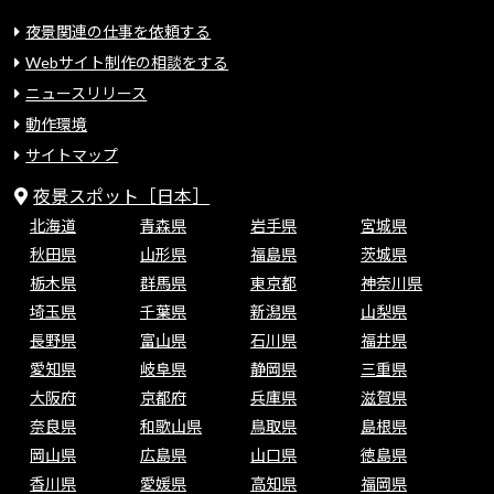
夜景関連の仕事を依頼する
Webサイト制作の相談をする
ニュースリリース
動作環境
サイトマップ
夜景スポット［日本］
北海道
青森県
岩手県
宮城県
秋田県
山形県
福島県
茨城県
栃木県
群馬県
東京都
神奈川県
埼玉県
千葉県
新潟県
山梨県
長野県
富山県
石川県
福井県
愛知県
岐阜県
静岡県
三重県
大阪府
京都府
兵庫県
滋賀県
奈良県
和歌山県
鳥取県
島根県
岡山県
広島県
山口県
徳島県
香川県
愛媛県
高知県
福岡県