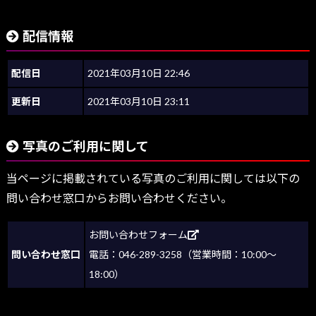
配信情報
配信日
2021年03月10日 22:46
更新日
2021年03月10日 23:11
写真のご利用に関して
当ページに掲載されている写真のご利用に関しては以下の
問い合わせ窓口からお問い合わせください。
お問い合わせフォーム
問い合わせ窓口
電話：046-289-3258（営業時間：10:00～
18:00）