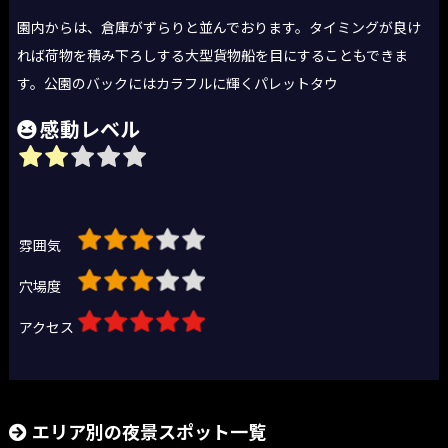
園内からは、倉庫がずらりと並んでおります。タイミングが良け
れば荷物を積み下ろしする大型貨物船を目にすることもできま
す。公園のバックにはカラフルに輝くパレットタウ
感動レベル
雰囲気
穴場度
アクセス
エリア別の夜景スポット一覧