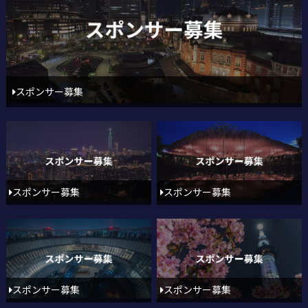
スポンサー募集
スポンサー募集
スポンサー募集
スポンサー募集
スポンサー募集