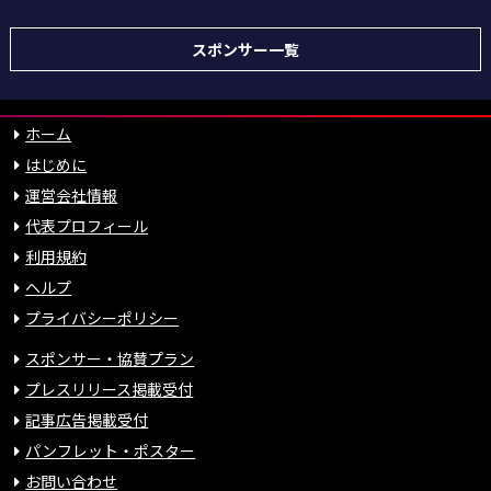
スポンサー一覧
ホーム
はじめに
運営会社情報
代表プロフィール
利用規約
ヘルプ
プライバシーポリシー
スポンサー・協賛プラン
プレスリリース掲載受付
記事広告掲載受付
パンフレット・ポスター
お問い合わせ