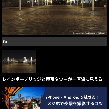
レインボーブリッジと東京タワーが一直線に見える