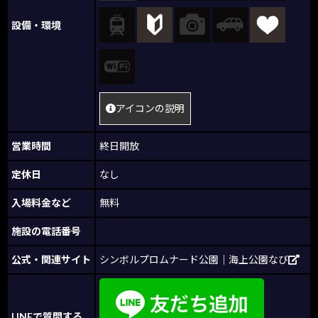
設備・環境
アイコンの説明
営業時間
終日開放
定休日
なし
入場料金など
無料
施設の電話番号
公式・関連サイト
シンボルプロムナード公園｜海上公園なび
LINEで質問する