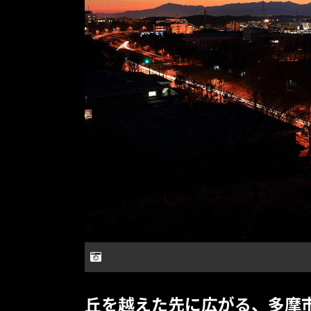
丘を越えた先に広がる、多摩