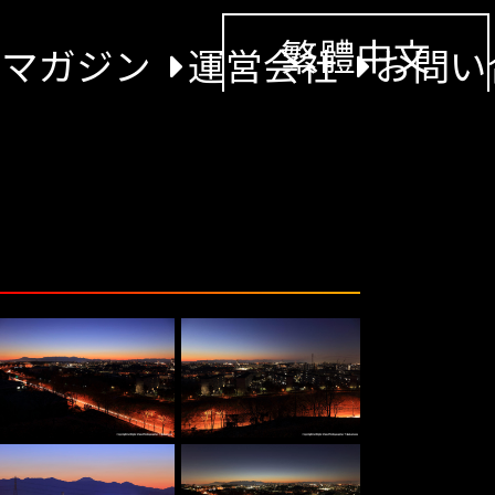
繁體中文
景マガジン
運営会社
お問い