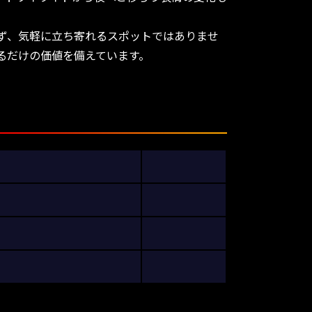
ず、気軽に立ち寄れるスポットではありませ
るだけの価値を備えています。