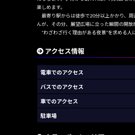
楽しめます。
最寄り駅からは徒歩で20分以上かかり、周
んが、その分、展望広場に立った瞬間の開放
“わざわざ行く理由がある夜景”を求める人
アクセス情報
電車でのアクセス
バスでのアクセス
車でのアクセス
駐車場