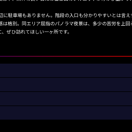
辺に駐車場もありません。階段の入口も分かりやすいとは言え
感は格別。同エリア屈指のパノラマ夜景は、多少の苦労を上回
に、ぜひ訪れてほしい一ヶ所です。