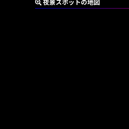
夜景スポットの地図