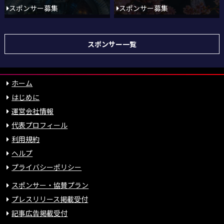
スポンサー募集
スポンサー募集
スポンサー一覧
ホーム
はじめに
運営会社情報
代表プロフィール
利用規約
ヘルプ
プライバシーポリシー
スポンサー・協賛プラン
プレスリリース掲載受付
記事広告掲載受付