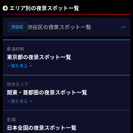
エリア別の夜景スポット一覧
渋谷区の夜景スポット一覧
→
渋谷区
都道府県
東京都の夜景スポット一覧
一覧を見る →
地方エリア
関東・首都圏の夜景スポット一覧
一覧を見る →
全国
日本全国の夜景スポット一覧