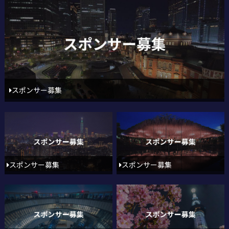
スポンサー募集
スポンサー募集
スポンサー募集