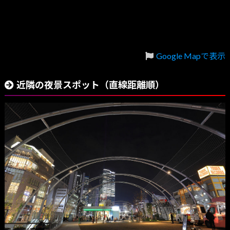
Google Mapで表示
近隣の夜景スポット（直線距離順）