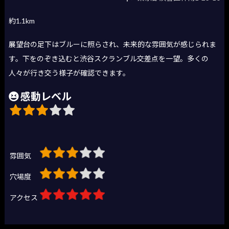
約1.1km
展望台の足下はブルーに照らされ、未来的な雰囲気が感じられま
す。下をのぞき込むと渋谷スクランブル交差点を一望。多くの
人々が行き交う様子が確認できます。
感動レベル
雰囲気
穴場度
アクセス