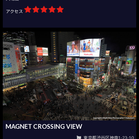
アクセス
MAGNET CROSSING VIEW
東京都渋谷区神南1-23-10