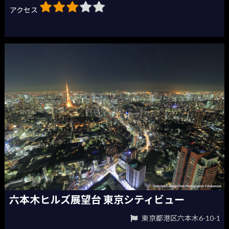
アクセス
六本木ヒルズ展望台 東京シティビュー
東京都港区六本木6-10-1