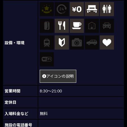
設備・環境
アイコンの説明
営業時間
8:30～21:00
定休日
入場料金など
無料
施設の電話番号