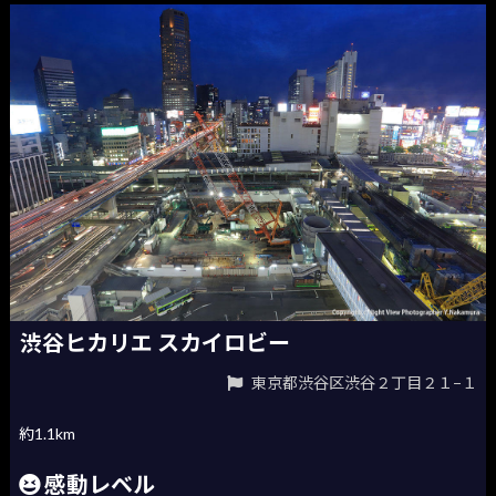
渋谷ヒカリエ スカイロビー
東京都渋谷区渋谷２丁目２１−１
約1.1km
感動レベル