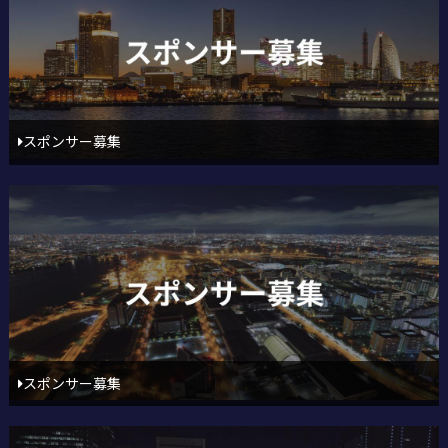
スポンサー募集
スポンサー募集