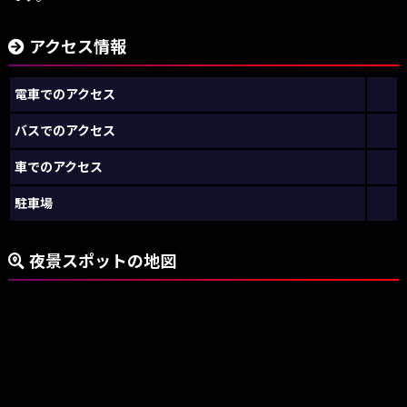
アクセス情報
電車でのアクセス
バスでのアクセス
車でのアクセス
駐車場
夜景スポットの地図