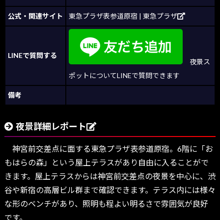
公式・関連サイト
東急プラザ表参道原宿 | 東急プラザ
LINEで質問する
夜景ス
ポットについてLINEで質問できます
備考
夜景詳細レポート
神宮前交差点に面する東急プラザ表参道原宿。6階に「お
もはらの森」という屋上テラスがあり自由に入ることがで
きます。屋上テラスからは神宮前交差点の夜景を中心に、渋
谷や新宿の高層ビル群まで確認できます。テラス内には様々
な形のベンチがあり、照明も程よい明るさで雰囲気が良好
です。