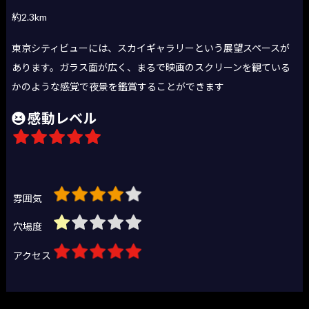
約2.3km
東京シティビューには、スカイギャラリーという展望スペースが
あります。ガラス面が広く、まるで映画のスクリーンを観ている
かのような感覚で夜景を鑑賞することができます
感動レベル
雰囲気
穴場度
アクセス