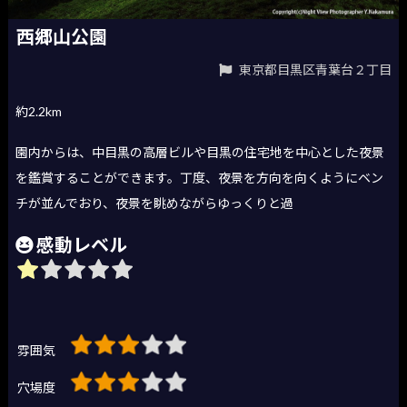
西郷山公園
東京都目黒区青葉台２丁目
約2.2km
園内からは、中目黒の高層ビルや目黒の住宅地を中心とした夜景
を鑑賞することができます。丁度、夜景を方向を向くようにベン
チが並んでおり、夜景を眺めながらゆっくりと過
感動レベル
雰囲気
穴場度