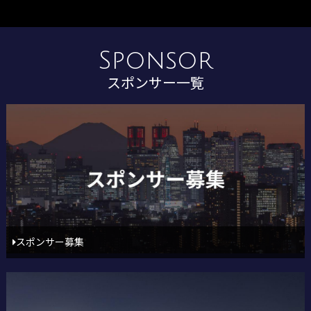
Sponsor
スポンサー一覧
スポンサー募集