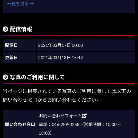
一覧を見る →
配信情報
配信日
2021年03月17日 00:00
更新日
2021年03月18日 15:49
写真のご利用に関して
当ページに掲載されている写真のご利用に関しては以下の
問い合わせ窓口からお問い合わせください。
お問い合わせフォーム
問い合わせ窓口
電話：046-289-3258（営業時間：10:00～
18:00）