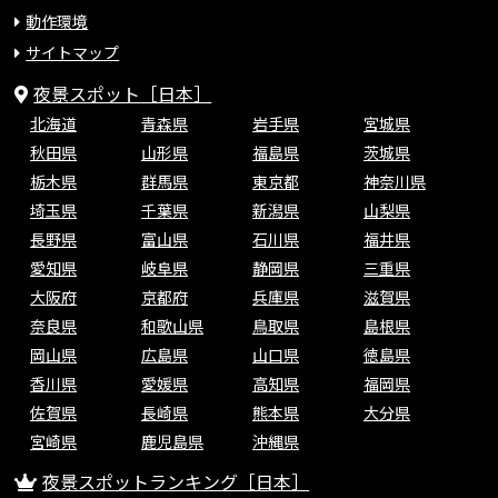
動作環境
サイトマップ
夜景スポット［日本］
北海道
青森県
岩手県
宮城県
秋田県
山形県
福島県
茨城県
栃木県
群馬県
東京都
神奈川県
埼玉県
千葉県
新潟県
山梨県
長野県
富山県
石川県
福井県
愛知県
岐阜県
静岡県
三重県
大阪府
京都府
兵庫県
滋賀県
奈良県
和歌山県
鳥取県
島根県
岡山県
広島県
山口県
徳島県
香川県
愛媛県
高知県
福岡県
佐賀県
長崎県
熊本県
大分県
宮崎県
鹿児島県
沖縄県
夜景スポットランキング［日本］