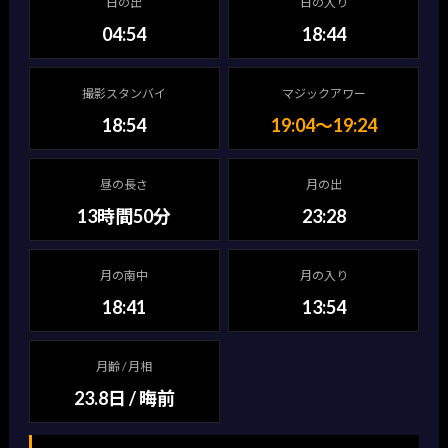
日の出
日の入り
04:54
18:44
撮影スタンバイ
マジックアワー
18:54
19:04〜19:24
昼の長さ
月の出
13時間50分
23:28
月の南中
月の入り
18:41
13:54
月齢 / 月相
23.8日 / 晦前