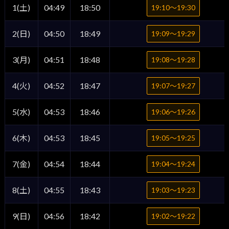
1(土)
04:49
18:50
19:10〜19:30
2(日)
04:50
18:49
19:09〜19:29
3(月)
04:51
18:48
19:08〜19:28
4(火)
04:52
18:47
19:07〜19:27
5(水)
04:53
18:46
19:06〜19:26
6(木)
04:53
18:45
19:05〜19:25
7(金)
04:54
18:44
19:04〜19:24
8(土)
04:55
18:43
19:03〜19:23
9(日)
04:56
18:42
19:02〜19:22