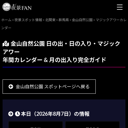
ホーム
>
夜景スポット情報
>
北関東
>
群馬県
>
金山自然公園
>
マジックアワーカレ
ンダー
金山自然公園 日の出・日の入り・マジック
アワー
年間カレンダー & 月の出入り完全ガイド
金山自然公園 スポットページへ戻る
本日（
2026年8月7日
）の情報