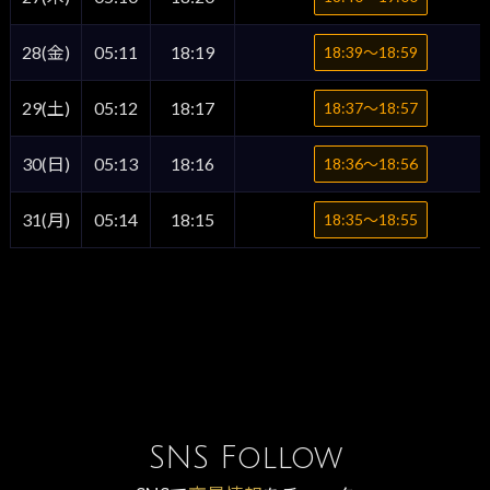
28(金)
05:11
18:19
18:39〜18:59
29(土)
05:12
18:17
18:37〜18:57
30(日)
05:13
18:16
18:36〜18:56
31(月)
05:14
18:15
18:35〜18:55
SNS Follow