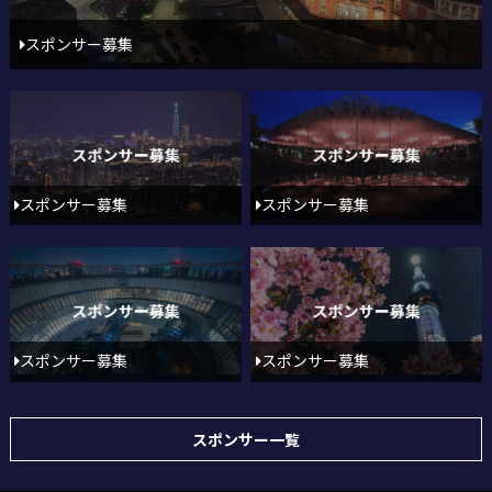
スポンサー募集
スポンサー募集
スポンサー募集
スポンサー募集
スポンサー募集
スポンサー一覧