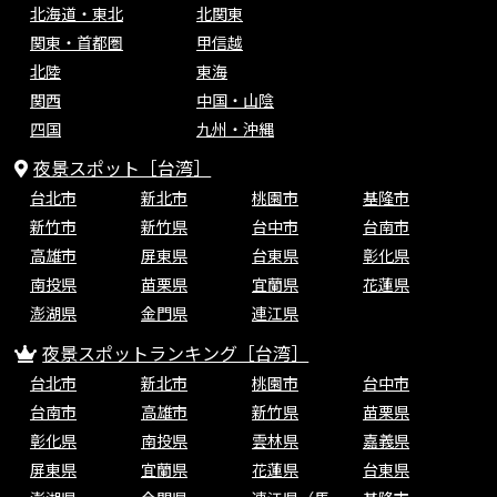
北海道・東北
北関東
関東・首都圏
甲信越
北陸
東海
関西
中国・山陰
四国
九州・沖縄
夜景スポット［台湾］
台北市
新北市
桃園市
基隆市
新竹市
新竹県
台中市
台南市
高雄市
屏東県
台東県
彰化県
南投県
苗栗県
宜蘭県
花蓮県
澎湖県
金門県
連江県
夜景スポットランキング［台湾］
台北市
新北市
桃園市
台中市
台南市
高雄市
新竹県
苗栗県
彰化県
南投県
雲林県
嘉義県
屏東県
宜蘭県
花蓮県
台東県