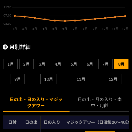
月別詳細
1月
2月
3月
4月
5月
6月
7月
8月
9月
10月
11月
12月
日の出・日の入り・マジッ
月の出・月の入り・南
クアワー
中・月齢
日付
日の出
日の入り
マジックアワー（日没後20〜40分