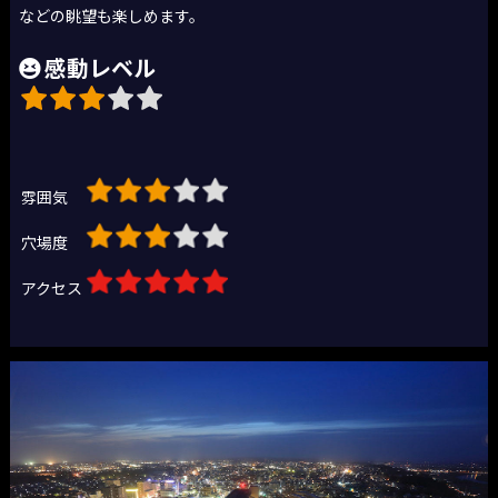
などの眺望も楽しめます。
感動レベル
雰囲気
穴場度
アクセス