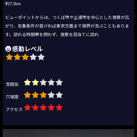
約7.3km
ビューポイントからは、つくば市や土浦市を中心とした夜景が広
がり、気象条件が良ければ東京方面まで視界が及ぶこともありま
す。訪れる時間帯を問わず、夜景を目当てに訪れ
感動レベル
雰囲気
穴場度
アクセス