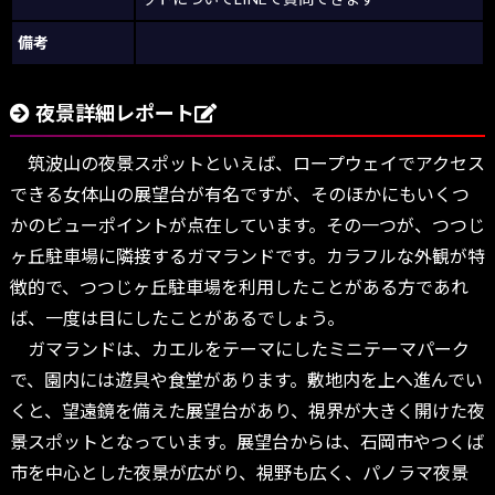
備考
夜景詳細レポート
筑波山の夜景スポットといえば、ロープウェイでアクセス
できる女体山の展望台が有名ですが、そのほかにもいくつ
かのビューポイントが点在しています。その一つが、つつじ
ヶ丘駐車場に隣接するガマランドです。カラフルな外観が特
徴的で、つつじヶ丘駐車場を利用したことがある方であれ
ば、一度は目にしたことがあるでしょう。
ガマランドは、カエルをテーマにしたミニテーマパーク
で、園内には遊具や食堂があります。敷地内を上へ進んでい
くと、望遠鏡を備えた展望台があり、視界が大きく開けた夜
景スポットとなっています。展望台からは、石岡市やつくば
市を中心とした夜景が広がり、視野も広く、パノラマ夜景