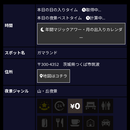
本日の日の入りタイム
取得中…
本日の夜景ベストタイム
計算中…
時間
年間マジックアワー・月の出入りカレンダ
ー
スポット名
ガマランド
〒300-4352 茨城県つくば市筑波
住所
地図はコチラ
夜景ジャンル
山・丘夜景