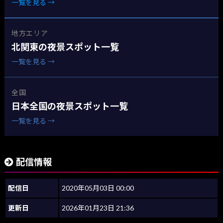
一覧を見る →
地方エリア
北関東の夜景スポット一覧
一覧を見る →
全国
日本全国の夜景スポット一覧
一覧を見る →
配信情報
配信日
2020年05月03日 00:00
更新日
2026年01月23日 21:36