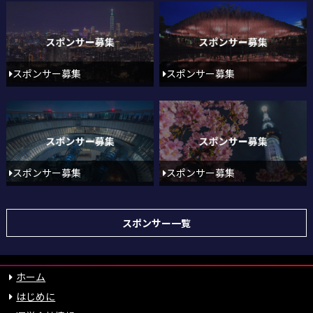
スポンサー募集
スポンサー募集
スポンサー募集
スポンサー募集
スポンサー一覧
ホーム
はじめに