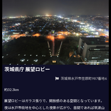
茨城県庁 展望ロビー
茨城県水戸市笠原町987番地6
約32.3km
展望ロビーはガラス張りで、開放感のある空間となっています。
夜は水戸市街地を中心とした夜景が広がり、昼間であれば筑波山