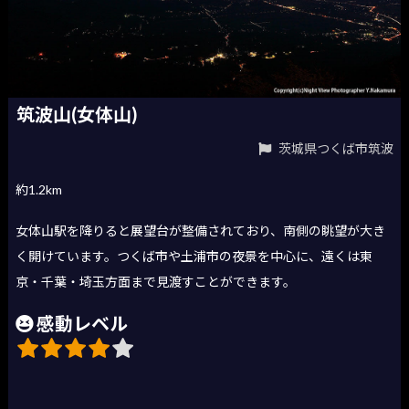
筑波山(女体山)
茨城県つくば市筑波
約1.2km
女体山駅を降りると展望台が整備されており、南側の眺望が大き
く開けています。つくば市や土浦市の夜景を中心に、遠くは東
京・千葉・埼玉方面まで見渡すことができます。
感動レベル