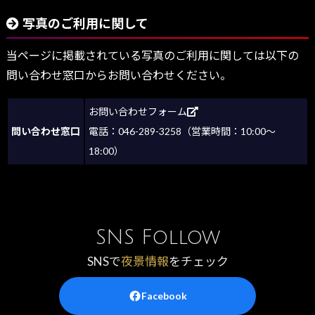
写真のご利用に関して
当ページに掲載されている写真のご利用に関しては以下の
問い合わせ窓口からお問い合わせください。
お問い合わせフォーム
問い合わせ窓口
電話：046-289-3258（営業時間：10:00～
18:00）
SNS Follow
SNSで
夜景情報
をチェック
Facebook