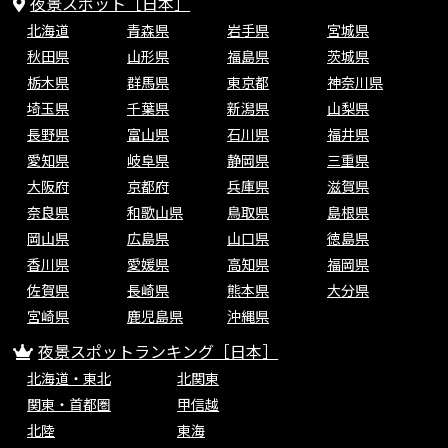
夜景スポット［日本］
北海道
青森県
岩手県
宮城県
秋田県
山形県
福島県
茨城県
栃木県
群馬県
東京都
神奈川県
埼玉県
千葉県
新潟県
山梨県
長野県
富山県
石川県
福井県
愛知県
岐阜県
静岡県
三重県
大阪府
京都府
兵庫県
滋賀県
奈良県
和歌山県
鳥取県
島根県
岡山県
広島県
山口県
徳島県
香川県
愛媛県
高知県
福岡県
佐賀県
長崎県
熊本県
大分県
宮崎県
鹿児島県
沖縄県
夜景スポットランキング［日本］
北海道・東北
北関東
関東・首都圏
甲信越
北陸
東海