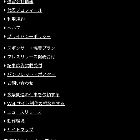
運営会社情報
代表プロフィール
利用規約
ヘルプ
プライバシーポリシー
スポンサー・協賛プラン
プレスリリース掲載受付
記事広告掲載受付
パンフレット・ポスター
お問い合わせ
夜景関連の仕事を依頼する
Webサイト制作の相談をする
ニュースリリース
動作環境
サイトマップ