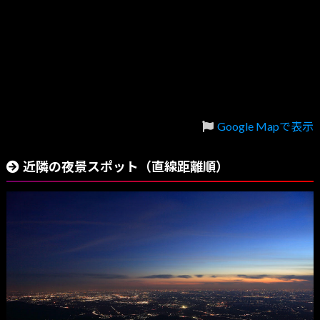
Google Mapで表示
近隣の夜景スポット（直線距離順）