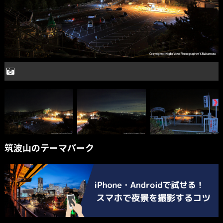
筑波山のテーマパーク