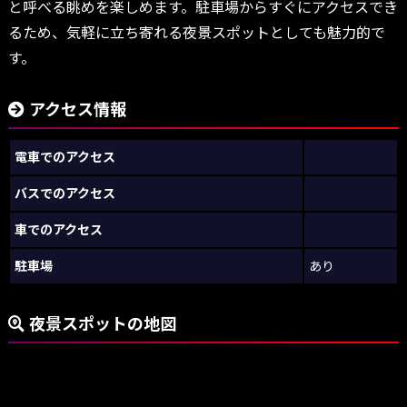
と呼べる眺めを楽しめます。駐車場からすぐにアクセスでき
るため、気軽に立ち寄れる夜景スポットとしても魅力的で
す。
アクセス情報
電車でのアクセス
バスでのアクセス
車でのアクセス
駐車場
あり
夜景スポットの地図