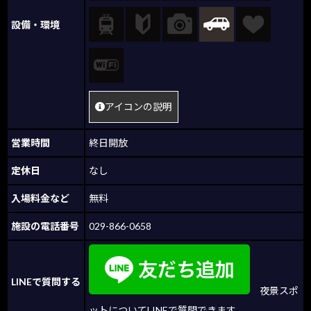
設備・環境
アイコンの説明
営業時間
終日開放
定休日
なし
入場料金など
無料
施設の電話番号
029-866-0658
LINEで質問する
夜景スポ
ットについてLINEで質問できます