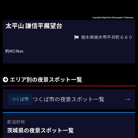
太平山 謙信平展望台
栃木県栃木市平井町６６０
約40.9km
エリア別の夜景スポット一覧
つくば市の夜景スポット一覧
→
つくば市
都道府県
茨城県の夜景スポット一覧