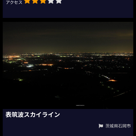
アクセス
表筑波スカイライン
茨城県石岡市