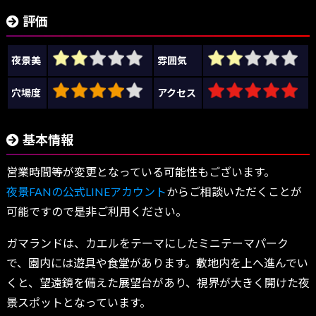
評価
夜景美
雰囲気
穴場度
アクセス
基本情報
営業時間等が変更となっている可能性もございます。
夜景FANの公式LINEアカウント
からご相談いただくことが
可能ですので是非ご利用ください。
ガマランドは、カエルをテーマにしたミニテーマパーク
で、園内には遊具や食堂があります。敷地内を上へ進んでい
くと、望遠鏡を備えた展望台があり、視界が大きく開けた夜
景スポットとなっています。