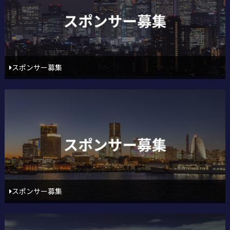
スポンサー募集
スポンサー募集