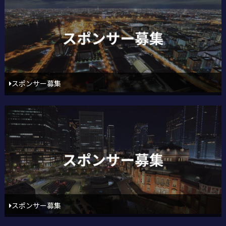
スポンサー募集
スポンサー募集