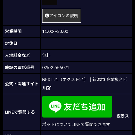
アイコンの説明
営業時間
11:00～23:00
定休日
入場料金など
無料
施設の電話番号
025-226-5021
NEXT21（ネクスト21）｜新潟市 商業複合ビ
公式・関連サイト
ル
LINEで質問する
夜景ス
ポットについてLINEで質問できます