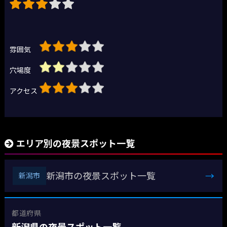
雰囲気
穴場度
アクセス
エリア別の夜景スポット一覧
新潟市の夜景スポット一覧
→
新潟市
都道府県