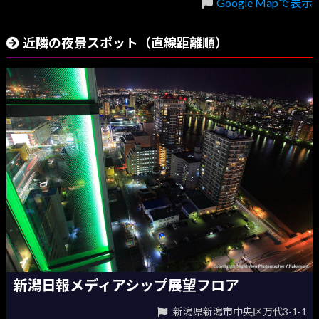
Google Mapで表示
近隣の夜景スポット（直線距離順）
新潟日報メディアシップ展望フロア
新潟県新潟市中央区万代3-1-1