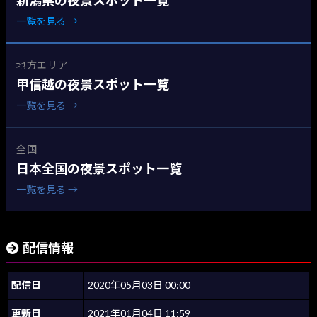
新潟県の夜景スポット一覧
一覧を見る →
地方エリア
甲信越の夜景スポット一覧
一覧を見る →
全国
日本全国の夜景スポット一覧
一覧を見る →
配信情報
配信日
2020年05月03日 00:00
更新日
2021年01月04日 11:59