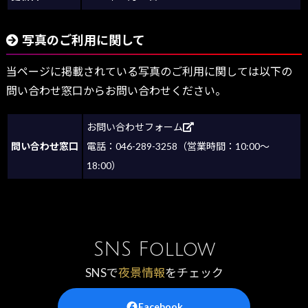
写真のご利用に関して
当ページに掲載されている写真のご利用に関しては以下の
問い合わせ窓口からお問い合わせください。
お問い合わせフォーム
問い合わせ窓口
電話：046-289-3258（営業時間：10:00～
18:00）
SNS Follow
SNSで
夜景情報
をチェック
Facebook