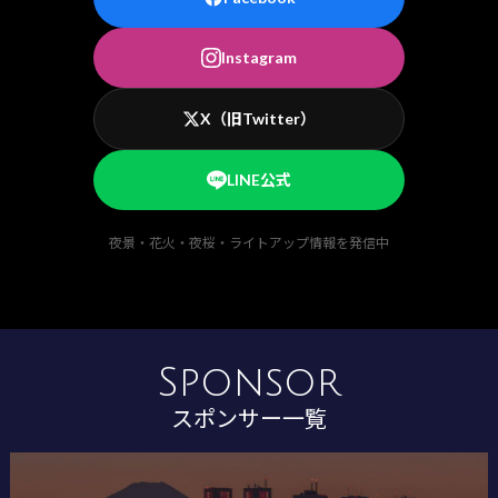
Instagram
X（旧Twitter）
LINE公式
夜景・花火・夜桜・ライトアップ情報を発信中
Sponsor
スポンサー一覧