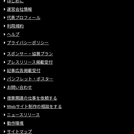
はじめに
運営会社情報
代表プロフィール
利用規約
ヘルプ
プライバシーポリシー
スポンサー・協賛プラン
プレスリリース掲載受付
記事広告掲載受付
パンフレット・ポスター
お問い合わせ
夜景関連の仕事を依頼する
Webサイト制作の相談をする
ニュースリリース
動作環境
サイトマップ