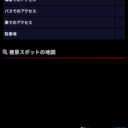
バスでのアクセス
車でのアクセス
駐車場
夜景スポットの地図