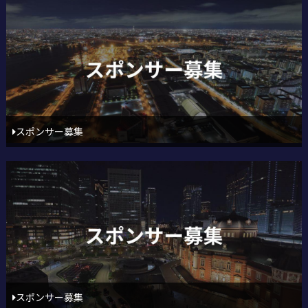
スポンサー募集
スポンサー募集