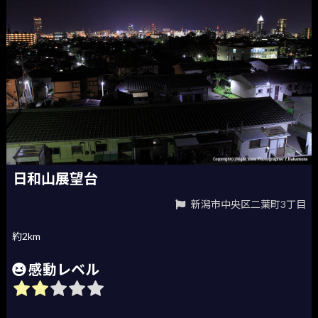
日和山展望台
新潟市中央区二葉町3丁目
約2km
感動レベル