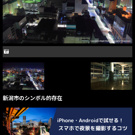
新潟市のシンボル的存在