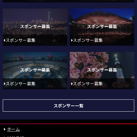
スポンサー募集
スポンサー募集
スポンサー募集
スポンサー募集
スポンサー一覧
ホーム