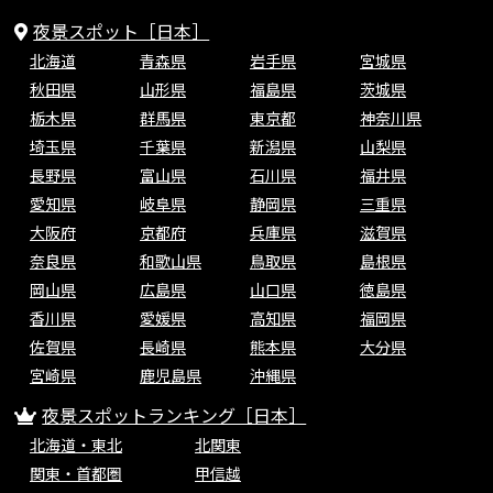
夜景スポット［日本］
北海道
青森県
岩手県
宮城県
秋田県
山形県
福島県
茨城県
栃木県
群馬県
東京都
神奈川県
埼玉県
千葉県
新潟県
山梨県
長野県
富山県
石川県
福井県
愛知県
岐阜県
静岡県
三重県
大阪府
京都府
兵庫県
滋賀県
奈良県
和歌山県
鳥取県
島根県
岡山県
広島県
山口県
徳島県
香川県
愛媛県
高知県
福岡県
佐賀県
長崎県
熊本県
大分県
宮崎県
鹿児島県
沖縄県
夜景スポットランキング［日本］
北海道・東北
北関東
関東・首都圏
甲信越