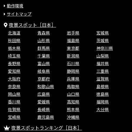
動作環境
サイトマップ
夜景スポット［日本］
北海道
青森県
岩手県
宮城県
秋田県
山形県
福島県
茨城県
栃木県
群馬県
東京都
神奈川県
埼玉県
千葉県
新潟県
山梨県
長野県
富山県
石川県
福井県
愛知県
岐阜県
静岡県
三重県
大阪府
京都府
兵庫県
滋賀県
奈良県
和歌山県
鳥取県
島根県
岡山県
広島県
山口県
徳島県
香川県
愛媛県
高知県
福岡県
佐賀県
長崎県
熊本県
大分県
宮崎県
鹿児島県
沖縄県
夜景スポットランキング［日本］