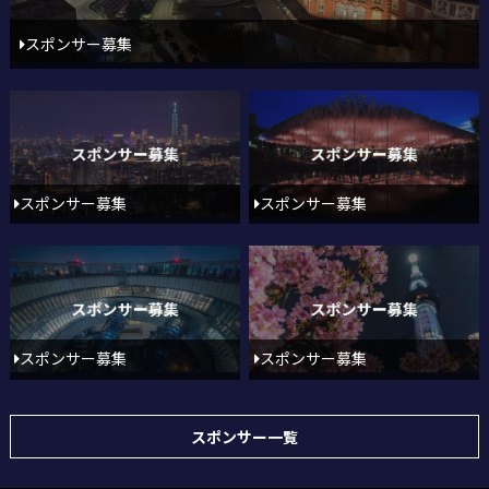
スポンサー募集
スポンサー募集
スポンサー募集
スポンサー募集
スポンサー募集
スポンサー一覧