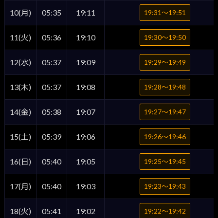
10(月)
05:35
19:11
19:31〜19:51
11(火)
05:36
19:10
19:30〜19:50
12(水)
05:37
19:09
19:29〜19:49
13(木)
05:37
19:08
19:28〜19:48
14(金)
05:38
19:07
19:27〜19:47
15(土)
05:39
19:06
19:26〜19:46
16(日)
05:40
19:05
19:25〜19:45
17(月)
05:40
19:03
19:23〜19:43
18(火)
05:41
19:02
19:22〜19:42