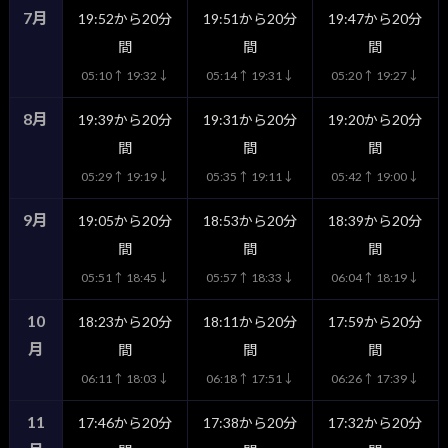
7月
19:52から20分
19:51から20分
19:47から20分
間
間
間
05:10↑ 19:32↓
05:14↑ 19:31↓
05:20↑ 19:27↓
8月
19:39から20分
19:31から20分
19:20から20分
間
間
間
05:29↑ 19:19↓
05:35↑ 19:11↓
05:42↑ 19:00↓
9月
19:05から20分
18:53から20分
18:39から20分
間
間
間
05:51↑ 18:45↓
05:57↑ 18:33↓
06:04↑ 18:19↓
10
18:23から20分
18:11から20分
17:59から20分
月
間
間
間
06:11↑ 18:03↓
06:18↑ 17:51↓
06:26↑ 17:39↓
11
17:46から20分
17:38から20分
17:32から20分