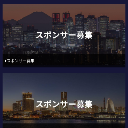
スポンサー募集