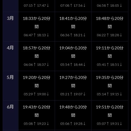
07:15↑ 17:47↓
07:08↑ 17:56↓
06:58↑ 18:05↓
3月
18:33から20分
18:41から20分
18:48から20分
間
間
間
06:47↑ 18:13↓
06:36↑ 18:21↓
06:22↑ 18:28↓
4月
18:57から20分
19:04から20分
19:11から20分
間
間
間
06:06↑ 18:37↓
05:54↑ 18:44↓
05:41↑ 18:51↓
5月
19:20から20分
19:27から20分
19:35から20分
間
間
間
05:29↑ 19:00↓
05:21↑ 19:07↓
05:14↑ 19:15↓
6月
19:43から20分
19:48から20分
19:51から20分
間
間
間
05:08↑ 19:23↓
05:06↑ 19:28↓
05:07↑ 19:31↓