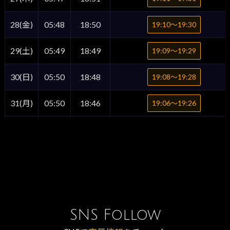
28(金)
05:48
18:50
19:10〜19:30
29(土)
05:49
18:49
19:09〜19:29
30(日)
05:50
18:48
19:08〜19:28
31(月)
05:50
18:46
19:06〜19:26
SNS Follow