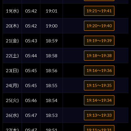
19(水)
05:42
19:01
19:21〜19:41
20(木)
05:42
19:00
19:20〜19:40
21(金)
05:43
18:59
19:19〜19:39
22(土)
05:44
18:58
19:18〜19:38
23(日)
05:45
18:56
19:16〜19:36
24(月)
05:45
18:55
19:15〜19:35
25(火)
05:46
18:54
19:14〜19:34
26(水)
05:47
18:53
19:13〜19:33
27(木)
05:47
18:51
19:11〜19:31