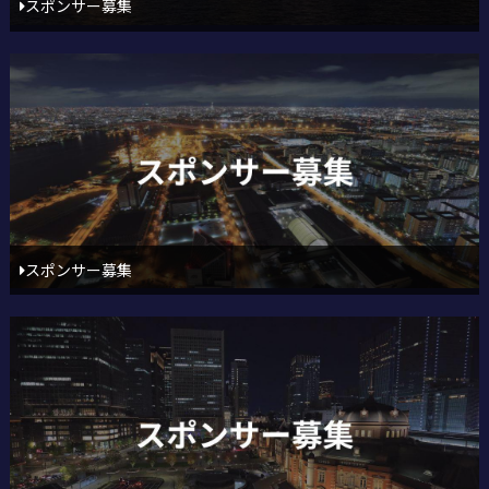
スポンサー募集
スポンサー募集