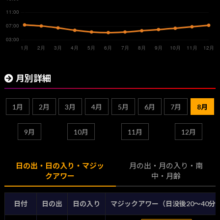
月別詳細
1月
2月
3月
4月
5月
6月
7月
8月
9月
10月
11月
12月
日の出・日の入り・マジッ
月の出・月の入り・南
クアワー
中・月齢
日付
日の出
日の入り
マジックアワー（日没後20〜40分