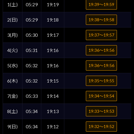
1(土)
05:29
19:19
19:39〜19:59
2(日)
05:29
19:18
19:38〜19:58
3(月)
05:30
19:17
19:37〜19:57
4(火)
05:31
19:16
19:36〜19:56
5(水)
05:32
19:16
19:36〜19:56
6(木)
05:32
19:15
19:35〜19:55
7(金)
05:33
19:14
19:34〜19:54
8(土)
05:34
19:13
19:33〜19:53
9(日)
05:34
19:12
19:32〜19:52