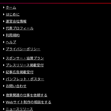
ホーム
はじめに
運営会社情報
代表プロフィール
利用規約
ヘルプ
プライバシーポリシー
スポンサー・協賛プラン
プレスリリース掲載受付
記事広告掲載受付
パンフレット・ポスター
お問い合わせ
夜景関連の仕事を依頼する
Webサイト制作の相談をする
ニュースリリース