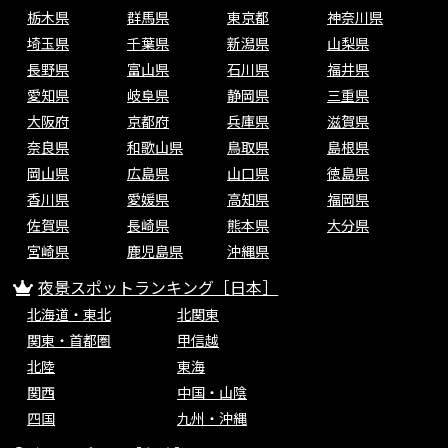
栃木県
群馬県
東京都
神奈川県
埼玉県
千葉県
新潟県
山梨県
長野県
富山県
石川県
福井県
愛知県
岐阜県
静岡県
三重県
大阪府
京都府
兵庫県
滋賀県
奈良県
和歌山県
鳥取県
島根県
岡山県
広島県
山口県
徳島県
香川県
愛媛県
高知県
福岡県
佐賀県
長崎県
熊本県
大分県
宮崎県
鹿児島県
沖縄県
夜景スポットランキング［日本］
北海道・東北
北関東
関東・首都圏
甲信越
北陸
東海
関西
中国・山陰
四国
九州・沖縄