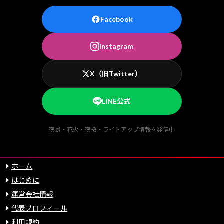
Facebook
Instagram
X（旧Twitter）
LINE公式
夜景・花火・夜桜・ライトアップ情報を発信中
ホーム
はじめに
運営会社情報
代表プロフィール
利用規約