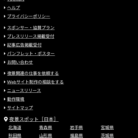
ヘルプ
プライバシーポリシー
スポンサー・協賛プラン
プレスリリース掲載受付
記事広告掲載受付
パンフレット・ポスター
お問い合わせ
夜景関連の仕事を依頼する
Webサイト制作の相談をする
ニュースリリース
動作環境
サイトマップ
夜景スポット［日本］
北海道
青森県
岩手県
宮城県
秋田県
山形県
福島県
茨城県