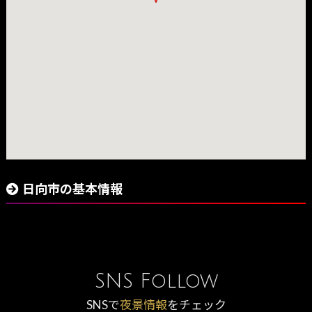
日向市の基本情報
SNS Follow
SNSで
夜景情報
をチェック