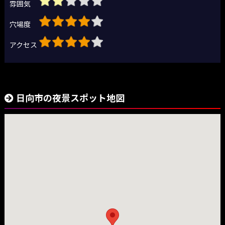
雰囲気
穴場度
アクセス
日向市の夜景スポット地図