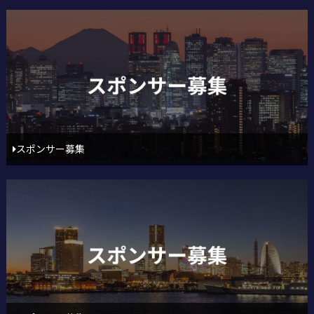
スポンサー募集