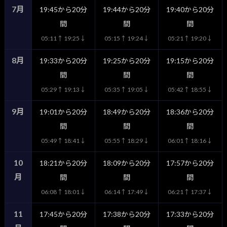
7月
19:45から20分
19:44から20分
19:40から20分
間
間
間
05:11↑ 19:25↓
05:15↑ 19:24↓
05:21↑ 19:20↓
8月
19:33から20分
19:25から20分
19:15から20分
間
間
間
05:29↑ 19:13↓
05:35↑ 19:05↓
05:42↑ 18:55↓
9月
19:01から20分
18:49から20分
18:36から20分
間
間
間
05:49↑ 18:41↓
05:55↑ 18:29↓
06:01↑ 18:16↓
10
18:21から20分
18:09から20分
17:57から20分
月
間
間
間
06:08↑ 18:01↓
06:14↑ 17:49↓
06:21↑ 17:37↓
11
17:45から20分
17:38から20分
17:33から20分