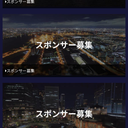
スポンサー募集
スポンサー募集