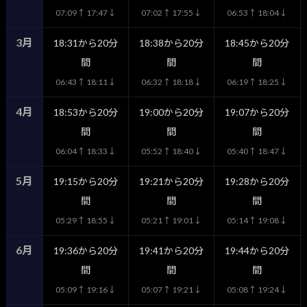
07:09↑ 17:47↓
07:02↑ 17:55↓
06:53↑ 18:04↓
3月
18:31から20分
18:38から20分
18:45から20分
間
間
間
06:43↑ 18:11↓
06:32↑ 18:18↓
06:19↑ 18:25↓
4月
18:53から20分
19:00から20分
19:07から20分
間
間
間
06:04↑ 18:33↓
05:52↑ 18:40↓
05:40↑ 18:47↓
5月
19:15から20分
19:21から20分
19:28から20分
間
間
間
05:29↑ 18:55↓
05:21↑ 19:01↓
05:14↑ 19:08↓
6月
19:36から20分
19:41から20分
19:44から20分
間
間
間
05:09↑ 19:16↓
05:07↑ 19:21↓
05:08↑ 19:24↓