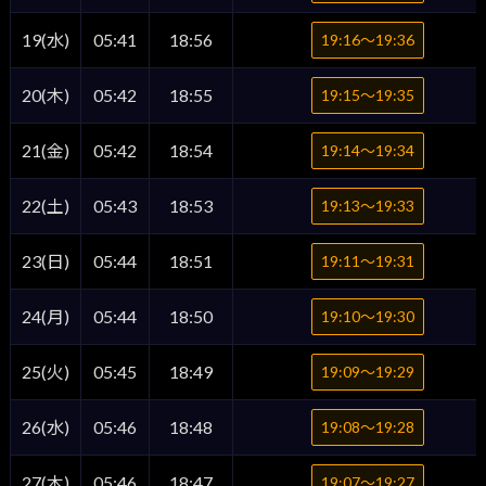
19(水)
05:41
18:56
19:16〜19:36
20(木)
05:42
18:55
19:15〜19:35
21(金)
05:42
18:54
19:14〜19:34
22(土)
05:43
18:53
19:13〜19:33
23(日)
05:44
18:51
19:11〜19:31
24(月)
05:44
18:50
19:10〜19:30
25(火)
05:45
18:49
19:09〜19:29
26(水)
05:46
18:48
19:08〜19:28
27(木)
05:46
18:47
19:07〜19:27