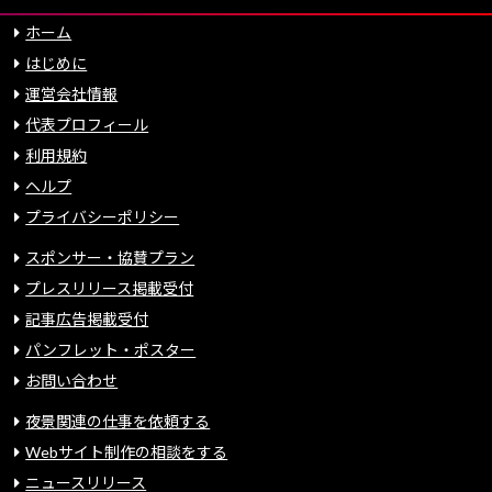
ホーム
はじめに
運営会社情報
代表プロフィール
利用規約
ヘルプ
プライバシーポリシー
スポンサー・協賛プラン
プレスリリース掲載受付
記事広告掲載受付
パンフレット・ポスター
お問い合わせ
夜景関連の仕事を依頼する
Webサイト制作の相談をする
ニュースリリース