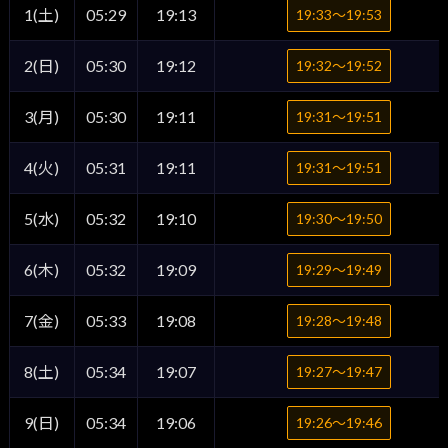
1(土)
05:29
19:13
19:33〜19:53
2(日)
05:30
19:12
19:32〜19:52
3(月)
05:30
19:11
19:31〜19:51
4(火)
05:31
19:11
19:31〜19:51
5(水)
05:32
19:10
19:30〜19:50
6(木)
05:32
19:09
19:29〜19:49
7(金)
05:33
19:08
19:28〜19:48
8(土)
05:34
19:07
19:27〜19:47
9(日)
05:34
19:06
19:26〜19:46