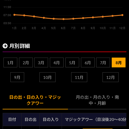
月別詳細
1月
2月
3月
4月
5月
6月
7月
8月
9月
10月
11月
12月
日の出・日の入り・マジッ
月の出・月の入り・南
クアワー
中・月齢
日付
日の出
日の入り
マジックアワー（日没後20〜40分