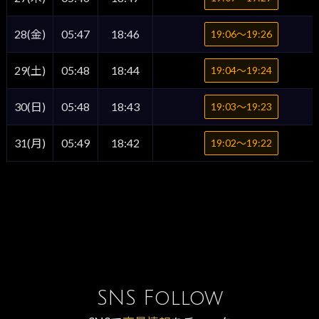
28(金)
05:47
18:46
19:06〜19:26
29(土)
05:48
18:44
19:04〜19:24
30(日)
05:48
18:43
19:03〜19:23
31(月)
05:49
18:42
19:02〜19:22
SNS Follow