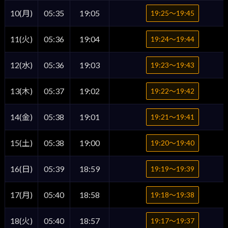
10(月)
05:35
19:05
19:25〜19:45
11(火)
05:36
19:04
19:24〜19:44
12(水)
05:36
19:03
19:23〜19:43
13(木)
05:37
19:02
19:22〜19:42
14(金)
05:38
19:01
19:21〜19:41
15(土)
05:38
19:00
19:20〜19:40
16(日)
05:39
18:59
19:19〜19:39
17(月)
05:40
18:58
19:18〜19:38
18(火)
05:40
18:57
19:17〜19:37