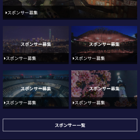
スポンサー募集
スポンサー募集
スポンサー募集
スポンサー募集
スポンサー募集
スポンサー一覧