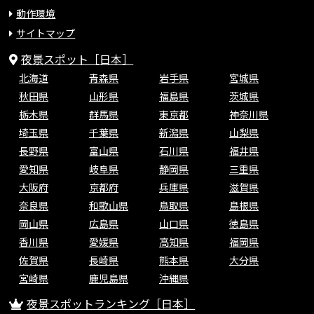
動作環境
サイトマップ
夜景スポット［日本］
北海道
青森県
岩手県
宮城県
秋田県
山形県
福島県
茨城県
栃木県
群馬県
東京都
神奈川県
埼玉県
千葉県
新潟県
山梨県
長野県
富山県
石川県
福井県
愛知県
岐阜県
静岡県
三重県
大阪府
京都府
兵庫県
滋賀県
奈良県
和歌山県
鳥取県
島根県
岡山県
広島県
山口県
徳島県
香川県
愛媛県
高知県
福岡県
佐賀県
長崎県
熊本県
大分県
宮崎県
鹿児島県
沖縄県
夜景スポットランキング［日本］